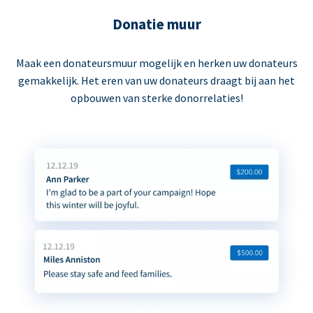
Donatie muur
Maak een donateursmuur mogelijk en herken uw donateurs
gemakkelijk. Het eren van uw donateurs draagt bij aan het
opbouwen van sterke donorrelaties!