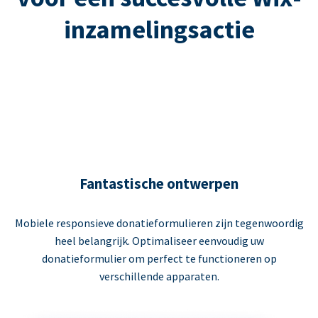
inzamelingsactie
Fantastische ontwerpen
Mobiele responsieve donatieformulieren zijn tegenwoordig
heel belangrijk. Optimaliseer eenvoudig uw
donatieformulier om perfect te functioneren op
verschillende apparaten.