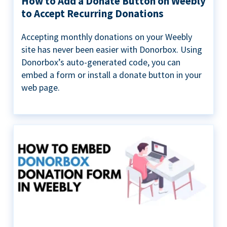
How to Add a Donate Button on Weebly
to Accept Recurring Donations
Accepting monthly donations on your Weebly
site has never been easier with Donorbox. Using
Donorbox’s auto-generated code, you can
embed a form or install a donate button in your
web page.