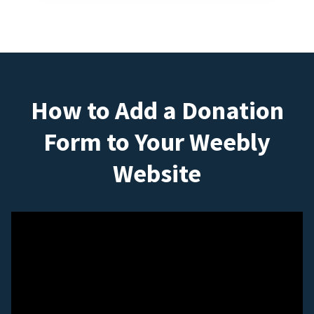
How to Add a Donation
Form to Your Weebly
Website