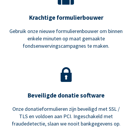
Krachtige formulierbouwer
Gebruik onze nieuwe formulierenbouwer om binnen
enkele minuten op maat gemaakte
fondsenwervingscampagnes te maken.
Beveiligde donatie software
Onze donatieformulieren zijn beveiligd met SSL /
TLS en voldoen aan PCI. Ingeschakeld met
fraudedetectie, slaan we nooit bankgegevens op.