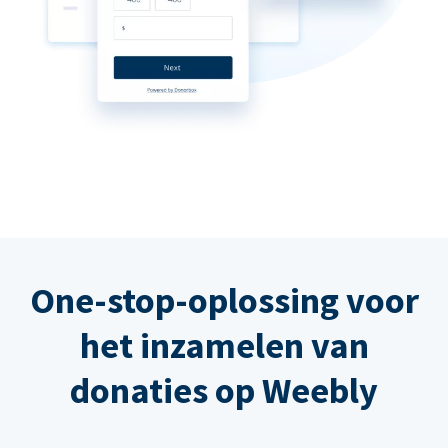
One-stop-oplossing voor
het inzamelen van
donaties op Weebly