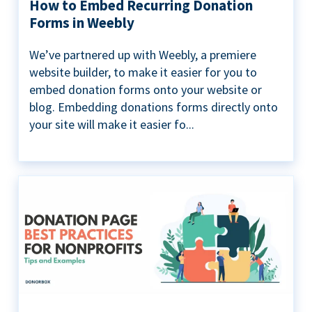
How to Embed Recurring Donation
Forms in Weebly
We’ve partnered up with Weebly, a premiere
website builder, to make it easier for you to
embed donation forms onto your website or
blog. Embedding donations forms directly onto
your site will make it easier fo...