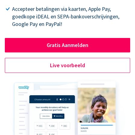
Accepteer betalingen via kaarten, Apple Pay,
goedkope iDEAL en SEPA-bankoverschrijvingen,
Google Pay en PayPal!
Gratis Aanmelden
Live voorbeeld