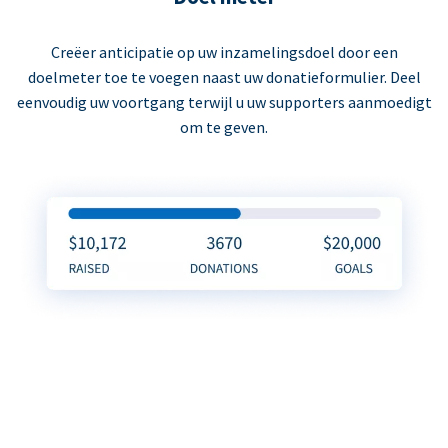
Creëer anticipatie op uw inzamelingsdoel door een
doelmeter toe te voegen naast uw donatieformulier. Deel
eenvoudig uw voortgang terwijl u uw supporters aanmoedigt
om te geven.