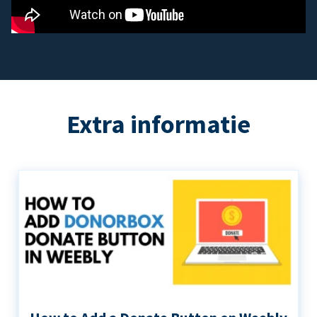
Extra informatie