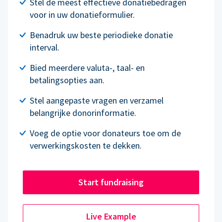
Stel de meest effectieve donatiebedragen
voor in uw donatieformulier.
Benadruk uw beste periodieke donatie
interval.
Bied meerdere valuta-, taal- en
betalingsopties aan.
Stel aangepaste vragen en verzamel
belangrijke donorinformatie.
Voeg de optie voor donateurs toe om de
verwerkingskosten te dekken.
Start fundraising
Live Example