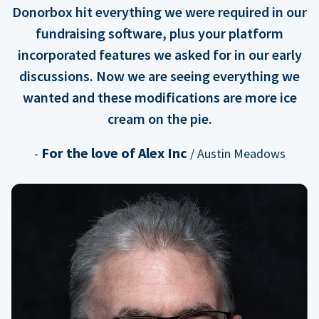
Donorbox hit everything we were required in our
fundraising software, plus your platform
incorporated features we asked for in our early
discussions. Now we are seeing everything we
wanted and these modifications are more ice
cream on the pie.
For the love of Alex Inc
-
/ Austin Meadows