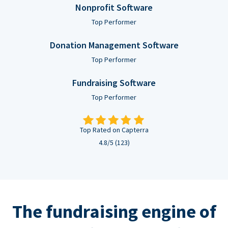
Nonprofit Software
Top Performer
Donation Management Software
Top Performer
Fundraising Software
Top Performer
Top Rated on Capterra
4.8/5 (123)
The fundraising engine of