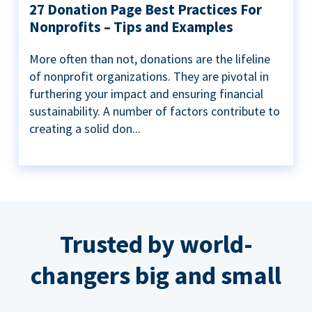
27 Donation Page Best Practices For
Nonprofits – Tips and Examples
More often than not, donations are the lifeline
of nonprofit organizations. They are pivotal in
furthering your impact and ensuring financial
sustainability. A number of factors contribute to
creating a solid don...
Trusted by world-
changers big and small