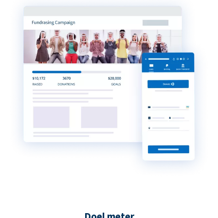
Doel meter