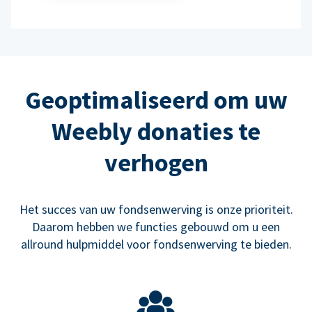
Geoptimaliseerd om uw
Weebly donaties te
verhogen
Het succes van uw fondsenwerving is onze prioriteit.
Daarom hebben we functies gebouwd om u een
allround hulpmiddel voor fondsenwerving te bieden.