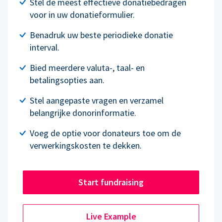
Stel de meest effectieve donatiebedragen
voor in uw donatieformulier.
Benadruk uw beste periodieke donatie
interval.
Bied meerdere valuta-, taal- en
betalingsopties aan.
Stel aangepaste vragen en verzamel
belangrijke donorinformatie.
Voeg de optie voor donateurs toe om de
verwerkingskosten te dekken.
Start fundraising
Live Example