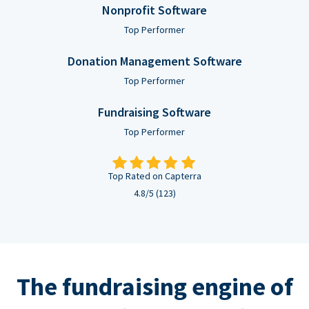
Nonprofit Software
Top Performer
Donation Management Software
Top Performer
Fundraising Software
Top Performer
Top Rated on Capterra
4.8/5 (123)
The fundraising engine of