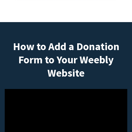
How to Add a Donation
Form to Your Weebly
Website