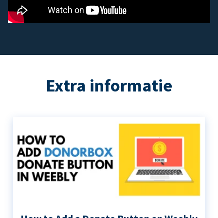
Extra informatie