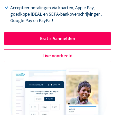
Accepteer betalingen via kaarten, Apple Pay,
goedkope iDEAL en SEPA-bankoverschrijvingen,
Google Pay en PayPal!
Gratis Aanmelden
Live voorbeeld