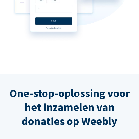
One-stop-oplossing voor
het inzamelen van
donaties op Weebly