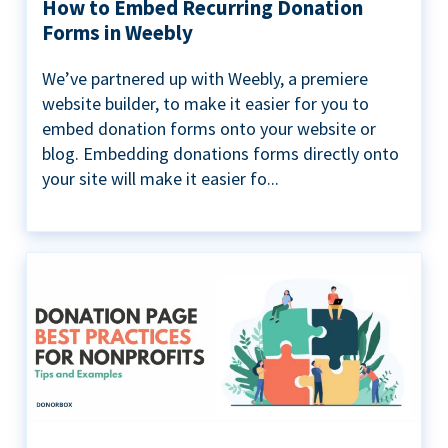
How to Embed Recurring Donation
Forms in Weebly
We’ve partnered up with Weebly, a premiere
website builder, to make it easier for you to
embed donation forms onto your website or
blog. Embedding donations forms directly onto
your site will make it easier fo...