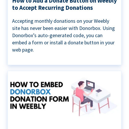
How to Add a Donate Button on Weebly
to Accept Recurring Donations
Accepting monthly donations on your Weebly
site has never been easier with Donorbox. Using
Donorbox’s auto-generated code, you can
embed a form or install a donate button in your
web page.