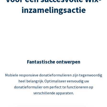
inzamelingsactie
Fantastische ontwerpen
Mobiele responsieve donatieformulieren zijn tegenwoordig
heel belangrijk. Optimaliseer eenvoudig uw
donatieformulier om perfect te functioneren op
verschillende apparaten.