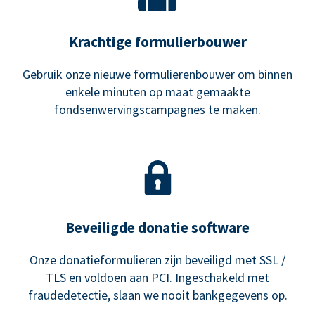
Krachtige formulierbouwer
Gebruik onze nieuwe formulierenbouwer om binnen
enkele minuten op maat gemaakte
fondsenwervingscampagnes te maken.
Beveiligde donatie software
Onze donatieformulieren zijn beveiligd met SSL /
TLS en voldoen aan PCI. Ingeschakeld met
fraudedetectie, slaan we nooit bankgegevens op.