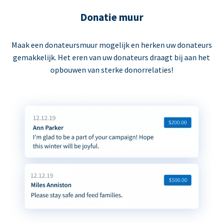
Donatie muur
Maak een donateursmuur mogelijk en herken uw donateurs
gemakkelijk. Het eren van uw donateurs draagt bij aan het
opbouwen van sterke donorrelaties!