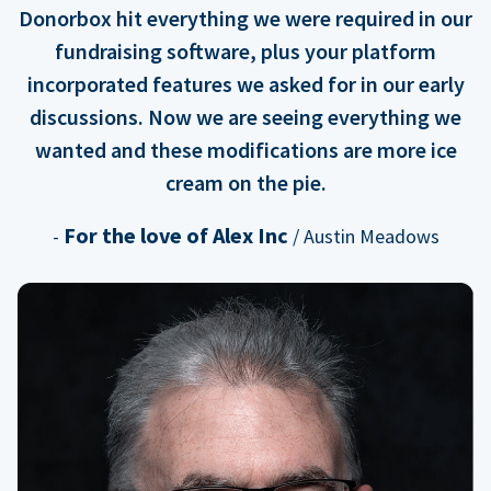
Donorbox hit everything we were required in our
fundraising software, plus your platform
incorporated features we asked for in our early
discussions. Now we are seeing everything we
wanted and these modifications are more ice
cream on the pie.
For the love of Alex Inc
-
/ Austin Meadows