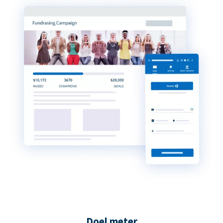
Doel meter