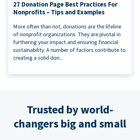
27 Donation Page Best Practices For
Nonprofits – Tips and Examples
More often than not, donations are the lifeline
of nonprofit organizations. They are pivotal in
furthering your impact and ensuring financial
sustainability. A number of factors contribute to
creating a solid don...
Trusted by world-
changers big and small