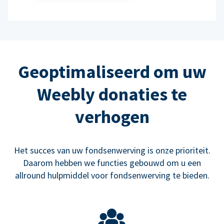
Geoptimaliseerd om uw
Weebly donaties te
verhogen
Het succes van uw fondsenwerving is onze prioriteit.
Daarom hebben we functies gebouwd om u een
allround hulpmiddel voor fondsenwerving te bieden.