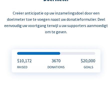
Creëer anticipatie op uw inzamelingsdoel door een
doelmeter toe te voegen naast uw donatieformulier. Deel
eenvoudig uw voortgang terwijl u uw supporters aanmoedigt
om te geven.