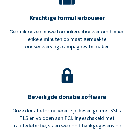
Krachtige formulierbouwer
Gebruik onze nieuwe formulierenbouwer om binnen
enkele minuten op maat gemaakte
fondsenwervingscampagnes te maken.
Beveiligde donatie software
Onze donatieformulieren zijn beveiligd met SSL /
TLS en voldoen aan PCI. Ingeschakeld met
fraudedetectie, slaan we nooit bankgegevens op.