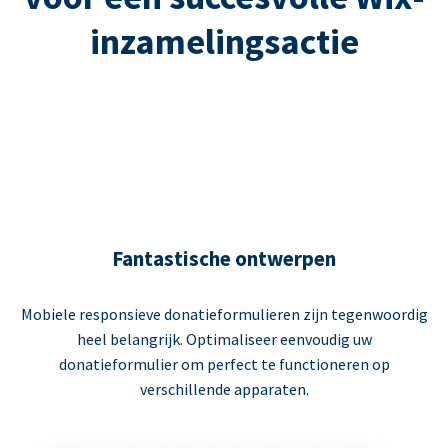
inzamelingsactie
Fantastische ontwerpen
Mobiele responsieve donatieformulieren zijn tegenwoordig
heel belangrijk. Optimaliseer eenvoudig uw
donatieformulier om perfect te functioneren op
verschillende apparaten.