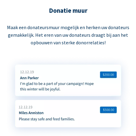
Donatie muur
Maak een donateursmuur mogelijk en herken uw donateurs
gemakkelijk. Het eren van uw donateurs draagt bij aan het
opbouwen van sterke donorrelaties!