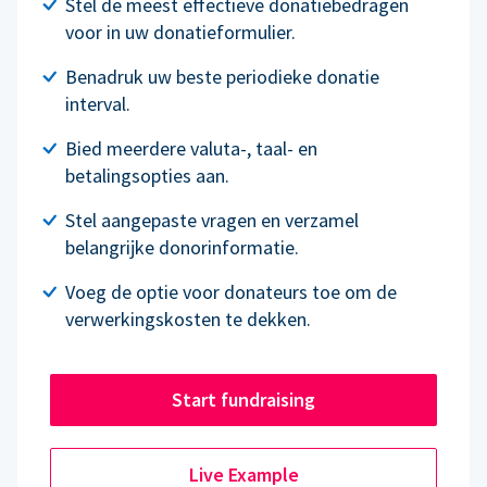
Stel de meest effectieve donatiebedragen
voor in uw donatieformulier.
Benadruk uw beste periodieke donatie
interval.
Bied meerdere valuta-, taal- en
betalingsopties aan.
Stel aangepaste vragen en verzamel
belangrijke donorinformatie.
Voeg de optie voor donateurs toe om de
verwerkingskosten te dekken.
Start fundraising
Live Example