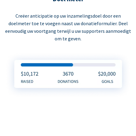
Creëer anticipatie op uw inzamelingsdoel door een
doelmeter toe te voegen naast uw donatieformulier. Deel
eenvoudig uw voortgang terwijl u uw supporters aanmoedigt
om te geven.