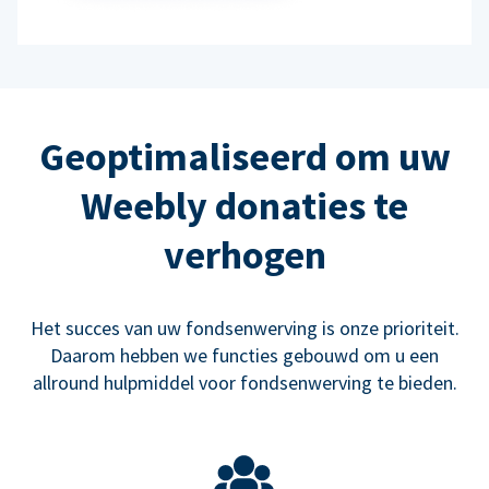
Geoptimaliseerd om uw
Weebly donaties te
verhogen
Het succes van uw fondsenwerving is onze prioriteit.
Daarom hebben we functies gebouwd om u een
allround hulpmiddel voor fondsenwerving te bieden.