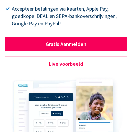
Accepteer betalingen via kaarten, Apple Pay,
goedkope iDEAL en SEPA-bankoverschrijvingen,
Google Pay en PayPal!
Gratis Aanmelden
Live voorbeeld