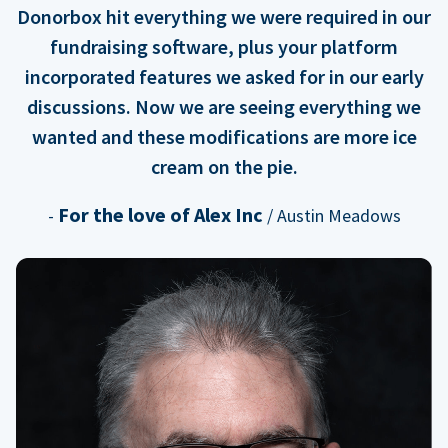
Donorbox hit everything we were required in our
fundraising software, plus your platform
incorporated features we asked for in our early
discussions. Now we are seeing everything we
wanted and these modifications are more ice
cream on the pie.
For the love of Alex Inc
-
/ Austin Meadows