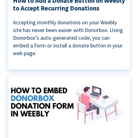
How to Add a Donate Button on Weebly
to Accept Recurring Donations
Accepting monthly donations on your Weebly
site has never been easier with Donorbox. Using
Donorbox’s auto-generated code, you can
embed a form or install a donate button in your
web page.