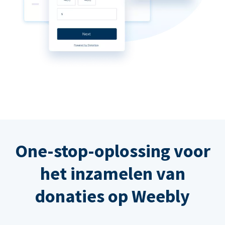
One-stop-oplossing voor
het inzamelen van
donaties op Weebly