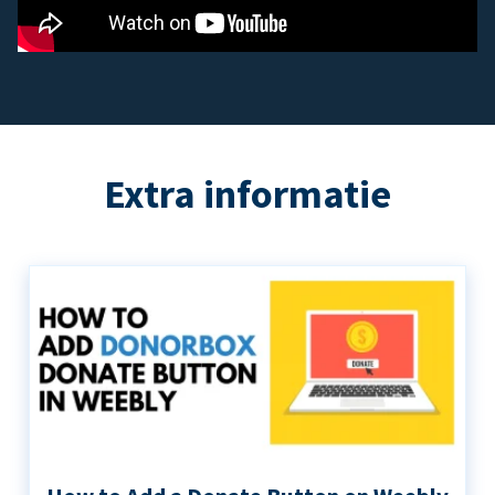
Extra informatie