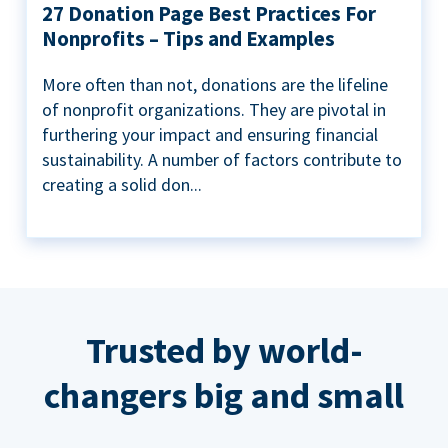
27 Donation Page Best Practices For
Nonprofits – Tips and Examples
More often than not, donations are the lifeline
of nonprofit organizations. They are pivotal in
furthering your impact and ensuring financial
sustainability. A number of factors contribute to
creating a solid don...
Trusted by world-
changers big and small