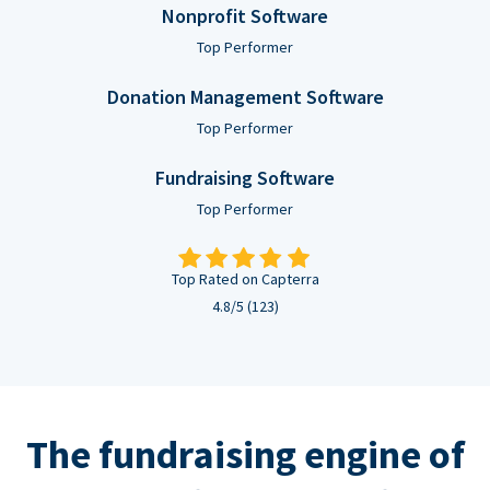
Nonprofit Software
Top Performer
Donation Management Software
Top Performer
Fundraising Software
Top Performer
Top Rated on Capterra
4.8/5 (123)
The fundraising engine of