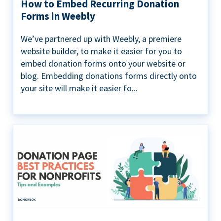
How to Embed Recurring Donation
Forms in Weebly
We’ve partnered up with Weebly, a premiere
website builder, to make it easier for you to
embed donation forms onto your website or
blog. Embedding donations forms directly onto
your site will make it easier fo...