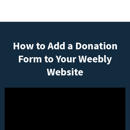
How to Add a Donation
Form to Your Weebly
Website