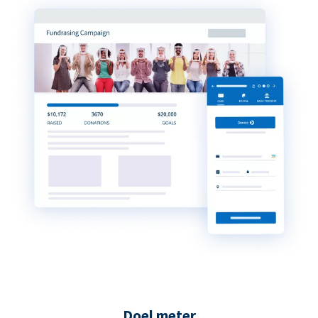
Doel meter