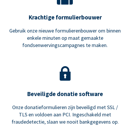
Krachtige formulierbouwer
Gebruik onze nieuwe formulierenbouwer om binnen
enkele minuten op maat gemaakte
fondsenwervingscampagnes te maken.
Beveiligde donatie software
Onze donatieformulieren zijn beveiligd met SSL /
TLS en voldoen aan PCI. Ingeschakeld met
fraudedetectie, slaan we nooit bankgegevens op.