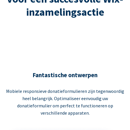
inzamelingsactie
Fantastische ontwerpen
Mobiele responsieve donatieformulieren zijn tegenwoordig
heel belangrijk. Optimaliseer eenvoudig uw
donatieformulier om perfect te functioneren op
verschillende apparaten.