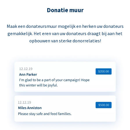
Donatie muur
Maak een donateursmuur mogelijk en herken uw donateurs
gemakkelijk. Het eren van uw donateurs draagt bij aan het
opbouwen van sterke donorrelaties!