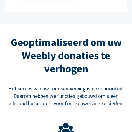
Geoptimaliseerd om uw
Weebly donaties te
verhogen
Het succes van uw fondsenwerving is onze prioriteit.
Daarom hebben we functies gebouwd om u een
allround hulpmiddel voor fondsenwerving te bieden.