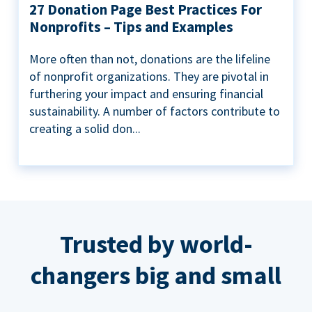
27 Donation Page Best Practices For
Nonprofits – Tips and Examples
More often than not, donations are the lifeline
of nonprofit organizations. They are pivotal in
furthering your impact and ensuring financial
sustainability. A number of factors contribute to
creating a solid don...
Trusted by world-
changers big and small