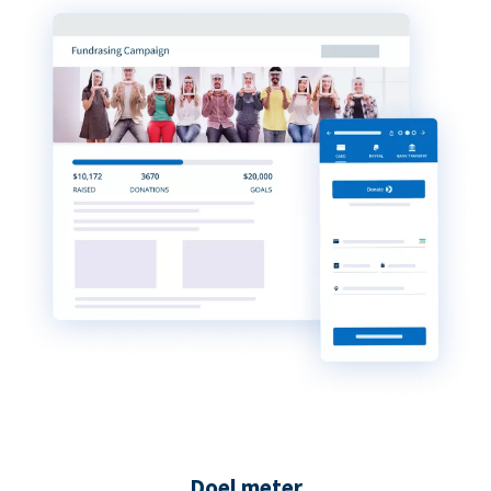
Doel meter