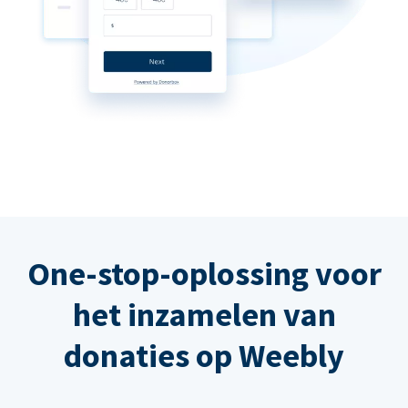
One-stop-oplossing voor
het inzamelen van
donaties op Weebly