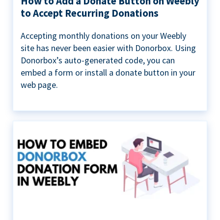
How to Add a Donate Button on Weebly
to Accept Recurring Donations
Accepting monthly donations on your Weebly
site has never been easier with Donorbox. Using
Donorbox’s auto-generated code, you can
embed a form or install a donate button in your
web page.