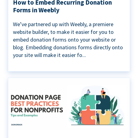
How to Embed Recurring Donation
Forms in Weebly
We’ve partnered up with Weebly, a premiere
website builder, to make it easier for you to
embed donation forms onto your website or
blog. Embedding donations forms directly onto
your site will make it easier fo...