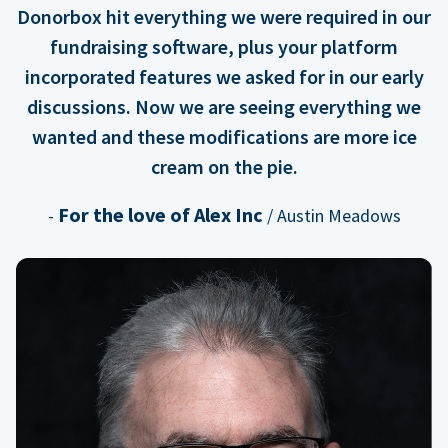
Donorbox hit everything we were required in our
fundraising software, plus your platform
incorporated features we asked for in our early
discussions. Now we are seeing everything we
wanted and these modifications are more ice
cream on the pie.
For the love of Alex Inc
-
/ Austin Meadows