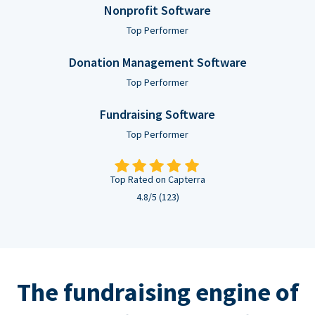
Nonprofit Software
Top Performer
Donation Management Software
Top Performer
Fundraising Software
Top Performer
Top Rated on Capterra
4.8/5 (123)
The fundraising engine of