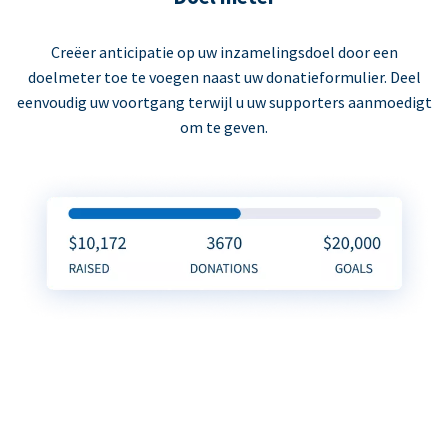
Creëer anticipatie op uw inzamelingsdoel door een
doelmeter toe te voegen naast uw donatieformulier. Deel
eenvoudig uw voortgang terwijl u uw supporters aanmoedigt
om te geven.