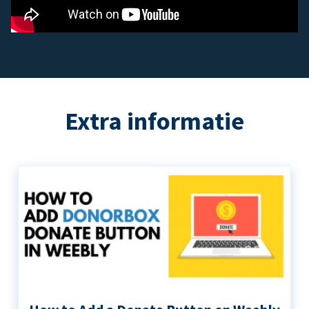
Extra informatie