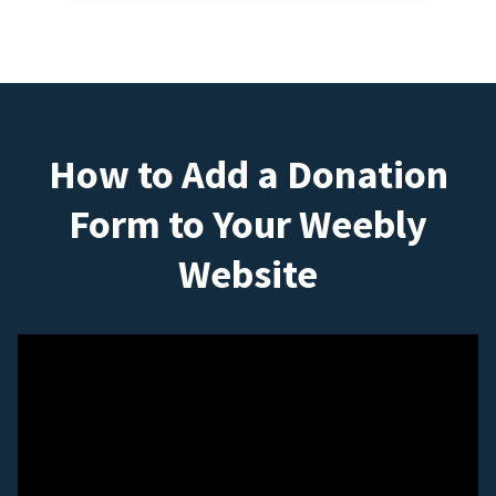
How to Add a Donation
Form to Your Weebly
Website