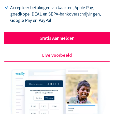
Accepteer betalingen via kaarten, Apple Pay,
goedkope iDEAL en SEPA-bankoverschrijvingen,
Google Pay en PayPal!
Gratis Aanmelden
Live voorbeeld