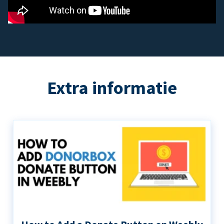
Extra informatie