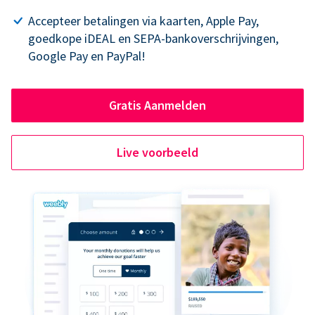
Accepteer betalingen via kaarten, Apple Pay,
goedkope iDEAL en SEPA-bankoverschrijvingen,
Google Pay en PayPal!
Gratis Aanmelden
Live voorbeeld