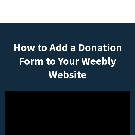
How to Add a Donation
Form to Your Weebly
Website