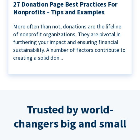
27 Donation Page Best Practices For
Nonprofits – Tips and Examples
More often than not, donations are the lifeline
of nonprofit organizations. They are pivotal in
furthering your impact and ensuring financial
sustainability. A number of factors contribute to
creating a solid don...
Trusted by world-
changers big and small