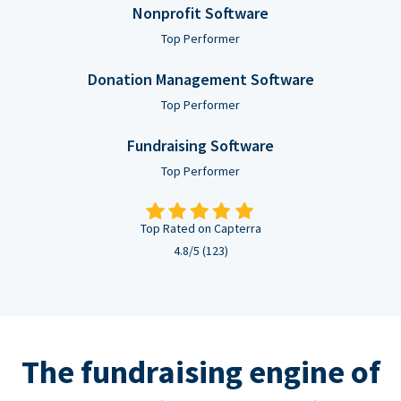
Nonprofit Software
Top Performer
Donation Management Software
Top Performer
Fundraising Software
Top Performer
Top Rated on Capterra
4.8/5 (123)
The fundraising engine of