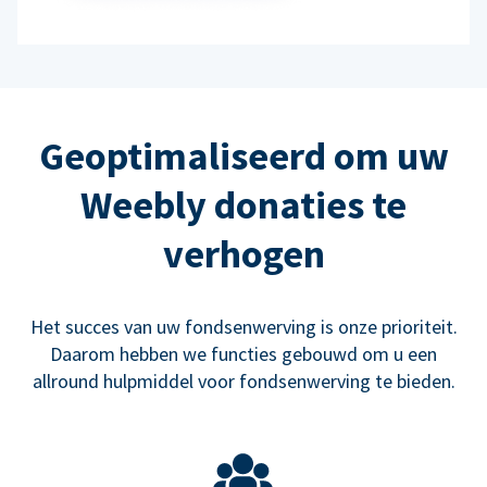
Geoptimaliseerd om uw
Weebly donaties te
verhogen
Het succes van uw fondsenwerving is onze prioriteit.
Daarom hebben we functies gebouwd om u een
allround hulpmiddel voor fondsenwerving te bieden.