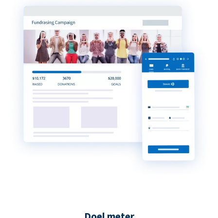
Doel meter