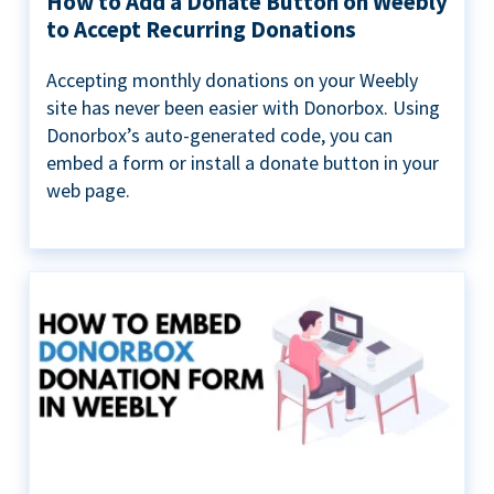
How to Add a Donate Button on Weebly
to Accept Recurring Donations
Accepting monthly donations on your Weebly
site has never been easier with Donorbox. Using
Donorbox’s auto-generated code, you can
embed a form or install a donate button in your
web page.