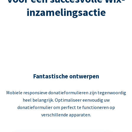
inzamelingsactie
Fantastische ontwerpen
Mobiele responsieve donatieformulieren zijn tegenwoordig
heel belangrijk. Optimaliseer eenvoudig uw
donatieformulier om perfect te functioneren op
verschillende apparaten.