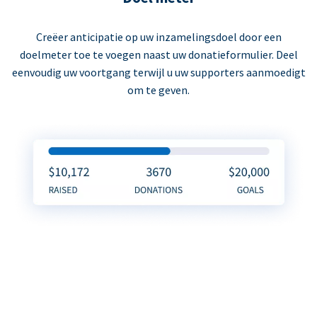
Creëer anticipatie op uw inzamelingsdoel door een
doelmeter toe te voegen naast uw donatieformulier. Deel
eenvoudig uw voortgang terwijl u uw supporters aanmoedigt
om te geven.