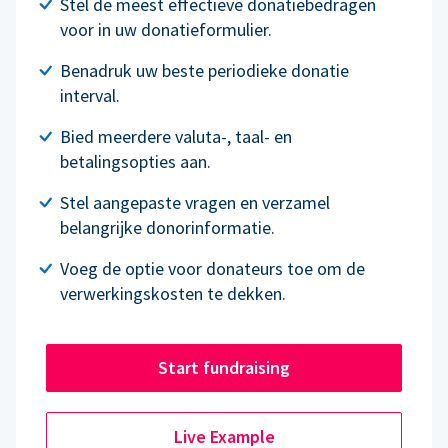
Stel de meest effectieve donatiebedragen
voor in uw donatieformulier.
Benadruk uw beste periodieke donatie
interval.
Bied meerdere valuta-, taal- en
betalingsopties aan.
Stel aangepaste vragen en verzamel
belangrijke donorinformatie.
Voeg de optie voor donateurs toe om de
verwerkingskosten te dekken.
Start fundraising
Live Example