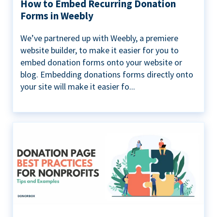
How to Embed Recurring Donation
Forms in Weebly
We’ve partnered up with Weebly, a premiere
website builder, to make it easier for you to
embed donation forms onto your website or
blog. Embedding donations forms directly onto
your site will make it easier fo...