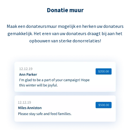
Donatie muur
Maak een donateursmuur mogelijk en herken uw donateurs
gemakkelijk. Het eren van uw donateurs draagt bij aan het
opbouwen van sterke donorrelaties!