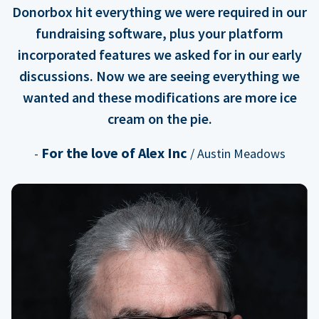
Donorbox hit everything we were required in our
fundraising software, plus your platform
incorporated features we asked for in our early
discussions. Now we are seeing everything we
wanted and these modifications are more ice
cream on the pie.
For the love of Alex Inc
-
/ Austin Meadows