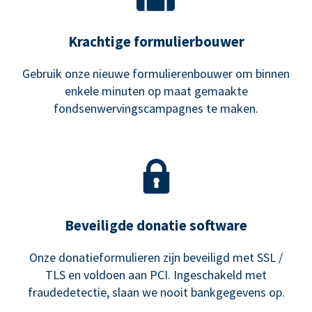
Krachtige formulierbouwer
Gebruik onze nieuwe formulierenbouwer om binnen
enkele minuten op maat gemaakte
fondsenwervingscampagnes te maken.
Beveiligde donatie software
Onze donatieformulieren zijn beveiligd met SSL /
TLS en voldoen aan PCI. Ingeschakeld met
fraudedetectie, slaan we nooit bankgegevens op.