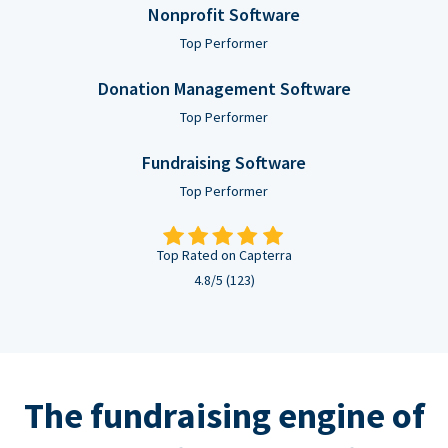
Nonprofit Software
Top Performer
Donation Management Software
Top Performer
Fundraising Software
Top Performer
Top Rated on Capterra
4.8/5 (123)
The fundraising engine of