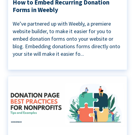
How to Embed Recurring Donation
Forms in Weebly
We’ve partnered up with Weebly, a premiere
website builder, to make it easier for you to
embed donation forms onto your website or
blog. Embedding donations forms directly onto
your site will make it easier fo...