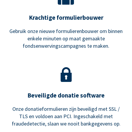
Krachtige formulierbouwer
Gebruik onze nieuwe formulierenbouwer om binnen
enkele minuten op maat gemaakte
fondsenwervingscampagnes te maken.
Beveiligde donatie software
Onze donatieformulieren zijn beveiligd met SSL /
TLS en voldoen aan PCI. Ingeschakeld met
fraudedetectie, slaan we nooit bankgegevens op.