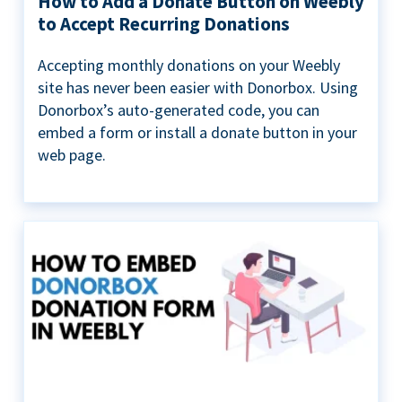
How to Add a Donate Button on Weebly
to Accept Recurring Donations
Accepting monthly donations on your Weebly
site has never been easier with Donorbox. Using
Donorbox’s auto-generated code, you can
embed a form or install a donate button in your
web page.