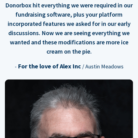
Donorbox hit everything we were required in our
fundraising software, plus your platform
incorporated features we asked for in our early
discussions. Now we are seeing everything we
wanted and these modifications are more ice
cream on the pie.
For the love of Alex Inc
-
/ Austin Meadows