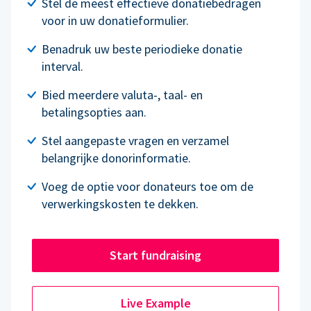
Stel de meest effectieve donatiebedragen
voor in uw donatieformulier.
Benadruk uw beste periodieke donatie
interval.
Bied meerdere valuta-, taal- en
betalingsopties aan.
Stel aangepaste vragen en verzamel
belangrijke donorinformatie.
Voeg de optie voor donateurs toe om de
verwerkingskosten te dekken.
Start fundraising
Live Example