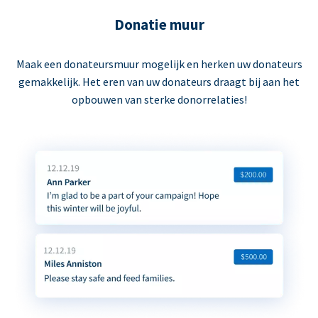
Donatie muur
Maak een donateursmuur mogelijk en herken uw donateurs
gemakkelijk. Het eren van uw donateurs draagt bij aan het
opbouwen van sterke donorrelaties!