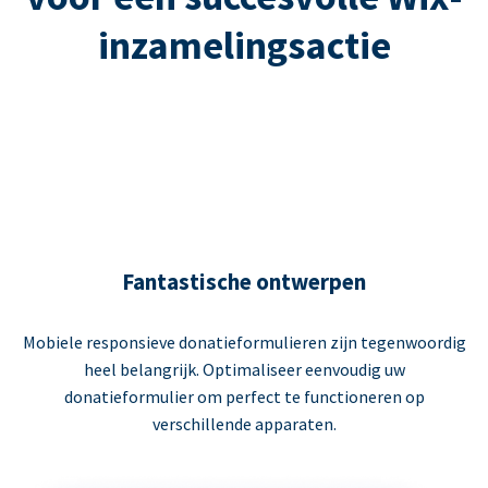
inzamelingsactie
Fantastische ontwerpen
Mobiele responsieve donatieformulieren zijn tegenwoordig
heel belangrijk. Optimaliseer eenvoudig uw
donatieformulier om perfect te functioneren op
verschillende apparaten.