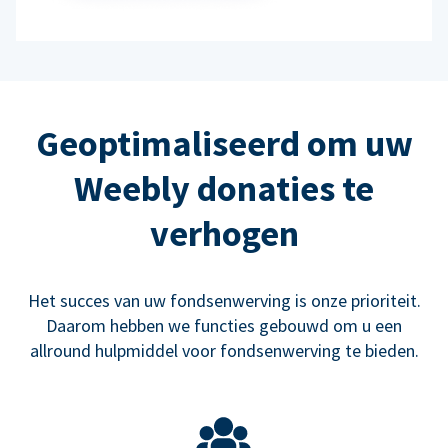
Geoptimaliseerd om uw
Weebly donaties te
verhogen
Het succes van uw fondsenwerving is onze prioriteit.
Daarom hebben we functies gebouwd om u een
allround hulpmiddel voor fondsenwerving te bieden.