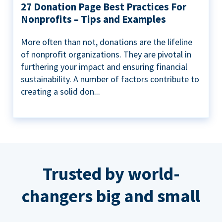
27 Donation Page Best Practices For
Nonprofits – Tips and Examples
More often than not, donations are the lifeline
of nonprofit organizations. They are pivotal in
furthering your impact and ensuring financial
sustainability. A number of factors contribute to
creating a solid don...
Trusted by world-
changers big and small