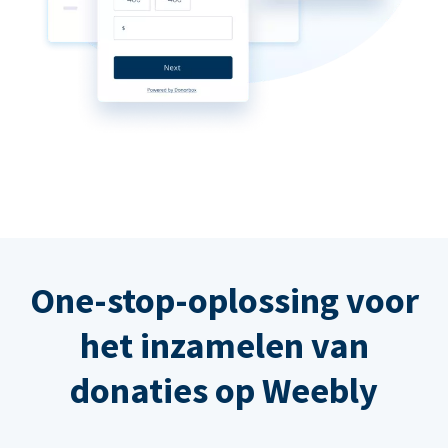
One-stop-oplossing voor
het inzamelen van
donaties op Weebly