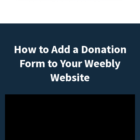
How to Add a Donation
Form to Your Weebly
Website