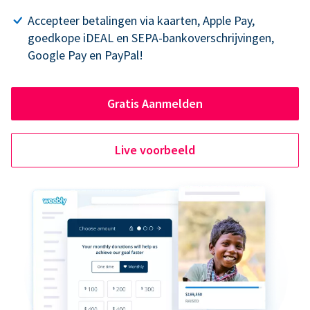
Accepteer betalingen via kaarten, Apple Pay,
goedkope iDEAL en SEPA-bankoverschrijvingen,
Google Pay en PayPal!
Gratis Aanmelden
Live voorbeeld