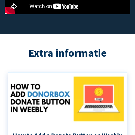
Extra informatie