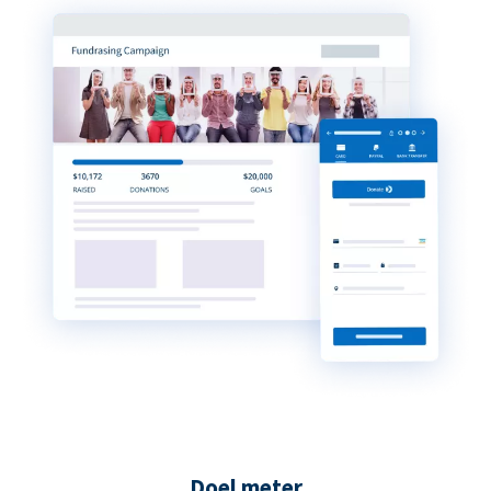
Doel meter