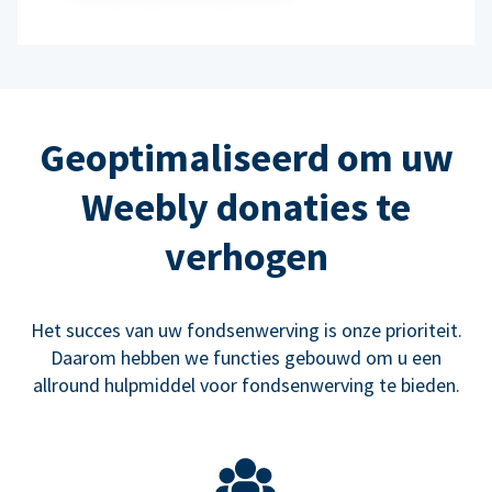
Geoptimaliseerd om uw
Weebly donaties te
verhogen
Het succes van uw fondsenwerving is onze prioriteit.
Daarom hebben we functies gebouwd om u een
allround hulpmiddel voor fondsenwerving te bieden.