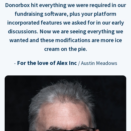
Donorbox hit everything we were required in our
fundraising software, plus your platform
incorporated features we asked for in our early
discussions. Now we are seeing everything we
wanted and these modifications are more ice
cream on the pie.
For the love of Alex Inc
-
/ Austin Meadows