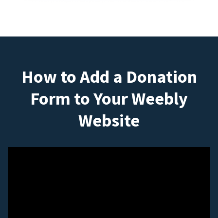
How to Add a Donation
Form to Your Weebly
Website