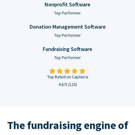
Nonprofit Software
Top Performer
Donation Management Software
Top Performer
Fundraising Software
Top Performer
Top Rated on Capterra
4.8/5 (123)
The fundraising engine of