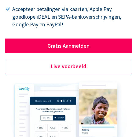
Accepteer betalingen via kaarten, Apple Pay,
goedkope iDEAL en SEPA-bankoverschrijvingen,
Google Pay en PayPal!
Gratis Aanmelden
Live voorbeeld