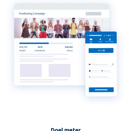
Doel meter