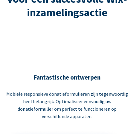
inzamelingsactie
Fantastische ontwerpen
Mobiele responsieve donatieformulieren zijn tegenwoordig
heel belangrijk. Optimaliseer eenvoudig uw
donatieformulier om perfect te functioneren op
verschillende apparaten.