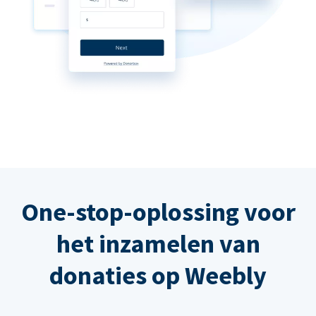
One-stop-oplossing voor
het inzamelen van
donaties op Weebly