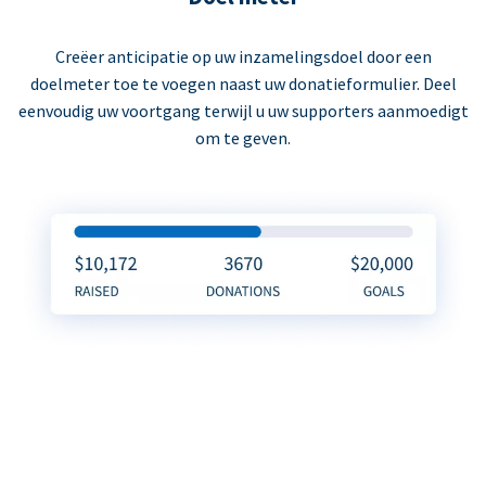
Creëer anticipatie op uw inzamelingsdoel door een
doelmeter toe te voegen naast uw donatieformulier. Deel
eenvoudig uw voortgang terwijl u uw supporters aanmoedigt
om te geven.