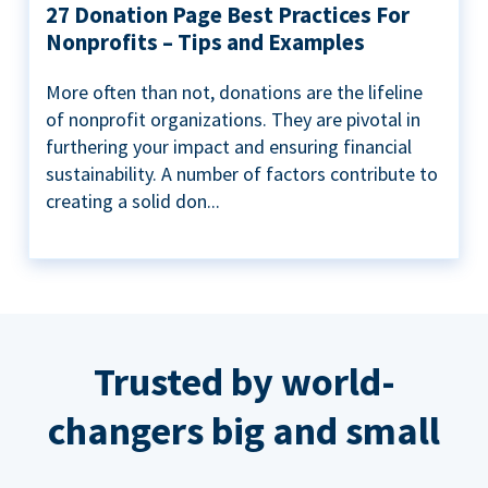
27 Donation Page Best Practices For
Nonprofits – Tips and Examples
More often than not, donations are the lifeline
of nonprofit organizations. They are pivotal in
furthering your impact and ensuring financial
sustainability. A number of factors contribute to
creating a solid don...
Trusted by world-
changers big and small