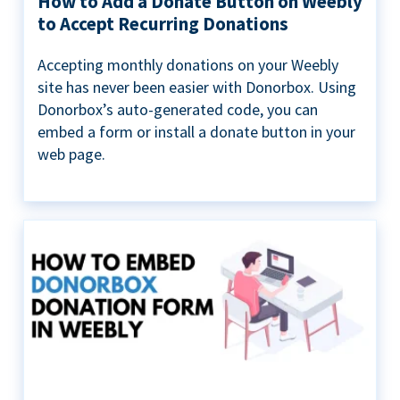
How to Add a Donate Button on Weebly
to Accept Recurring Donations
Accepting monthly donations on your Weebly
site has never been easier with Donorbox. Using
Donorbox’s auto-generated code, you can
embed a form or install a donate button in your
web page.