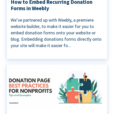
How to Embed Recurring Donation
Forms in Weebly
We’ve partnered up with Weebly, a premiere
website builder, to make it easier for you to
embed donation forms onto your website or
blog. Embedding donations forms directly onto
your site will make it easier fo...