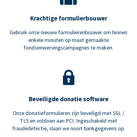
Krachtige formulierbouwer
Gebruik onze nieuwe formulierenbouwer om binnen
enkele minuten op maat gemaakte
fondsenwervingscampagnes te maken.
Beveiligde donatie software
Onze donatieformulieren zijn beveiligd met SSL /
TLS en voldoen aan PCI. Ingeschakeld met
fraudedetectie, slaan we nooit bankgegevens op.