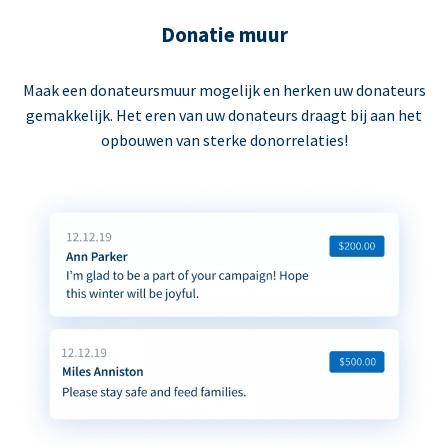
Donatie muur
Maak een donateursmuur mogelijk en herken uw donateurs
gemakkelijk. Het eren van uw donateurs draagt bij aan het
opbouwen van sterke donorrelaties!