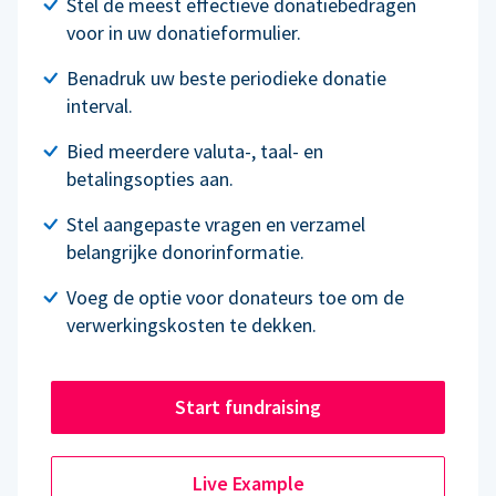
Stel de meest effectieve donatiebedragen
voor in uw donatieformulier.
Benadruk uw beste periodieke donatie
interval.
Bied meerdere valuta-, taal- en
betalingsopties aan.
Stel aangepaste vragen en verzamel
belangrijke donorinformatie.
Voeg de optie voor donateurs toe om de
verwerkingskosten te dekken.
Start fundraising
Live Example