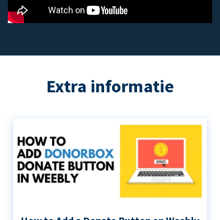
Extra informatie