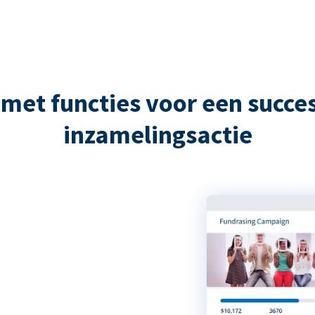
met functies voor een succes
inzamelingsactie