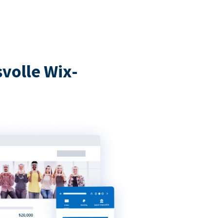
volle Wix-