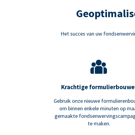
Geoptimalis
Het succes van uw fondsenwervin
Krachtige formulierbouwe
Gebruik onze nieuwe formulierenbo
om binnen enkele minuten op ma
gemaakte fondsenwervingscampa
te maken.