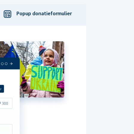
Popup donatieformulier