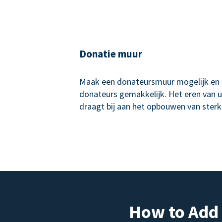
Donatie muur
Maak een donateursmuur mogelijk en
donateurs gemakkelijk. Het eren van 
draagt bij aan het opbouwen van sterk
How to Add 