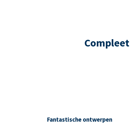
Compleet 
Fantastische ontwerpen