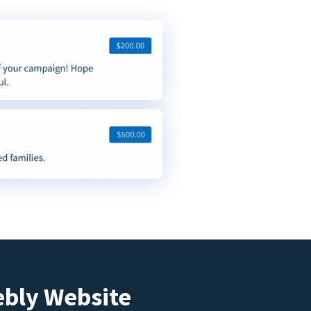
ebly Website