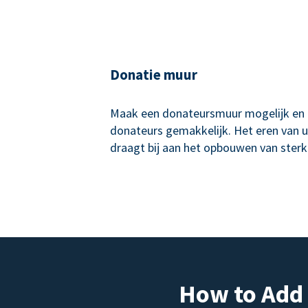
Donatie muur
Maak een donateursmuur mogelijk en
donateurs gemakkelijk. Het eren van 
draagt bij aan het opbouwen van sterk
How to Add 