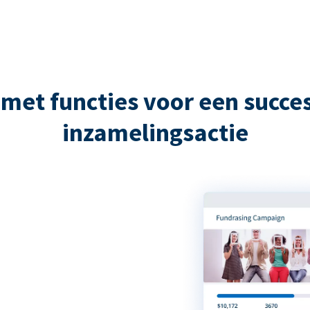
met functies voor een succes
inzamelingsactie