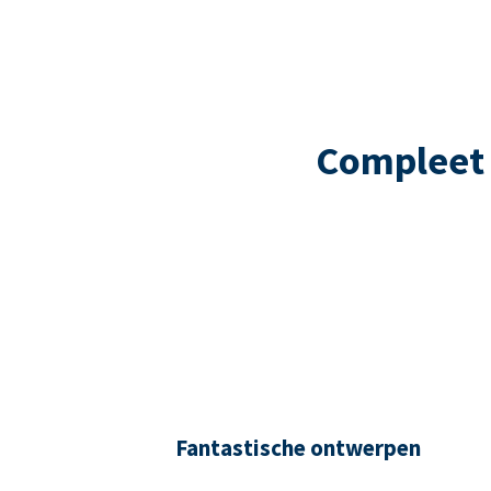
Compleet 
Fantastische ontwerpen