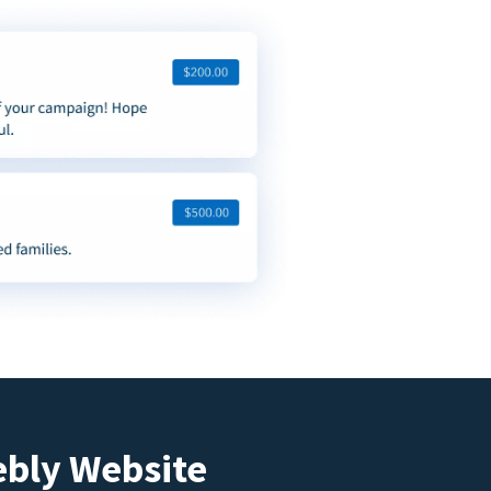
ebly Website