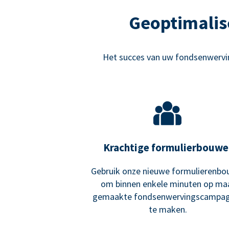
Geoptimalis
Het succes van uw fondsenwervin
Krachtige formulierbouwe
Gebruik onze nieuwe formulierenbo
om binnen enkele minuten op ma
gemaakte fondsenwervingscampa
te maken.