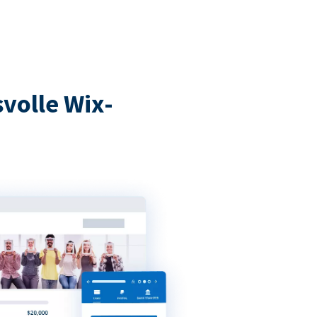
volle Wix-