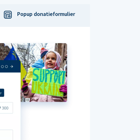
Popup donatieformulier