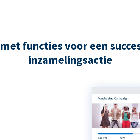
met functies voor een succes
inzamelingsactie