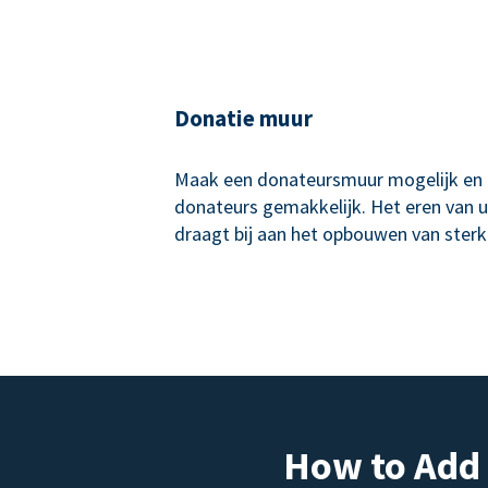
Donatie muur
Maak een donateursmuur mogelijk en
donateurs gemakkelijk. Het eren van 
draagt bij aan het opbouwen van sterk
How to Add 