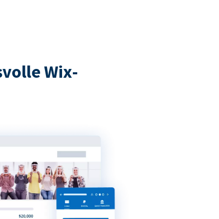
volle Wix-