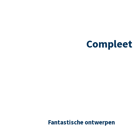
Compleet 
Fantastische ontwerpen