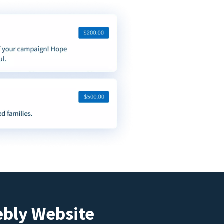
ebly Website