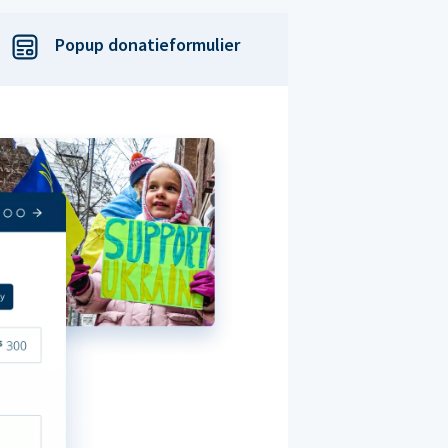
Popup donatieformulier