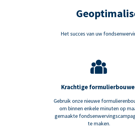
Geoptimalis
Het succes van uw fondsenwervin
Krachtige formulierbouwe
Gebruik onze nieuwe formulierenbo
om binnen enkele minuten op ma
gemaakte fondsenwervingscampa
te maken.