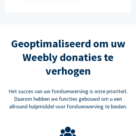
Geoptimaliseerd om uw
Weebly donaties te
verhogen
Het succes van uw fondsenwerving is onze prioriteit.
Daarom hebben we functies gebouwd om u een
allround hulpmiddel voor fondsenwerving te bieden.