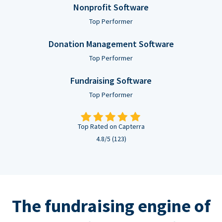
Nonprofit Software
Top Performer
Donation Management Software
Top Performer
Fundraising Software
Top Performer
Top Rated on Capterra
4.8/5 (123)
The fundraising engine of