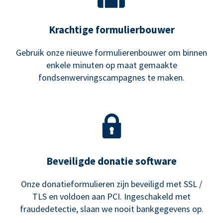
Krachtige formulierbouwer
Gebruik onze nieuwe formulierenbouwer om binnen
enkele minuten op maat gemaakte
fondsenwervingscampagnes te maken.
Beveiligde donatie software
Onze donatieformulieren zijn beveiligd met SSL /
TLS en voldoen aan PCI. Ingeschakeld met
fraudedetectie, slaan we nooit bankgegevens op.