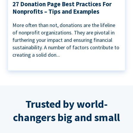
27 Donation Page Best Practices For
Nonprofits – Tips and Examples
More often than not, donations are the lifeline
of nonprofit organizations. They are pivotal in
furthering your impact and ensuring financial
sustainability. A number of factors contribute to
creating a solid don...
Trusted by world-
changers big and small