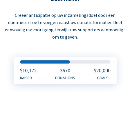
Creëer anticipatie op uw inzamelingsdoel door een
doelmeter toe te voegen naast uw donatieformulier. Deel
eenvoudig uw voortgang terwijl u uw supporters aanmoedigt
om te geven.