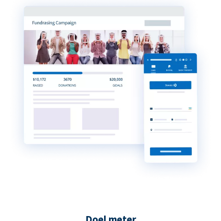
Doel meter