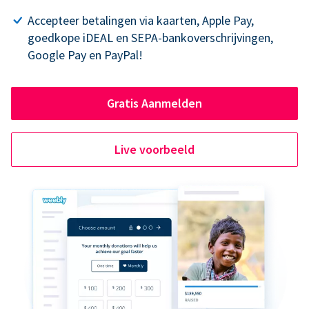
Accepteer betalingen via kaarten, Apple Pay,
goedkope iDEAL en SEPA-bankoverschrijvingen,
Google Pay en PayPal!
Gratis Aanmelden
Live voorbeeld