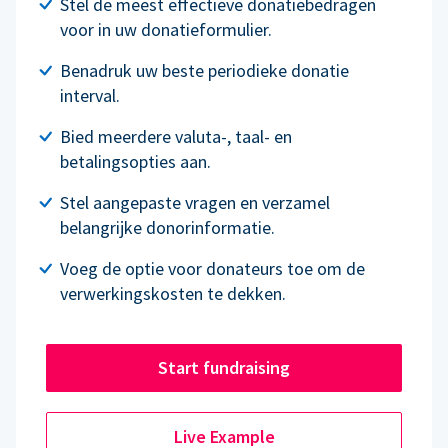
Stel de meest effectieve donatiebedragen
voor in uw donatieformulier.
Benadruk uw beste periodieke donatie
interval.
Bied meerdere valuta-, taal- en
betalingsopties aan.
Stel aangepaste vragen en verzamel
belangrijke donorinformatie.
Voeg de optie voor donateurs toe om de
verwerkingskosten te dekken.
Start fundraising
Live Example