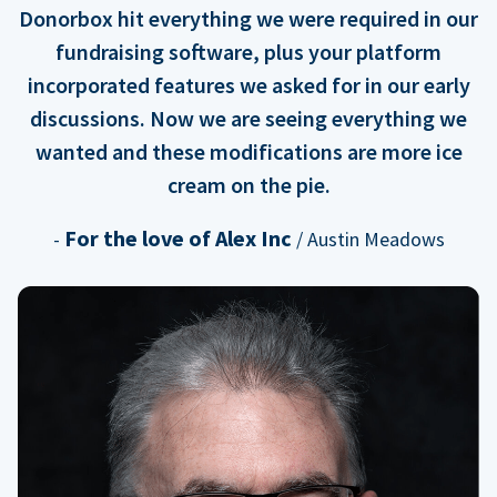
Donorbox hit everything we were required in our
fundraising software, plus your platform
incorporated features we asked for in our early
discussions. Now we are seeing everything we
wanted and these modifications are more ice
cream on the pie.
For the love of Alex Inc
-
/ Austin Meadows