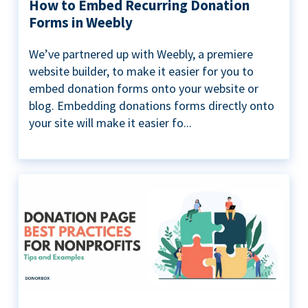
How to Embed Recurring Donation
Forms in Weebly
We’ve partnered up with Weebly, a premiere
website builder, to make it easier for you to
embed donation forms onto your website or
blog. Embedding donations forms directly onto
your site will make it easier fo...