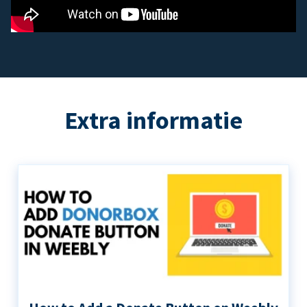
Extra informatie