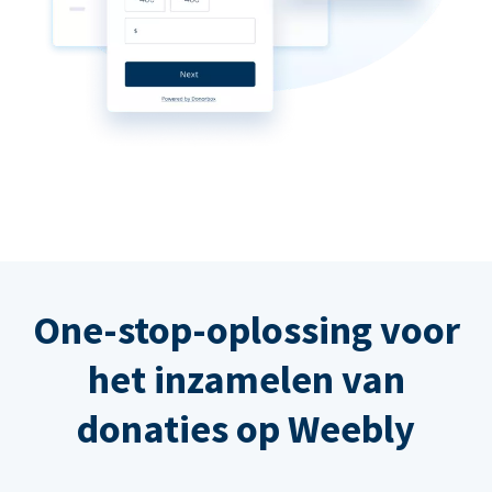
One-stop-oplossing voor
het inzamelen van
donaties op Weebly