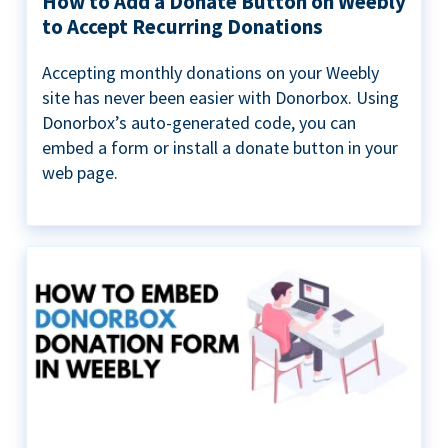
How to Add a Donate Button on Weebly
to Accept Recurring Donations
Accepting monthly donations on your Weebly
site has never been easier with Donorbox. Using
Donorbox’s auto-generated code, you can
embed a form or install a donate button in your
web page.