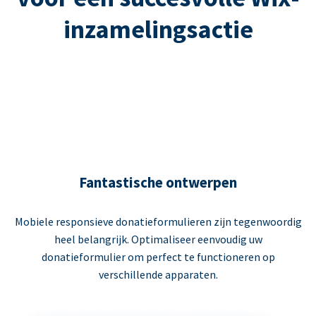
inzamelingsactie
Fantastische ontwerpen
Mobiele responsieve donatieformulieren zijn tegenwoordig
heel belangrijk. Optimaliseer eenvoudig uw
donatieformulier om perfect te functioneren op
verschillende apparaten.