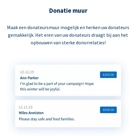
Donatie muur
Maak een donateursmuur mogelijk en herken uw donateurs
gemakkelijk. Het eren van uw donateurs draagt bij aan het
opbouwen van sterke donorrelaties!