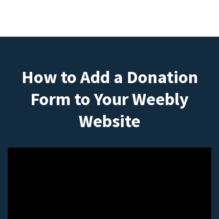
How to Add a Donation
Form to Your Weebly
Website