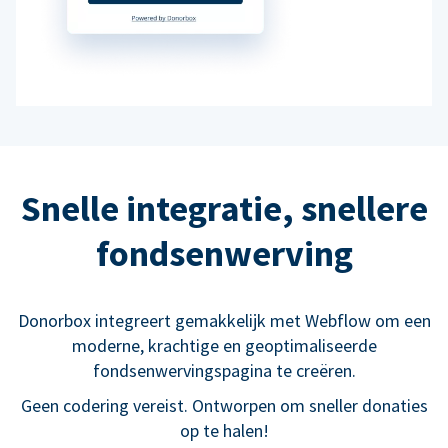
Snelle integratie, snellere
fondsenwerving
Donorbox integreert gemakkelijk met Webflow om een
moderne, krachtige en geoptimaliseerde
fondsenwervingspagina te creëren.
Geen codering vereist. Ontworpen om sneller donaties
op te halen!