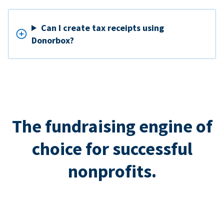
Can I create tax receipts using
Donorbox?
The fundraising engine of
choice for successful
nonprofits.