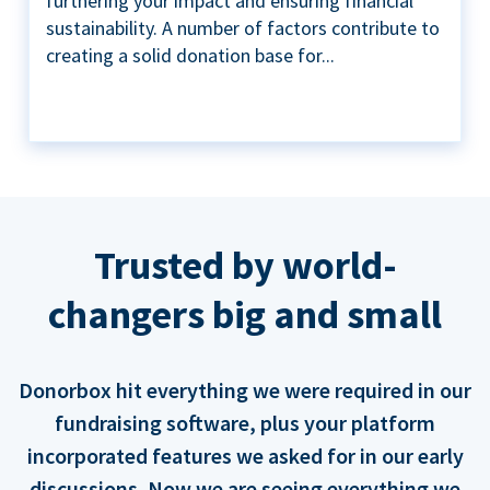
furthering your impact and ensuring financial
sustainability. A number of factors contribute to
creating a solid donation base for...
Trusted by world-
changers big and small
Donorbox hit everything we were required in our
fundraising software, plus your platform
incorporated features we asked for in our early
discussions. Now we are seeing everything we