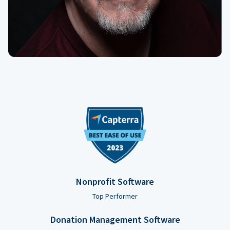
Nonprofit Software
Top Performer
Donation Management Software