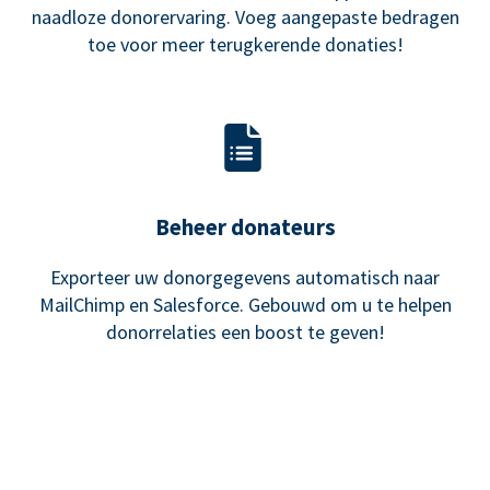
naadloze donorervaring. Voeg aangepaste bedragen
toe voor meer terugkerende donaties!
Beheer donateurs
Exporteer uw donorgegevens automatisch naar
MailChimp en Salesforce. Gebouwd om u te helpen
donorrelaties een boost te geven!