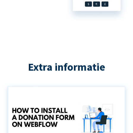
Extra informatie