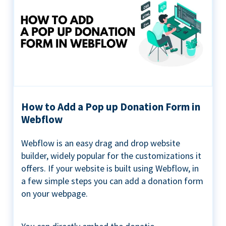
How to Add a Pop up Donation Form in
Webflow
Webflow is an easy drag and drop website
builder, widely popular for the customizations it
offers. If your website is built using Webflow, in
a few simple steps you can add a donation form
on your webpage.