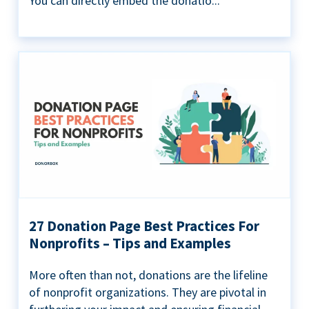
You can directly embed the donatio...
27 Donation Page Best Practices For
Nonprofits – Tips and Examples
More often than not, donations are the lifeline
of nonprofit organizations. They are pivotal in