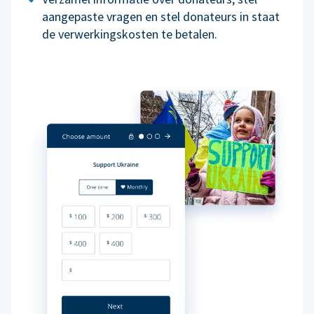
aangepaste vragen en stel donateurs in staat
de verwerkingskosten te betalen.