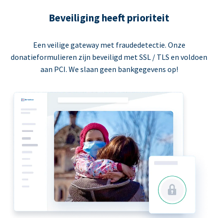
Beveiliging heeft prioriteit
Een veilige gateway met fraudedetectie. Onze
donatieformulieren zijn beveiligd met SSL / TLS en voldoen
aan PCI. We slaan geen bankgegevens op!