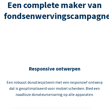
Een complete maker van
fondsenwervingscampagn
Responsive ontwerpen
Een robuust donatiesysteem met een responsief ontwerp
dat is geoptimaliseerd voor mobiel schenken. Bied een
naadloze donateurservaring op alle apparaten.