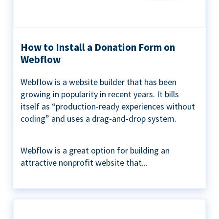
How to Install a Donation Form on
Webflow
Webflow is a website builder that has been
growing in popularity in recent years. It bills
itself as “production-ready experiences without
coding” and uses a drag-and-drop system.
Webflow is a great option for building an
attractive nonprofit website that...