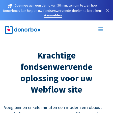
Doe mee aan een demo van 30 minuten om te zien hoe
×
Donorbox u kan helpen uw fondsenwervende doelen te bereiken!
Aanmelden
Krachtige
fondsenwervende
oplossing voor uw
Webflow site
Voeg binnen enkele minuten een modern en robuust