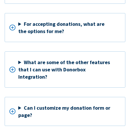
For accepting donations, what are
the options for me?
What are some of the other features
that I can use with Donorbox
Integration?
Can I customize my donation form or
page?