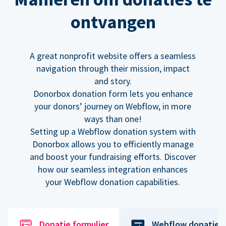
ontvangen
A great nonprofit website offers a seamless
navigation through their mission, impact
and story.
Donorbox donation form lets you enhance
your donors’ journey on Webflow, in more
ways than one!
Setting up a Webflow donation system with
Donorbox allows you to efficiently manage
and boost your fundraising efforts. Discover
how our seamless integration enhances
your Webflow donation capabilities.
Donatie formulier
Webflow donatiek