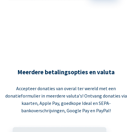
Meerdere betalingsopties en valuta
Accepteer donaties van overal ter wereld met een
donatieformulier in meerdere valuta's! Ontvang donaties via
kaarten, Apple Pay, goedkope Ideal en SEPA-
bankoverschrijvingen, Google Pay en PayPal!