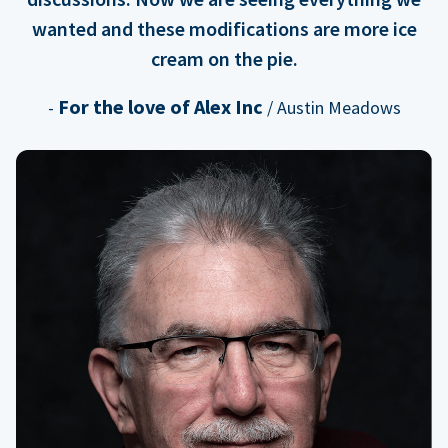
wanted and these modifications are more ice
cream on the pie.
For the love of Alex Inc
-
/ Austin Meadows