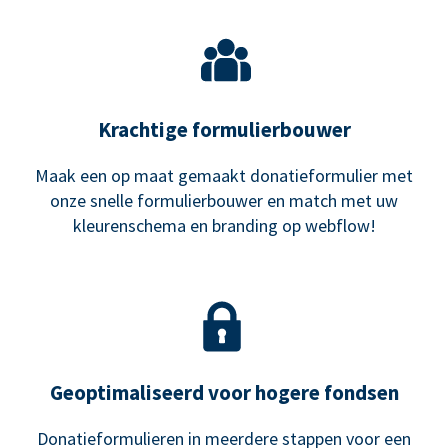
Krachtige formulierbouwer
Maak een op maat gemaakt donatieformulier met
onze snelle formulierbouwer en match met uw
kleurenschema en branding op webflow!
Geoptimaliseerd voor hogere fondsen
Donatieformulieren in meerdere stappen voor een