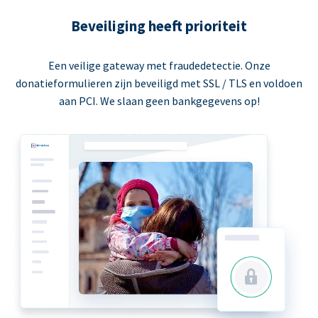
Beveiliging heeft prioriteit
Een veilige gateway met fraudedetectie. Onze
donatieformulieren zijn beveiligd met SSL / TLS en voldoen
aan PCI. We slaan geen bankgegevens op!