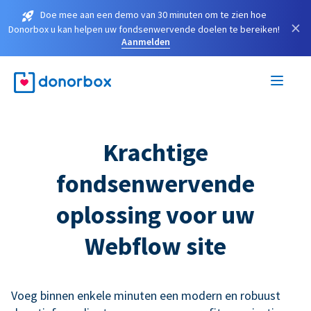
Doe mee aan een demo van 30 minuten om te zien hoe
×
Donorbox u kan helpen uw fondsenwervende doelen te bereiken!
Aanmelden
Krachtige
fondsenwervende
oplossing voor uw
Webflow site
Voeg binnen enkele minuten een modern en robuust