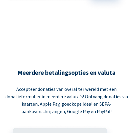
Meerdere betalingsopties en valuta
Accepteer donaties van overal ter wereld met een
donatieformulier in meerdere valuta's! Ontvang donaties via
kaarten, Apple Pay, goedkope Ideal en SEPA-
bankoverschrijvingen, Google Pay en PayPal!