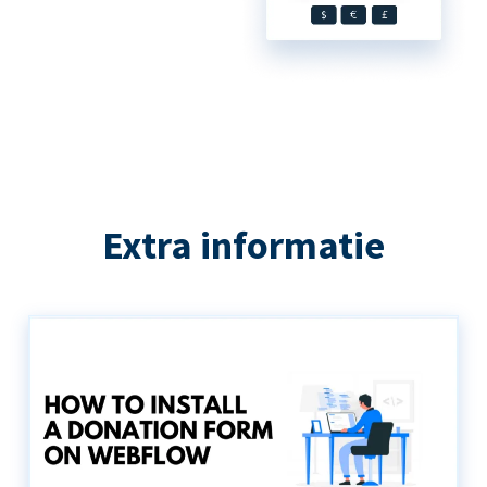
Extra informatie