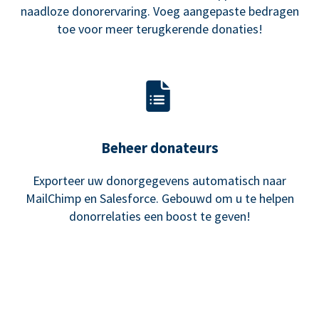
naadloze donorervaring. Voeg aangepaste bedragen
toe voor meer terugkerende donaties!
Beheer donateurs
Exporteer uw donorgegevens automatisch naar
MailChimp en Salesforce. Gebouwd om u te helpen
donorrelaties een boost te geven!