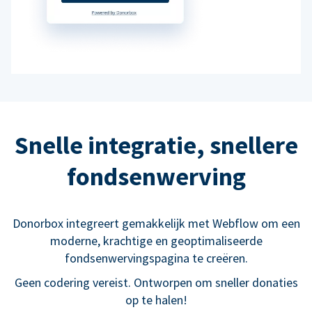
Snelle integratie, snellere
fondsenwerving
Donorbox integreert gemakkelijk met Webflow om een
moderne, krachtige en geoptimaliseerde
fondsenwervingspagina te creëren.
Geen codering vereist. Ontworpen om sneller donaties
op te halen!