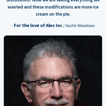
wanted and these modifications are more ice
cream on the pie.
For the love of Alex Inc
-
/ Austin Meadows