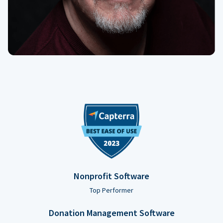
Nonprofit Software
Top Performer
Donation Management Software