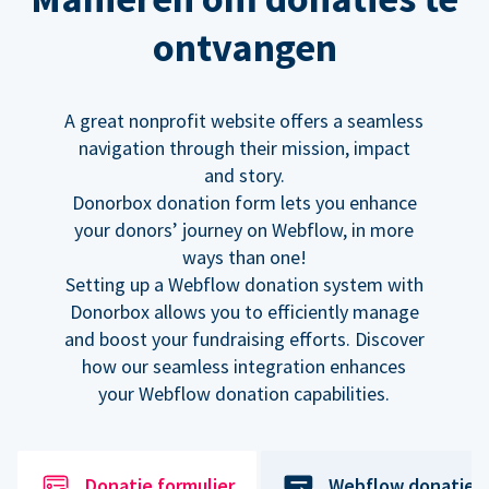
ontvangen
A great nonprofit website offers a seamless
navigation through their mission, impact
and story.
Donorbox donation form lets you enhance
your donors’ journey on Webflow, in more
ways than one!
Setting up a Webflow donation system with
Donorbox allows you to efficiently manage
and boost your fundraising efforts. Discover
how our seamless integration enhances
your Webflow donation capabilities.
Donatie formulier
Webflow donatiek