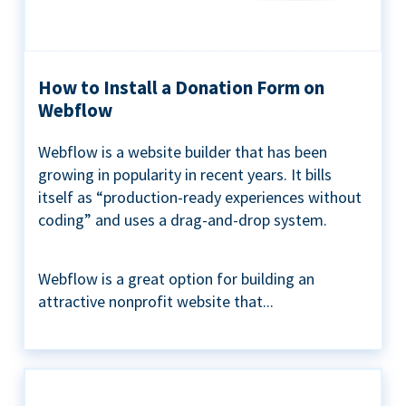
How to Install a Donation Form on
Webflow
Webflow is a website builder that has been
growing in popularity in recent years. It bills
itself as “production-ready experiences without
coding” and uses a drag-and-drop system.
Webflow is a great option for building an
attractive nonprofit website that...