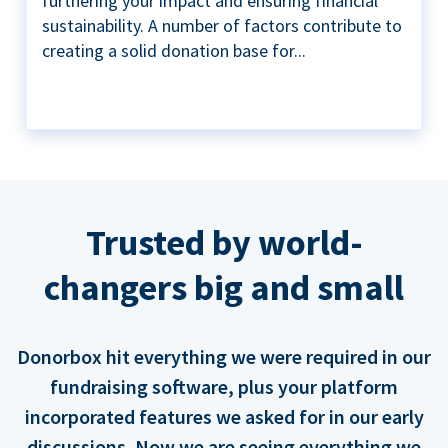
furthering your impact and ensuring financial
sustainability. A number of factors contribute to
creating a solid donation base for...
Trusted by world-
changers big and small
Donorbox hit everything we were required in our
fundraising software, plus your platform
incorporated features we asked for in our early
discussions. Now we are seeing everything we