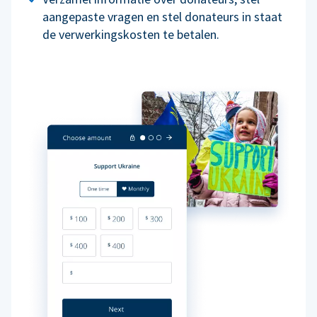
aangepaste vragen en stel donateurs in staat
de verwerkingskosten te betalen.