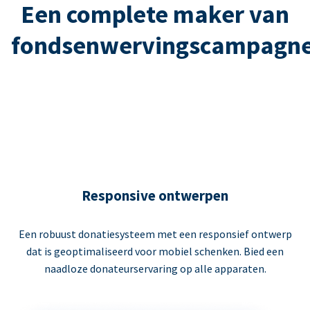
Een complete maker van
fondsenwervingscampagn
Responsive ontwerpen
Een robuust donatiesysteem met een responsief ontwerp
dat is geoptimaliseerd voor mobiel schenken. Bied een
naadloze donateurservaring op alle apparaten.