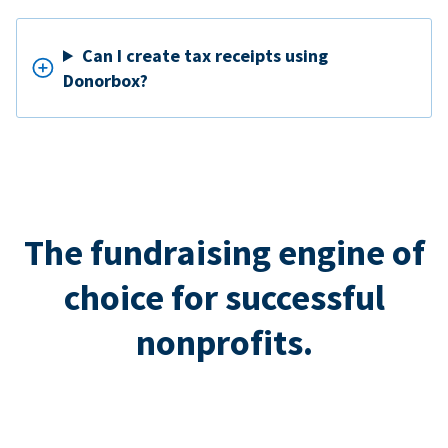
Can I create tax receipts using
Donorbox?
The fundraising engine of
choice for successful
nonprofits.