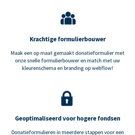
Krachtige formulierbouwer
Maak een op maat gemaakt donatieformulier met
onze snelle formulierbouwer en match met uw
kleurenschema en branding op webflow!
Geoptimaliseerd voor hogere fondsen
Donatieformulieren in meerdere stappen voor een