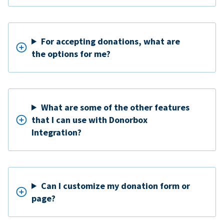
For accepting donations, what are
the options for me?
What are some of the other features
that I can use with Donorbox
Integration?
Can I customize my donation form or
page?