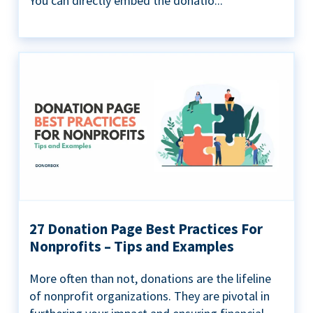
You can directly embed the donatio...
27 Donation Page Best Practices For
Nonprofits – Tips and Examples
More often than not, donations are the lifeline
of nonprofit organizations. They are pivotal in