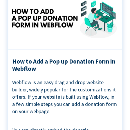
How to Add a Pop up Donation Form in
Webflow
Webflow is an easy drag and drop website
builder, widely popular for the customizations it
offers. If your website is built using Webflow, in
a few simple steps you can add a donation form
on your webpage.