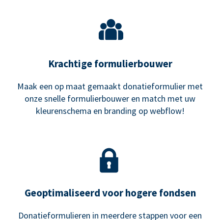
Krachtige formulierbouwer
Maak een op maat gemaakt donatieformulier met
onze snelle formulierbouwer en match met uw
kleurenschema en branding op webflow!
Geoptimaliseerd voor hogere fondsen
Donatieformulieren in meerdere stappen voor een