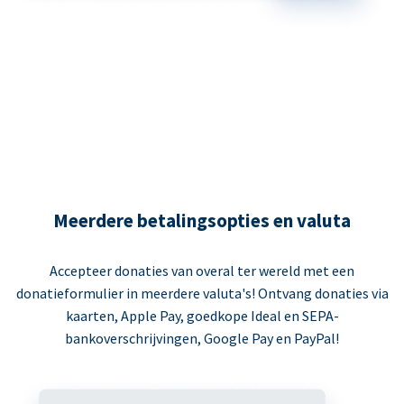
Meerdere betalingsopties en valuta
Accepteer donaties van overal ter wereld met een
donatieformulier in meerdere valuta's! Ontvang donaties via
kaarten, Apple Pay, goedkope Ideal en SEPA-
bankoverschrijvingen, Google Pay en PayPal!