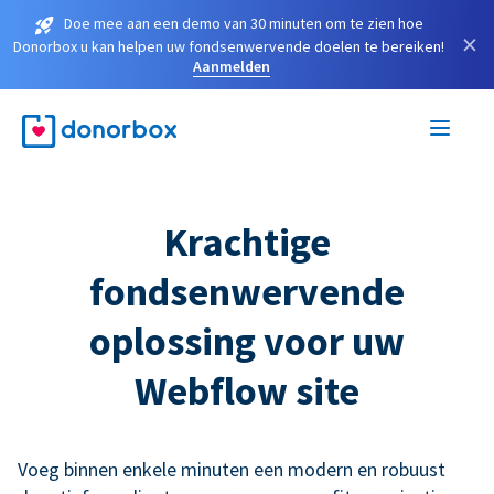
Doe mee aan een demo van 30 minuten om te zien hoe
×
Donorbox u kan helpen uw fondsenwervende doelen te bereiken!
Aanmelden
Krachtige
fondsenwervende
oplossing voor uw
Webflow site
Voeg binnen enkele minuten een modern en robuust