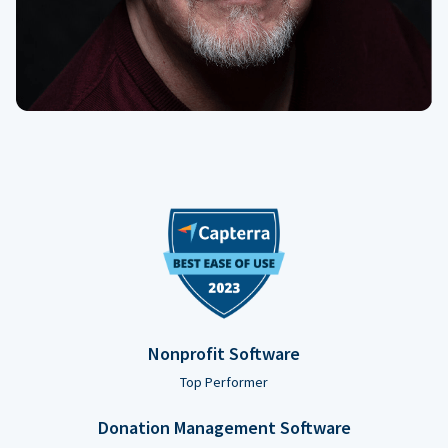
Nonprofit Software
Top Performer
Donation Management Software