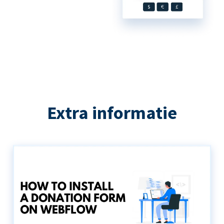
Extra informatie