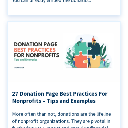
You can directly embed the donatio...
27 Donation Page Best Practices For
Nonprofits – Tips and Examples
More often than not, donations are the lifeline
of nonprofit organizations. They are pivotal in