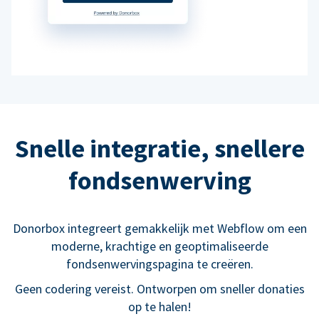
Snelle integratie, snellere
fondsenwerving
Donorbox integreert gemakkelijk met Webflow om een
moderne, krachtige en geoptimaliseerde
fondsenwervingspagina te creëren.
Geen codering vereist. Ontworpen om sneller donaties
op te halen!