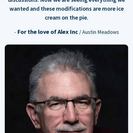
wanted and these modifications are more ice
cream on the pie.
For the love of Alex Inc
-
/ Austin Meadows