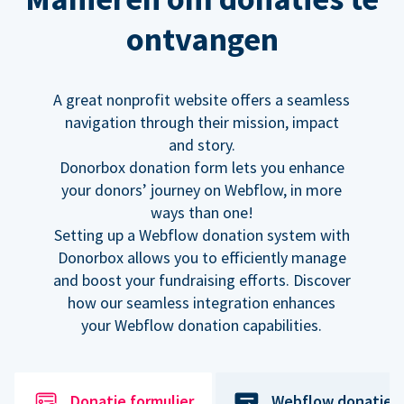
ontvangen
A great nonprofit website offers a seamless
navigation through their mission, impact
and story.
Donorbox donation form lets you enhance
your donors’ journey on Webflow, in more
ways than one!
Setting up a Webflow donation system with
Donorbox allows you to efficiently manage
and boost your fundraising efforts. Discover
how our seamless integration enhances
your Webflow donation capabilities.
Donatie formulier
Webflow donatiek