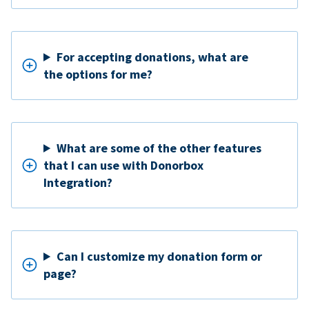
For accepting donations, what are
the options for me?
What are some of the other features
that I can use with Donorbox
Integration?
Can I customize my donation form or
page?