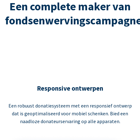
Een complete maker van
fondsenwervingscampagn
Responsive ontwerpen
Een robuust donatiesysteem met een responsief ontwerp
dat is geoptimaliseerd voor mobiel schenken. Bied een
naadloze donateurservaring op alle apparaten.