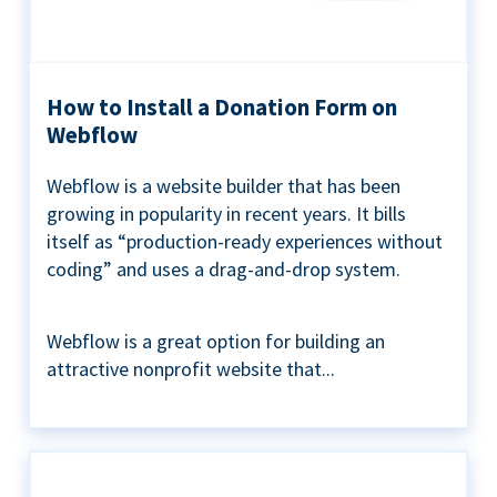
How to Install a Donation Form on
Webflow
Webflow is a website builder that has been
growing in popularity in recent years. It bills
itself as “production-ready experiences without
coding” and uses a drag-and-drop system.
Webflow is a great option for building an
attractive nonprofit website that...