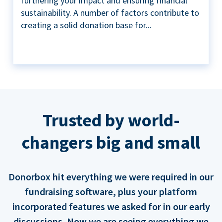
furthering your impact and ensuring financial
sustainability. A number of factors contribute to
creating a solid donation base for...
Trusted by world-
changers big and small
Donorbox hit everything we were required in our
fundraising software, plus your platform
incorporated features we asked for in our early
discussions. Now we are seeing everything we