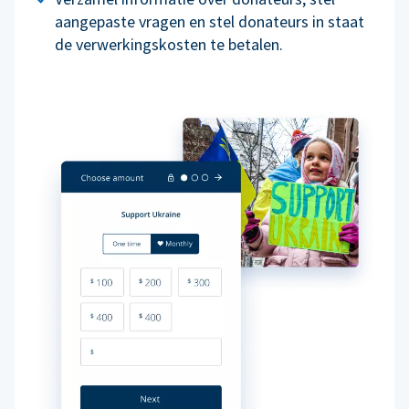
aangepaste vragen en stel donateurs in staat
de verwerkingskosten te betalen.