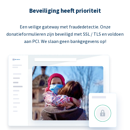
Beveiliging heeft prioriteit
Een veilige gateway met fraudedetectie. Onze
donatieformulieren zijn beveiligd met SSL / TLS en voldoen
aan PCI. We slaan geen bankgegevens op!