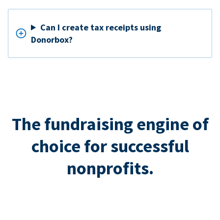
Can I create tax receipts using
Donorbox?
The fundraising engine of
choice for successful
nonprofits.