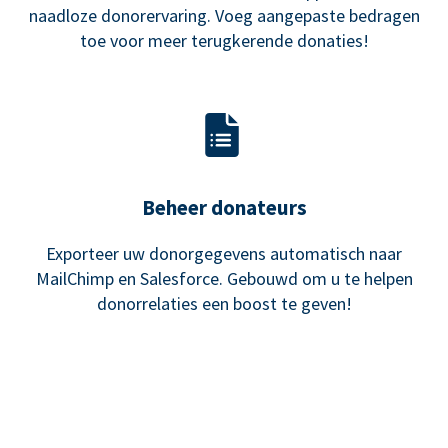
naadloze donorervaring. Voeg aangepaste bedragen
toe voor meer terugkerende donaties!
Beheer donateurs
Exporteer uw donorgegevens automatisch naar
MailChimp en Salesforce. Gebouwd om u te helpen
donorrelaties een boost te geven!