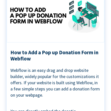
How to Add a Pop up Donation Form in
Webflow
Webflow is an easy drag and drop website
builder, widely popular for the customizations it
offers. If your website is built using Webflow, in
a few simple steps you can add a donation form
on your webpage.