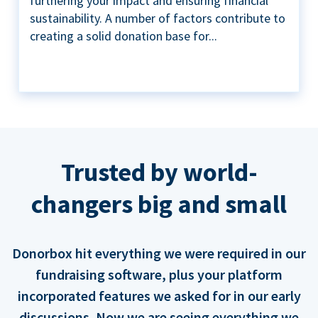
furthering your impact and ensuring financial
sustainability. A number of factors contribute to
creating a solid donation base for...
Trusted by world-
changers big and small
Donorbox hit everything we were required in our
fundraising software, plus your platform
incorporated features we asked for in our early
discussions. Now we are seeing everything we