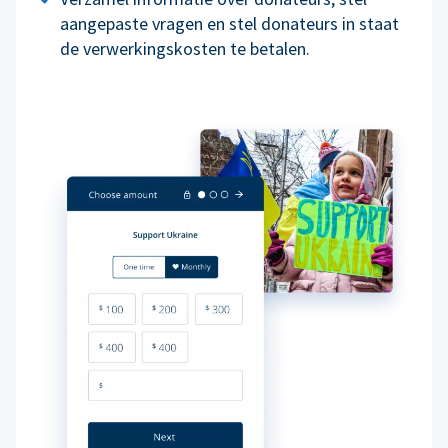
aangepaste vragen en stel donateurs in staat
de verwerkingskosten te betalen.