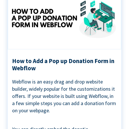
How to Add a Pop up Donation Form in
Webflow
Webflow is an easy drag and drop website
builder, widely popular for the customizations it
offers. If your website is built using Webflow, in
a few simple steps you can add a donation form
on your webpage.