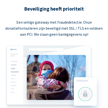
Beveiliging heeft prioriteit
Een veilige gateway met fraudedetectie. Onze
donatieformulieren zijn beveiligd met SSL / TLS en voldoen
aan PCI. We slaan geen bankgegevens op!