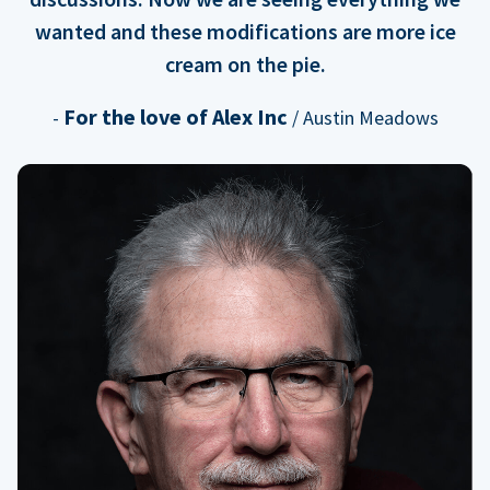
wanted and these modifications are more ice
cream on the pie.
For the love of Alex Inc
-
/ Austin Meadows