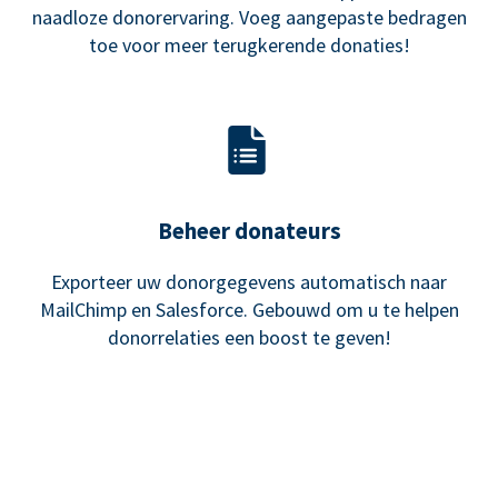
naadloze donorervaring. Voeg aangepaste bedragen
toe voor meer terugkerende donaties!
Beheer donateurs
Exporteer uw donorgegevens automatisch naar
MailChimp en Salesforce. Gebouwd om u te helpen
donorrelaties een boost te geven!