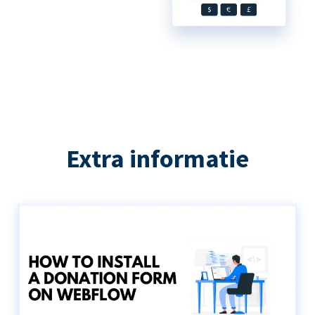
Extra informatie