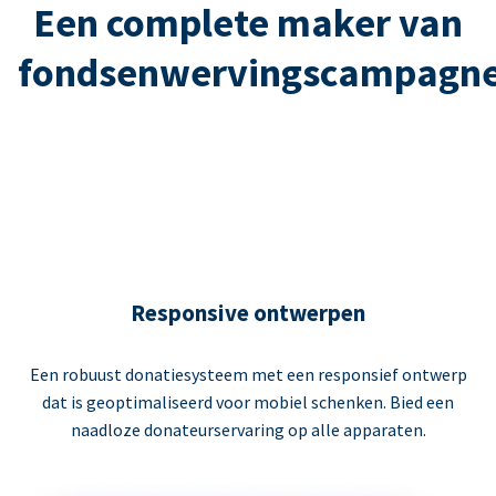
Een complete maker van
fondsenwervingscampagn
Responsive ontwerpen
Een robuust donatiesysteem met een responsief ontwerp
dat is geoptimaliseerd voor mobiel schenken. Bied een
naadloze donateurservaring op alle apparaten.