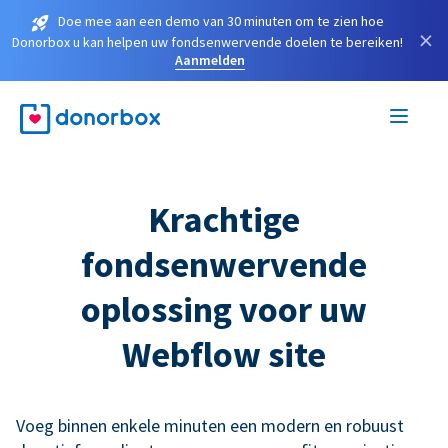
Doe mee aan een demo van 30 minuten om te zien hoe
×
Donorbox u kan helpen uw fondsenwervende doelen te bereiken!
Aanmelden
Krachtige
fondsenwervende
oplossing voor uw
Webflow site
Voeg binnen enkele minuten een modern en robuust