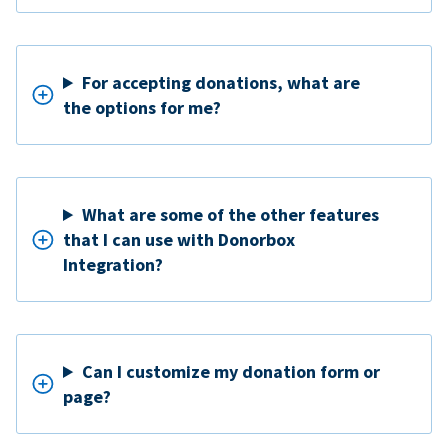
For accepting donations, what are
the options for me?
What are some of the other features
that I can use with Donorbox
Integration?
Can I customize my donation form or
page?