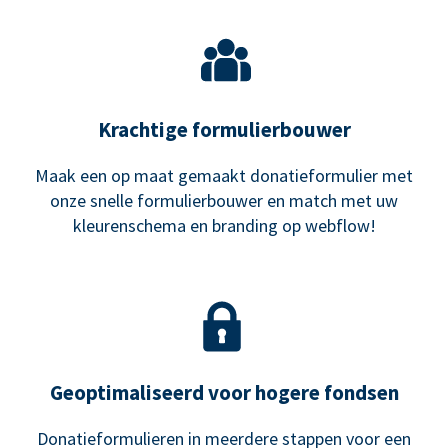
Krachtige formulierbouwer
Maak een op maat gemaakt donatieformulier met
onze snelle formulierbouwer en match met uw
kleurenschema en branding op webflow!
Geoptimaliseerd voor hogere fondsen
Donatieformulieren in meerdere stappen voor een