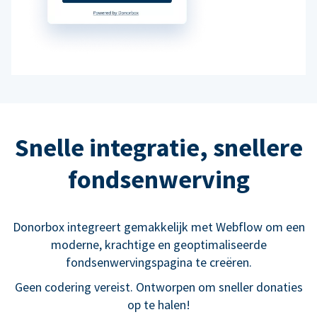
Snelle integratie, snellere
fondsenwerving
Donorbox integreert gemakkelijk met Webflow om een
moderne, krachtige en geoptimaliseerde
fondsenwervingspagina te creëren.
Geen codering vereist. Ontworpen om sneller donaties
op te halen!