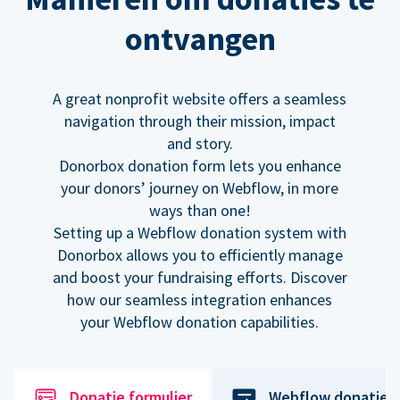
ontvangen
A great nonprofit website offers a seamless
navigation through their mission, impact
and story.
Donorbox donation form lets you enhance
your donors’ journey on Webflow, in more
ways than one!
Setting up a Webflow donation system with
Donorbox allows you to efficiently manage
and boost your fundraising efforts. Discover
how our seamless integration enhances
your Webflow donation capabilities.
Donatie formulier
Webflow donatiek