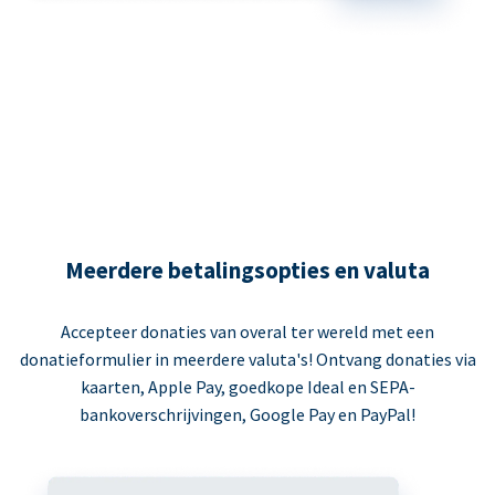
Meerdere betalingsopties en valuta
Accepteer donaties van overal ter wereld met een
donatieformulier in meerdere valuta's! Ontvang donaties via
kaarten, Apple Pay, goedkope Ideal en SEPA-
bankoverschrijvingen, Google Pay en PayPal!