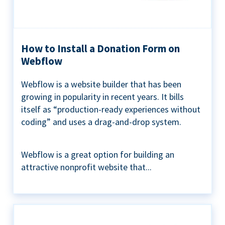
How to Install a Donation Form on
Webflow
Webflow is a website builder that has been
growing in popularity in recent years. It bills
itself as “production-ready experiences without
coding” and uses a drag-and-drop system.
Webflow is a great option for building an
attractive nonprofit website that...