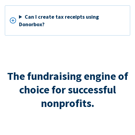
Can I create tax receipts using
Donorbox?
The fundraising engine of
choice for successful
nonprofits.