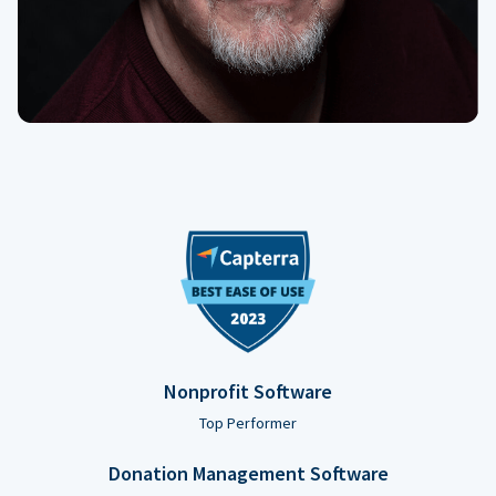
Nonprofit Software
Top Performer
Donation Management Software