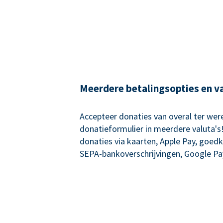
Meerdere betalingsopties en v
Accepteer donaties van overal ter wer
donatieformulier in meerdere valuta's
donaties via kaarten, Apple Pay, goed
SEPA-bankoverschrijvingen, Google Pa