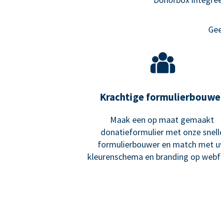
Gee
Krachtige formulierbouwe
Maak een op maat gemaakt
donatieformulier met onze snell
formulierbouwer en match met 
kleurenschema en branding op webf