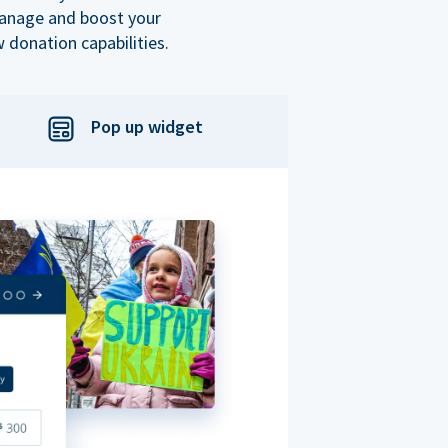
manage and boost your
 donation capabilities.
Pop up widget