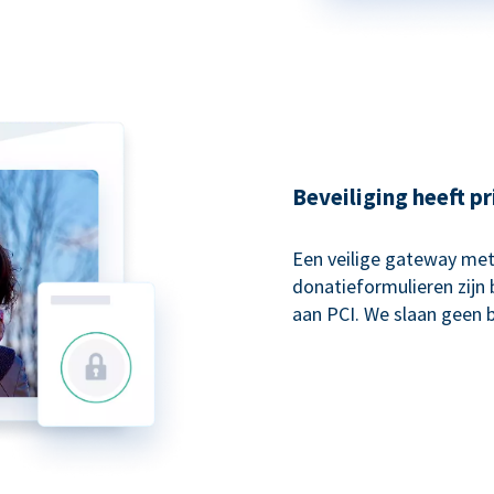
Beveiliging heeft pr
Een veilige gateway met
donatieformulieren zijn 
aan PCI. We slaan geen