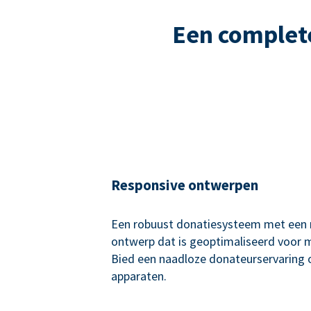
Een complet
Responsive ontwerpen
Een robuust donatiesysteem met een 
ontwerp dat is geoptimaliseerd voor 
Bied een naadloze donateurservaring o
apparaten.