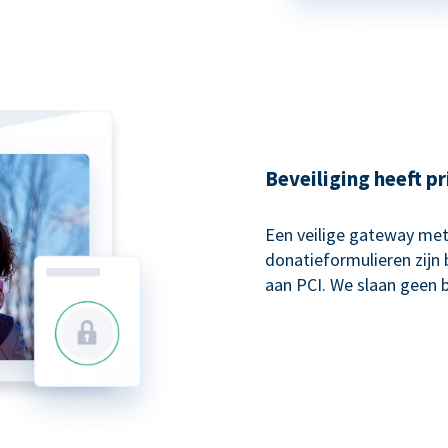
Beveiliging heeft pr
Een veilige gateway met
donatieformulieren zijn 
aan PCI. We slaan geen