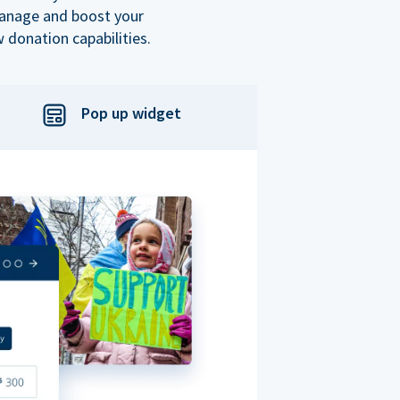
manage and boost your
 donation capabilities.
Pop up widget