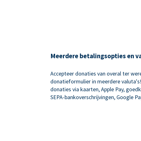
Meerdere betalingsopties en v
Accepteer donaties van overal ter wer
donatieformulier in meerdere valuta's
donaties via kaarten, Apple Pay, goed
SEPA-bankoverschrijvingen, Google Pa