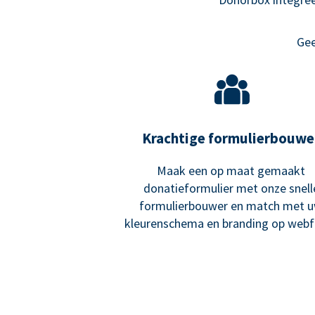
Gee
Krachtige formulierbouwe
Maak een op maat gemaakt
donatieformulier met onze snell
formulierbouwer en match met 
kleurenschema en branding op webf