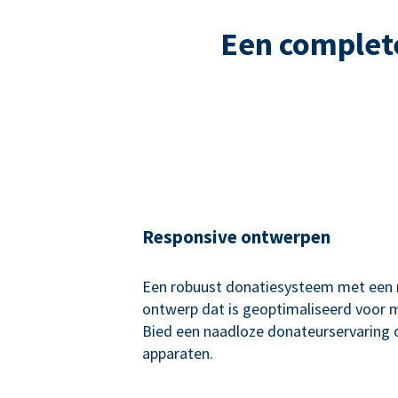
Een complet
Responsive ontwerpen
Een robuust donatiesysteem met een 
ontwerp dat is geoptimaliseerd voor 
Bied een naadloze donateurservaring o
apparaten.