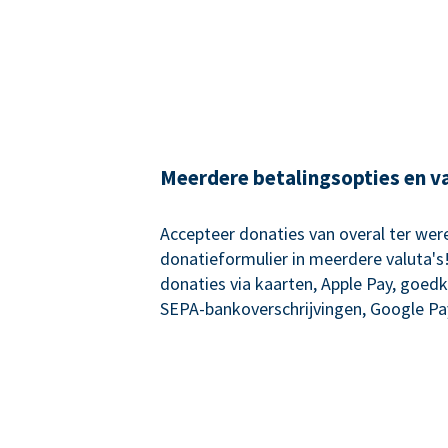
Meerdere betalingsopties en v
Accepteer donaties van overal ter wer
donatieformulier in meerdere valuta's
donaties via kaarten, Apple Pay, goed
SEPA-bankoverschrijvingen, Google Pa