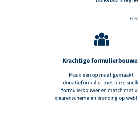
Gee
Krachtige formulierbouwe
Maak een op maat gemaakt
donatieformulier met onze snell
formulierbouwer en match met 
kleurenschema en branding op webf