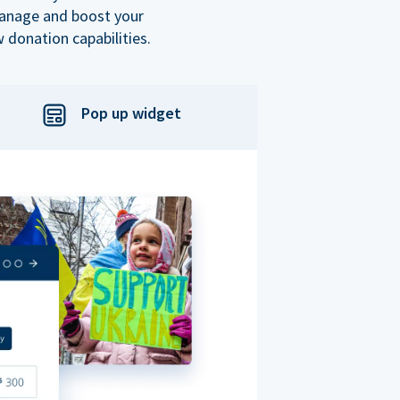
manage and boost your
 donation capabilities.
Pop up widget