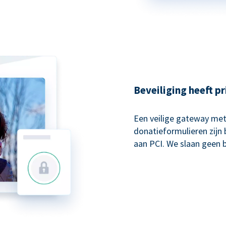
Beveiliging heeft pr
Een veilige gateway met
donatieformulieren zijn 
aan PCI. We slaan geen