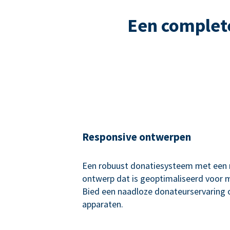
Een complet
Responsive ontwerpen
Een robuust donatiesysteem met een 
ontwerp dat is geoptimaliseerd voor 
Bied een naadloze donateurservaring o
apparaten.