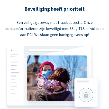
Beveiliging heeft prioriteit
Een veilige gateway met fraudedetectie. Onze
donatieformulieren zijn beveiligd met SSL / TLS en voldoen
aan PCI. We slaan geen bankgegevens op!