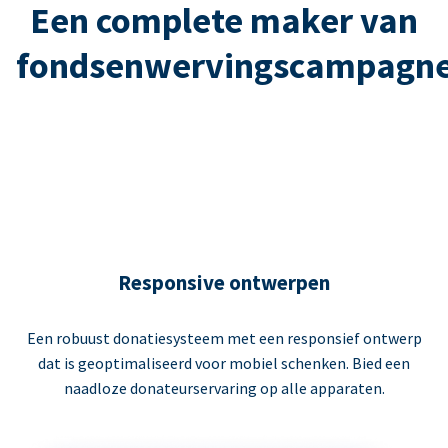
Een complete maker van
fondsenwervingscampagn
Responsive ontwerpen
Een robuust donatiesysteem met een responsief ontwerp
dat is geoptimaliseerd voor mobiel schenken. Bied een
naadloze donateurservaring op alle apparaten.