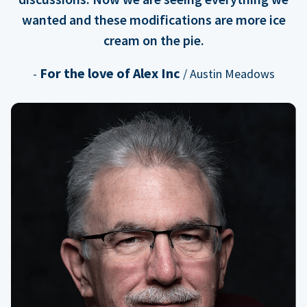
wanted and these modifications are more ice
cream on the pie.
For the love of Alex Inc
-
/ Austin Meadows