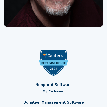
Nonprofit Software
Top Performer
Donation Management Software