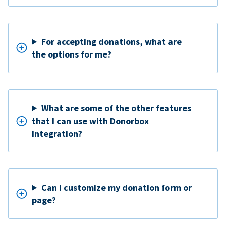
For accepting donations, what are
the options for me?
What are some of the other features
that I can use with Donorbox
Integration?
Can I customize my donation form or
page?