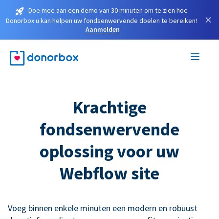
Doe mee aan een demo van 30 minuten om te zien hoe
×
Donorbox u kan helpen uw fondsenwervende doelen te bereiken!
Aanmelden
Krachtige
fondsenwervende
oplossing voor uw
Webflow site
Voeg binnen enkele minuten een modern en robuust