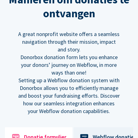
ontvangen
A great nonprofit website offers a seamless
navigation through their mission, impact
and story.
Donorbox donation form lets you enhance
your donors’ journey on Webflow, in more
ways than one!
Setting up a Webflow donation system with
Donorbox allows you to efficiently manage
and boost your fundraising efforts. Discover
how our seamless integration enhances
your Webflow donation capabilities.
Donatie formulier
Webflow donatiek