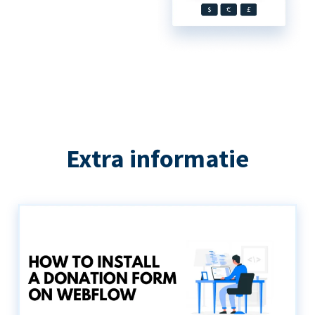
Extra informatie