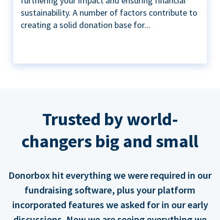
furthering your impact and ensuring financial
sustainability. A number of factors contribute to
creating a solid donation base for...
Trusted by world-
changers big and small
Donorbox hit everything we were required in our
fundraising software, plus your platform
incorporated features we asked for in our early
discussions. Now we are seeing everything we