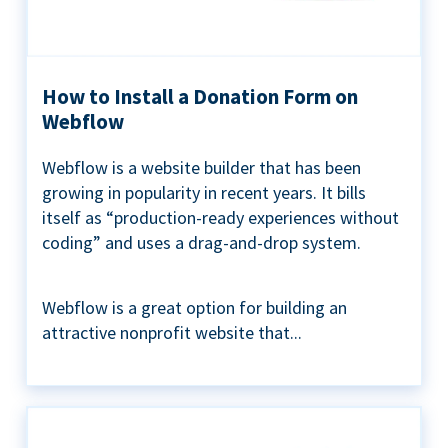
How to Install a Donation Form on
Webflow
Webflow is a website builder that has been
growing in popularity in recent years. It bills
itself as “production-ready experiences without
coding” and uses a drag-and-drop system.
Webflow is a great option for building an
attractive nonprofit website that...