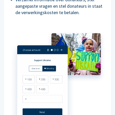
aangepaste vragen en stel donateurs in staat
de verwerkingskosten te betalen.