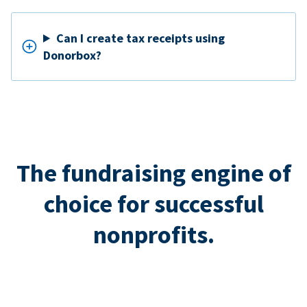
Can I create tax receipts using
Donorbox?
The fundraising engine of
choice for successful
nonprofits.