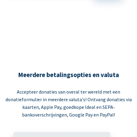
Meerdere betalingsopties en valuta
Accepteer donaties van overal ter wereld met een
donatieformulier in meerdere valuta's! Ontvang donaties via
kaarten, Apple Pay, goedkope Ideal en SEPA-
bankoverschrijvingen, Google Pay en PayPal!