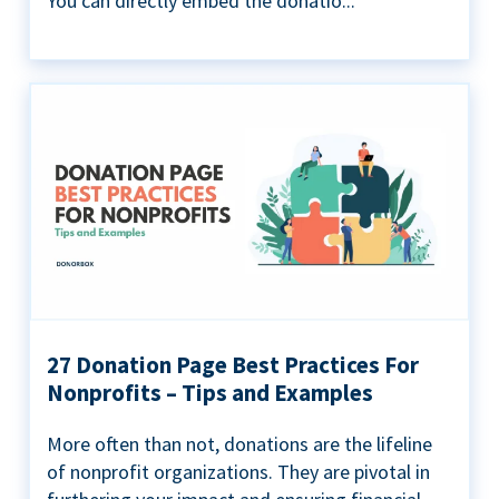
You can directly embed the donatio...
27 Donation Page Best Practices For
Nonprofits – Tips and Examples
More often than not, donations are the lifeline
of nonprofit organizations. They are pivotal in