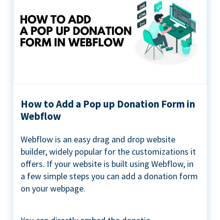
How to Add a Pop up Donation Form in
Webflow
Webflow is an easy drag and drop website
builder, widely popular for the customizations it
offers. If your website is built using Webflow, in
a few simple steps you can add a donation form
on your webpage.