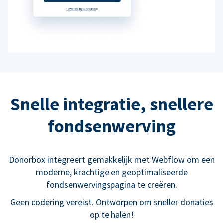
Snelle integratie, snellere
fondsenwerving
Donorbox integreert gemakkelijk met Webflow om een
moderne, krachtige en geoptimaliseerde
fondsenwervingspagina te creëren.
Geen codering vereist. Ontworpen om sneller donaties
op te halen!