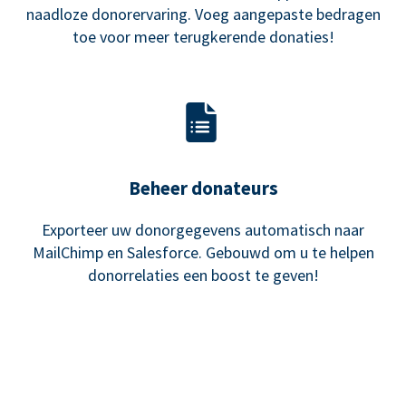
naadloze donorervaring. Voeg aangepaste bedragen
toe voor meer terugkerende donaties!
Beheer donateurs
Exporteer uw donorgegevens automatisch naar
MailChimp en Salesforce. Gebouwd om u te helpen
donorrelaties een boost te geven!