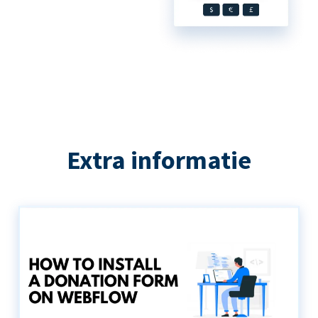
Extra informatie