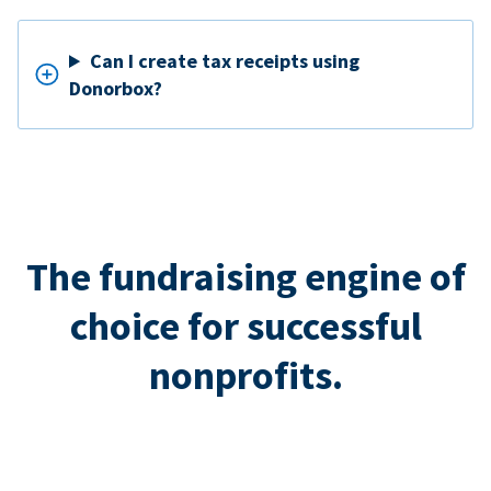
Can I create tax receipts using
Donorbox?
The fundraising engine of
choice for successful
nonprofits.