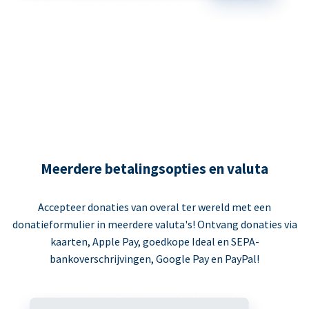
Meerdere betalingsopties en valuta
Accepteer donaties van overal ter wereld met een
donatieformulier in meerdere valuta's! Ontvang donaties via
kaarten, Apple Pay, goedkope Ideal en SEPA-
bankoverschrijvingen, Google Pay en PayPal!