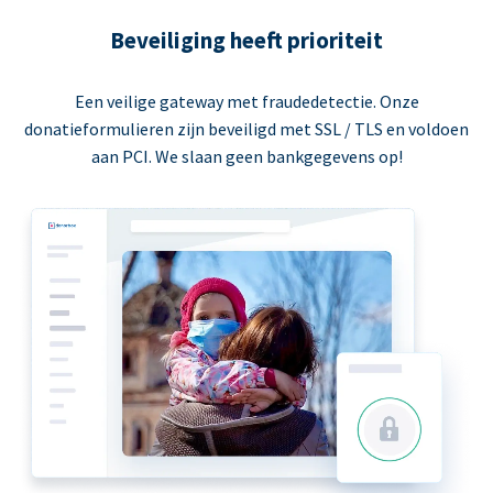
Beveiliging heeft prioriteit
Een veilige gateway met fraudedetectie. Onze
donatieformulieren zijn beveiligd met SSL / TLS en voldoen
aan PCI. We slaan geen bankgegevens op!