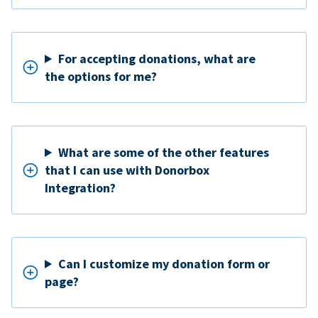
For accepting donations, what are
the options for me?
What are some of the other features
that I can use with Donorbox
Integration?
Can I customize my donation form or
page?