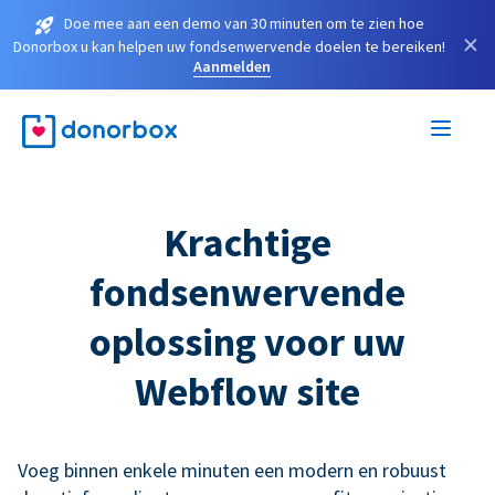
Doe mee aan een demo van 30 minuten om te zien hoe
×
Donorbox u kan helpen uw fondsenwervende doelen te bereiken!
Aanmelden
Krachtige
fondsenwervende
oplossing voor uw
Webflow site
Voeg binnen enkele minuten een modern en robuust