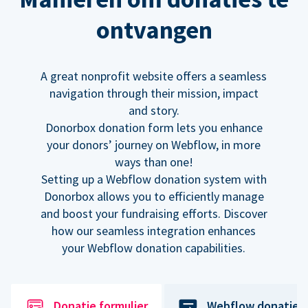
ontvangen
A great nonprofit website offers a seamless
navigation through their mission, impact
and story.
Donorbox donation form lets you enhance
your donors’ journey on Webflow, in more
ways than one!
Setting up a Webflow donation system with
Donorbox allows you to efficiently manage
and boost your fundraising efforts. Discover
how our seamless integration enhances
your Webflow donation capabilities.
Donatie formulier
Webflow donatiek