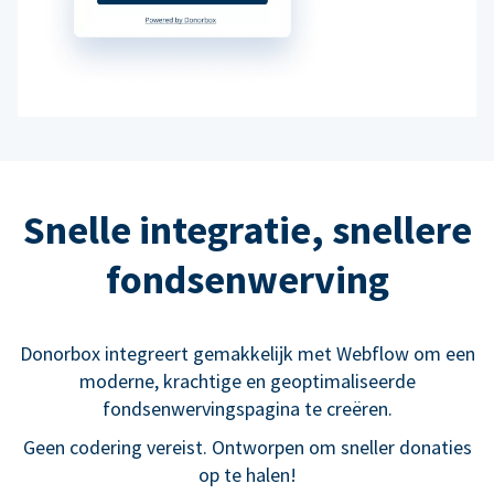
Snelle integratie, snellere
fondsenwerving
Donorbox integreert gemakkelijk met Webflow om een
moderne, krachtige en geoptimaliseerde
fondsenwervingspagina te creëren.
Geen codering vereist. Ontworpen om sneller donaties
op te halen!