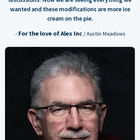
wanted and these modifications are more ice
cream on the pie.
For the love of Alex Inc
-
/ Austin Meadows