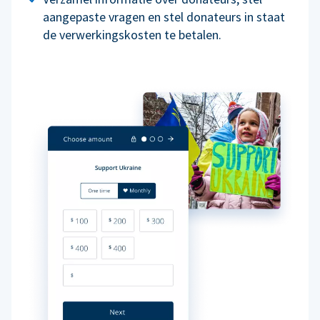
aangepaste vragen en stel donateurs in staat
de verwerkingskosten te betalen.