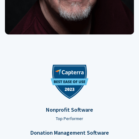
Nonprofit Software
Top Performer
Donation Management Software