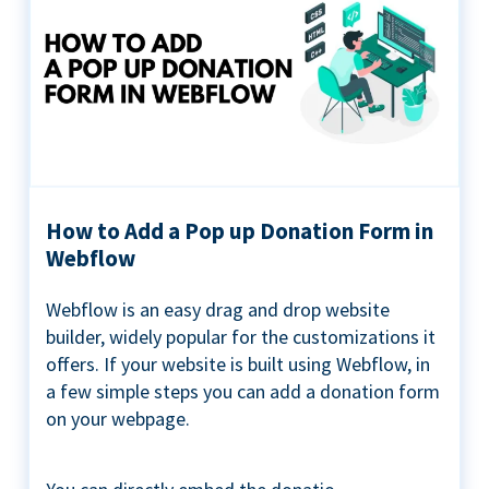
How to Add a Pop up Donation Form in
Webflow
Webflow is an easy drag and drop website
builder, widely popular for the customizations it
offers. If your website is built using Webflow, in
a few simple steps you can add a donation form
on your webpage.