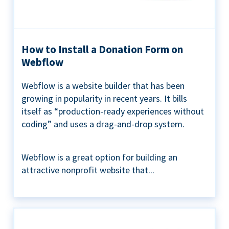
How to Install a Donation Form on
Webflow
Webflow is a website builder that has been
growing in popularity in recent years. It bills
itself as “production-ready experiences without
coding” and uses a drag-and-drop system.
Webflow is a great option for building an
attractive nonprofit website that...