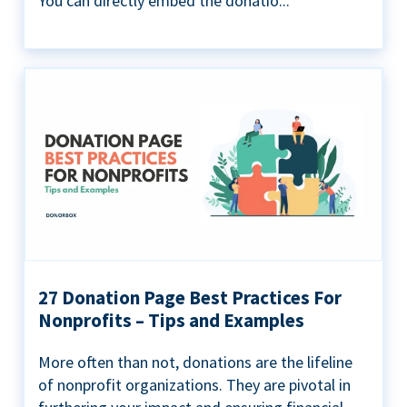
You can directly embed the donatio...
27 Donation Page Best Practices For
Nonprofits – Tips and Examples
More often than not, donations are the lifeline
of nonprofit organizations. They are pivotal in