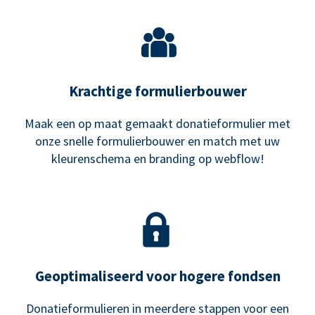
Krachtige formulierbouwer
Maak een op maat gemaakt donatieformulier met
onze snelle formulierbouwer en match met uw
kleurenschema en branding op webflow!
Geoptimaliseerd voor hogere fondsen
Donatieformulieren in meerdere stappen voor een