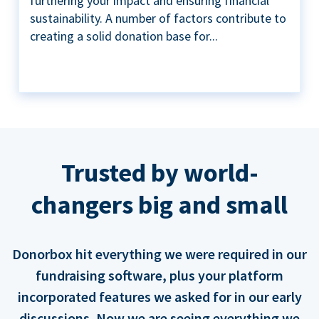
furthering your impact and ensuring financial
sustainability. A number of factors contribute to
creating a solid donation base for...
Trusted by world-
changers big and small
Donorbox hit everything we were required in our
fundraising software, plus your platform
incorporated features we asked for in our early
discussions. Now we are seeing everything we