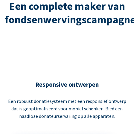
Een complete maker van
fondsenwervingscampagn
Responsive ontwerpen
Een robuust donatiesysteem met een responsief ontwerp
dat is geoptimaliseerd voor mobiel schenken. Bied een
naadloze donateurservaring op alle apparaten.