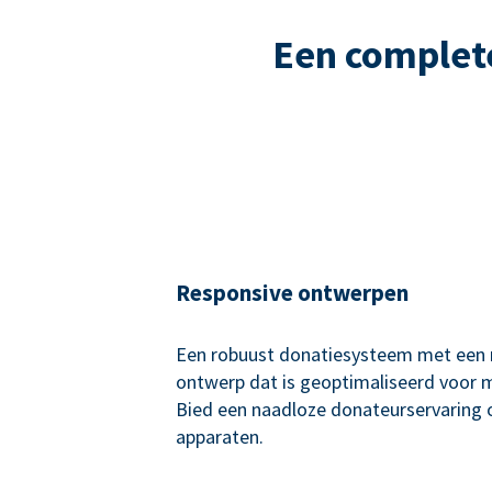
Een complet
Responsive ontwerpen
Een robuust donatiesysteem met een 
ontwerp dat is geoptimaliseerd voor 
Bied een naadloze donateurservaring o
apparaten.