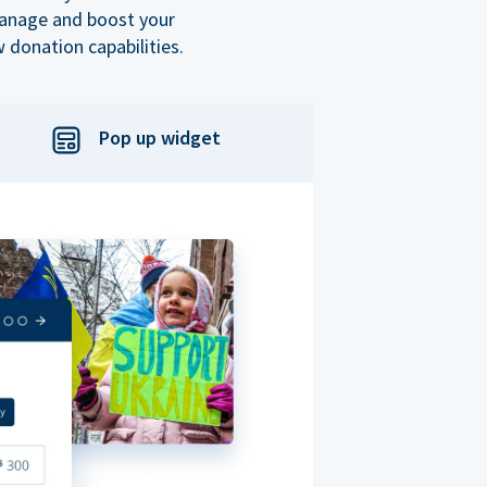
manage and boost your
 donation capabilities.
Pop up widget