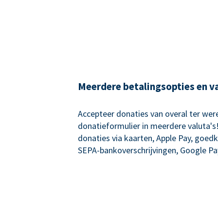
Meerdere betalingsopties en v
Accepteer donaties van overal ter wer
donatieformulier in meerdere valuta's
donaties via kaarten, Apple Pay, goed
SEPA-bankoverschrijvingen, Google Pa