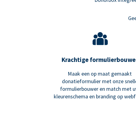
Gee
Krachtige formulierbouwe
Maak een op maat gemaakt
donatieformulier met onze snell
formulierbouwer en match met 
kleurenschema en branding op webf