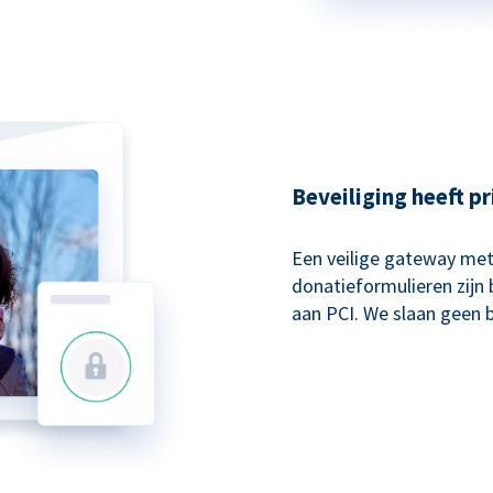
Beveiliging heeft pr
Een veilige gateway met
donatieformulieren zijn 
aan PCI. We slaan geen