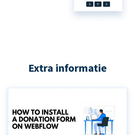
Extra informatie