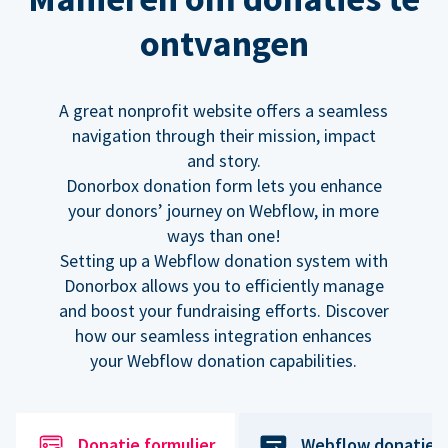
ontvangen
A great nonprofit website offers a seamless
navigation through their mission, impact
and story.
Donorbox donation form lets you enhance
your donors’ journey on Webflow, in more
ways than one!
Setting up a Webflow donation system with
Donorbox allows you to efficiently manage
and boost your fundraising efforts. Discover
how our seamless integration enhances
your Webflow donation capabilities.
Donatie formulier
Webflow donatiek