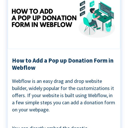
How to Add a Pop up Donation Form in
Webflow
Webflow is an easy drag and drop website
builder, widely popular for the customizations it
offers. If your website is built using Webflow, in
a few simple steps you can add a donation form
on your webpage.