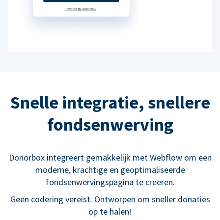
Snelle integratie, snellere
fondsenwerving
Donorbox integreert gemakkelijk met Webflow om een
moderne, krachtige en geoptimaliseerde
fondsenwervingspagina te creëren.
Geen codering vereist. Ontworpen om sneller donaties
op te halen!