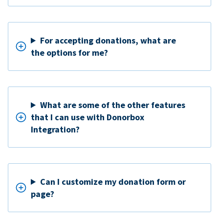
For accepting donations, what are
the options for me?
What are some of the other features
that I can use with Donorbox
Integration?
Can I customize my donation form or
page?