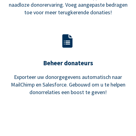
naadloze donorervaring. Voeg aangepaste bedragen
toe voor meer terugkerende donaties!
Beheer donateurs
Exporteer uw donorgegevens automatisch naar
MailChimp en Salesforce. Gebouwd om u te helpen
donorrelaties een boost te geven!