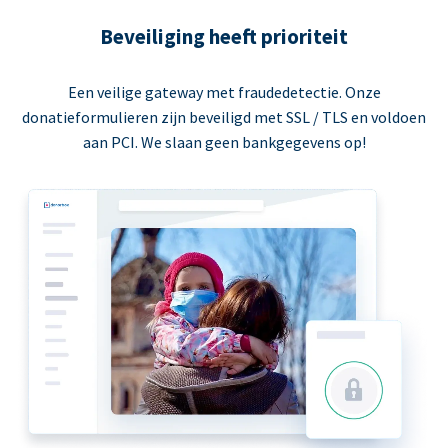
Beveiliging heeft prioriteit
Een veilige gateway met fraudedetectie. Onze
donatieformulieren zijn beveiligd met SSL / TLS en voldoen
aan PCI. We slaan geen bankgegevens op!