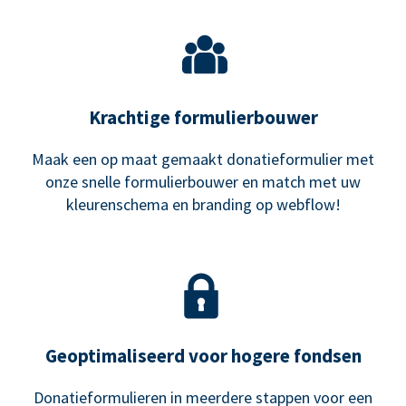
Krachtige formulierbouwer
Maak een op maat gemaakt donatieformulier met
onze snelle formulierbouwer en match met uw
kleurenschema en branding op webflow!
Geoptimaliseerd voor hogere fondsen
Donatieformulieren in meerdere stappen voor een