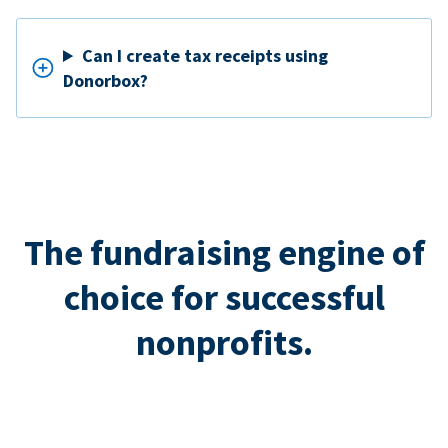
Can I create tax receipts using
Donorbox?
The fundraising engine of
choice for successful
nonprofits.