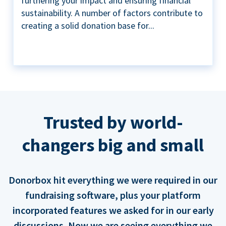
furthering your impact and ensuring financial
sustainability. A number of factors contribute to
creating a solid donation base for...
Trusted by world-
changers big and small
Donorbox hit everything we were required in our
fundraising software, plus your platform
incorporated features we asked for in our early
discussions. Now we are seeing everything we