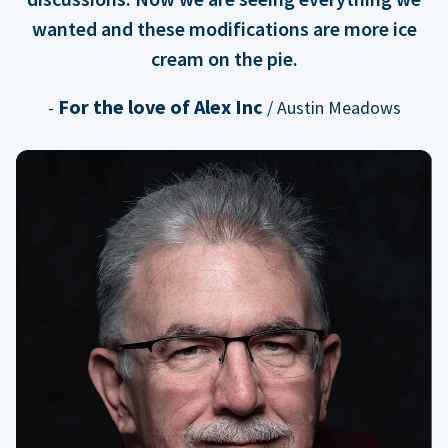
wanted and these modifications are more ice
cream on the pie.
For the love of Alex Inc
-
/ Austin Meadows