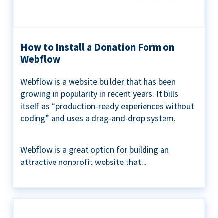
How to Install a Donation Form on
Webflow
Webflow is a website builder that has been
growing in popularity in recent years. It bills
itself as “production-ready experiences without
coding” and uses a drag-and-drop system.
Webflow is a great option for building an
attractive nonprofit website that...