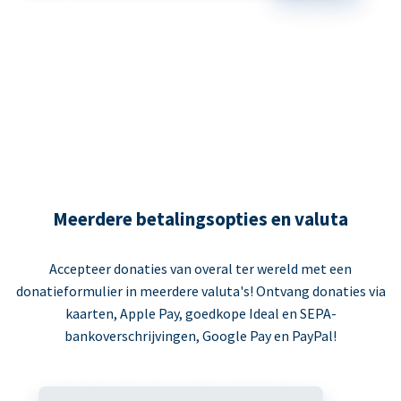
Meerdere betalingsopties en valuta
Accepteer donaties van overal ter wereld met een
donatieformulier in meerdere valuta's! Ontvang donaties via
kaarten, Apple Pay, goedkope Ideal en SEPA-
bankoverschrijvingen, Google Pay en PayPal!