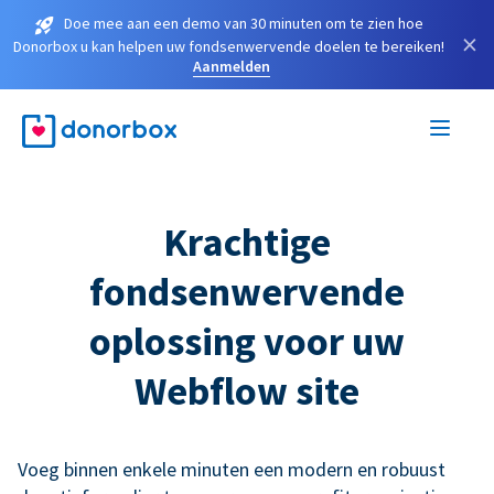
Doe mee aan een demo van 30 minuten om te zien hoe
×
Donorbox u kan helpen uw fondsenwervende doelen te bereiken!
Aanmelden
Krachtige
fondsenwervende
oplossing voor uw
Webflow site
Voeg binnen enkele minuten een modern en robuust