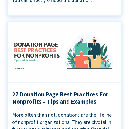
You can directly embed the donatio...
27 Donation Page Best Practices For
Nonprofits – Tips and Examples
More often than not, donations are the lifeline
of nonprofit organizations. They are pivotal in