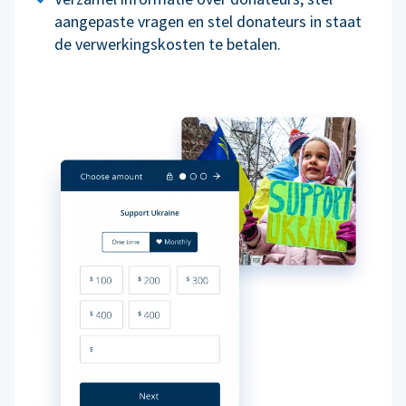
aangepaste vragen en stel donateurs in staat
de verwerkingskosten te betalen.