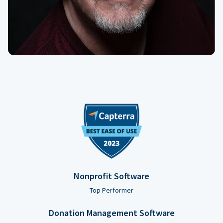
Nonprofit Software
Top Performer
Donation Management Software