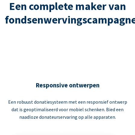
Een complete maker van
fondsenwervingscampagn
Responsive ontwerpen
Een robuust donatiesysteem met een responsief ontwerp
dat is geoptimaliseerd voor mobiel schenken. Bied een
naadloze donateurservaring op alle apparaten.