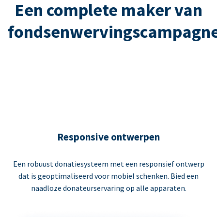
Een complete maker van
fondsenwervingscampagn
Responsive ontwerpen
Een robuust donatiesysteem met een responsief ontwerp
dat is geoptimaliseerd voor mobiel schenken. Bied een
naadloze donateurservaring op alle apparaten.