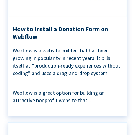
How to Install a Donation Form on
Webflow
Webflow is a website builder that has been
growing in popularity in recent years. It bills
itself as “production-ready experiences without
coding” and uses a drag-and-drop system.
Webflow is a great option for building an
attractive nonprofit website that...