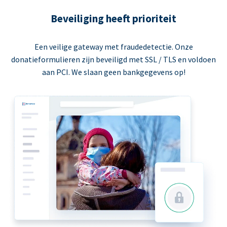
Beveiliging heeft prioriteit
Een veilige gateway met fraudedetectie. Onze
donatieformulieren zijn beveiligd met SSL / TLS en voldoen
aan PCI. We slaan geen bankgegevens op!