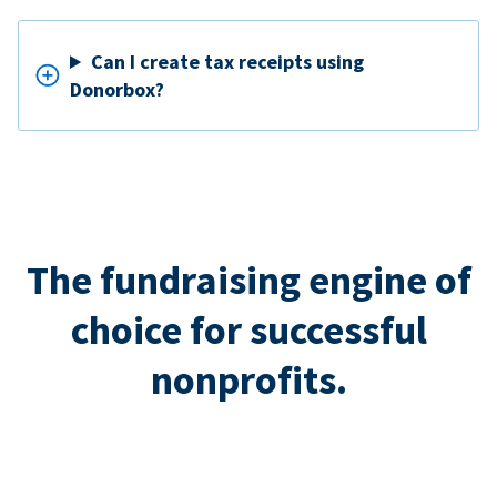
Can I create tax receipts using
Donorbox?
The fundraising engine of
choice for successful
nonprofits.