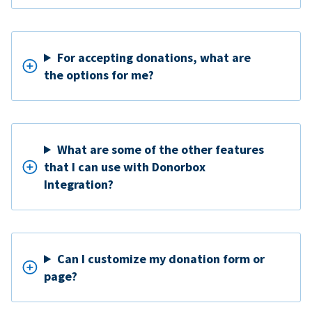
For accepting donations, what are
the options for me?
What are some of the other features
that I can use with Donorbox
Integration?
Can I customize my donation form or
page?