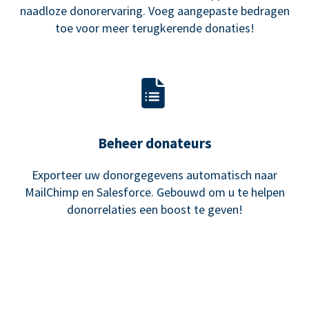
naadloze donorervaring. Voeg aangepaste bedragen
toe voor meer terugkerende donaties!
Beheer donateurs
Exporteer uw donorgegevens automatisch naar
MailChimp en Salesforce. Gebouwd om u te helpen
donorrelaties een boost te geven!