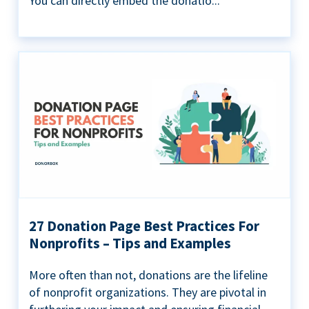
You can directly embed the donatio...
27 Donation Page Best Practices For
Nonprofits – Tips and Examples
More often than not, donations are the lifeline
of nonprofit organizations. They are pivotal in