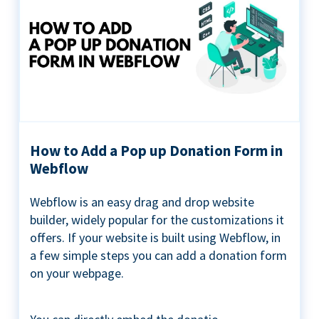
How to Add a Pop up Donation Form in
Webflow
Webflow is an easy drag and drop website
builder, widely popular for the customizations it
offers. If your website is built using Webflow, in
a few simple steps you can add a donation form
on your webpage.