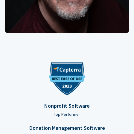
Nonprofit Software
Top Performer
Donation Management Software