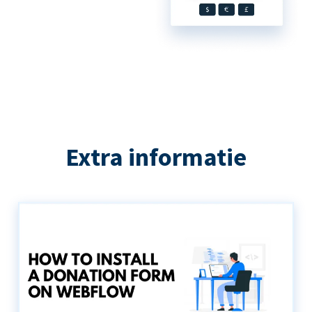
Extra informatie