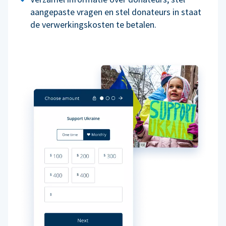
aangepaste vragen en stel donateurs in staat
de verwerkingskosten te betalen.