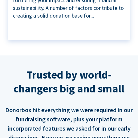
furthering your impact and ensuring financial
sustainability. A number of factors contribute to
creating a solid donation base for...
Trusted by world-
changers big and small
Donorbox hit everything we were required in our
fundraising software, plus your platform
incorporated features we asked for in our early
discussions. Now we are seeing everything we