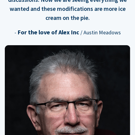
wanted and these modifications are more ice
cream on the pie.
For the love of Alex Inc
-
/ Austin Meadows