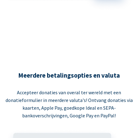
Meerdere betalingsopties en valuta
Accepteer donaties van overal ter wereld met een
donatieformulier in meerdere valuta's! Ontvang donaties via
kaarten, Apple Pay, goedkope Ideal en SEPA-
bankoverschrijvingen, Google Pay en PayPal!