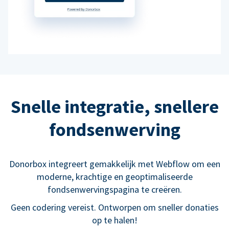
Snelle integratie, snellere
fondsenwerving
Donorbox integreert gemakkelijk met Webflow om een
moderne, krachtige en geoptimaliseerde
fondsenwervingspagina te creëren.
Geen codering vereist. Ontworpen om sneller donaties
op te halen!