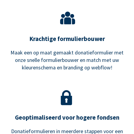
Krachtige formulierbouwer
Maak een op maat gemaakt donatieformulier met
onze snelle formulierbouwer en match met uw
kleurenschema en branding op webflow!
Geoptimaliseerd voor hogere fondsen
Donatieformulieren in meerdere stappen voor een