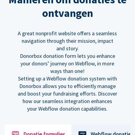
ontvangen
A great nonprofit website offers a seamless
navigation through their mission, impact
and story.
Donorbox donation form lets you enhance
your donors’ journey on Webflow, in more
ways than one!
Setting up a Webflow donation system with
Donorbox allows you to efficiently manage
and boost your fundraising efforts. Discover
how our seamless integration enhances
your Webflow donation capabilities.
Donatie formulier
Webflow donatiek