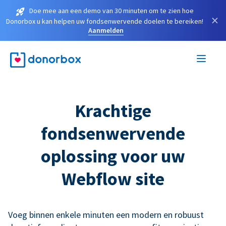
Doe mee aan een demo van 30 minuten om te zien hoe
×
Donorbox u kan helpen uw fondsenwervende doelen te bereiken!
Aanmelden
Krachtige
fondsenwervende
oplossing voor uw
Webflow site
Voeg binnen enkele minuten een modern en robuust