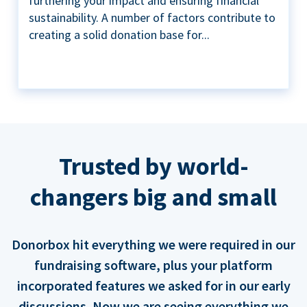
furthering your impact and ensuring financial
sustainability. A number of factors contribute to
creating a solid donation base for...
Trusted by world-
changers big and small
Donorbox hit everything we were required in our
fundraising software, plus your platform
incorporated features we asked for in our early
discussions. Now we are seeing everything we