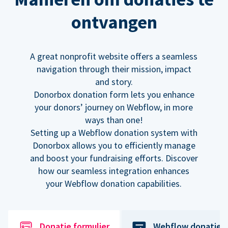
ontvangen
A great nonprofit website offers a seamless
navigation through their mission, impact
and story.
Donorbox donation form lets you enhance
your donors’ journey on Webflow, in more
ways than one!
Setting up a Webflow donation system with
Donorbox allows you to efficiently manage
and boost your fundraising efforts. Discover
how our seamless integration enhances
your Webflow donation capabilities.
Donatie formulier
Webflow donatiek