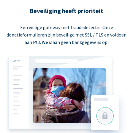
Beveiliging heeft prioriteit
Een veilige gateway met fraudedetectie. Onze
donatieformulieren zijn beveiligd met SSL / TLS en voldoen
aan PCI. We slaan geen bankgegevens op!