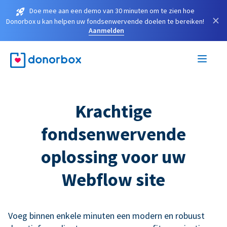
Doe mee aan een demo van 30 minuten om te zien hoe
×
Donorbox u kan helpen uw fondsenwervende doelen te bereiken!
Aanmelden
Krachtige
fondsenwervende
oplossing voor uw
Webflow site
Voeg binnen enkele minuten een modern en robuust