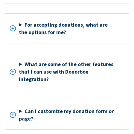
For accepting donations, what are
the options for me?
What are some of the other features
that I can use with Donorbox
Integration?
Can I customize my donation form or
page?