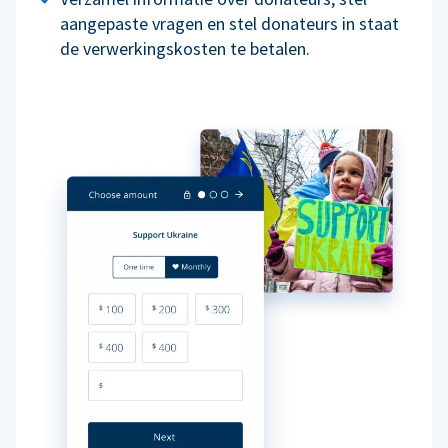
aangepaste vragen en stel donateurs in staat
de verwerkingskosten te betalen.