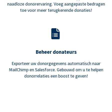
naadloze donorervaring. Voeg aangepaste bedragen
toe voor meer terugkerende donaties!
Beheer donateurs
Exporteer uw donorgegevens automatisch naar
MailChimp en Salesforce. Gebouwd om u te helpen
donorrelaties een boost te geven!