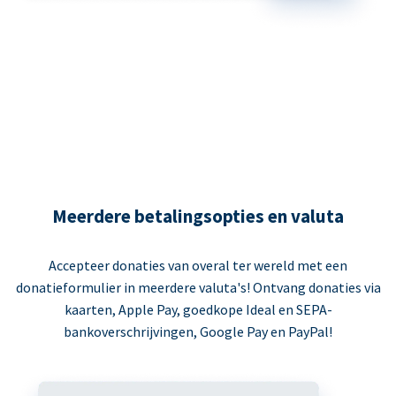
Meerdere betalingsopties en valuta
Accepteer donaties van overal ter wereld met een
donatieformulier in meerdere valuta's! Ontvang donaties via
kaarten, Apple Pay, goedkope Ideal en SEPA-
bankoverschrijvingen, Google Pay en PayPal!