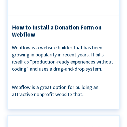
How to Install a Donation Form on
Webflow
Webflow is a website builder that has been
growing in popularity in recent years. It bills
itself as “production-ready experiences without
coding” and uses a drag-and-drop system.
Webflow is a great option for building an
attractive nonprofit website that...