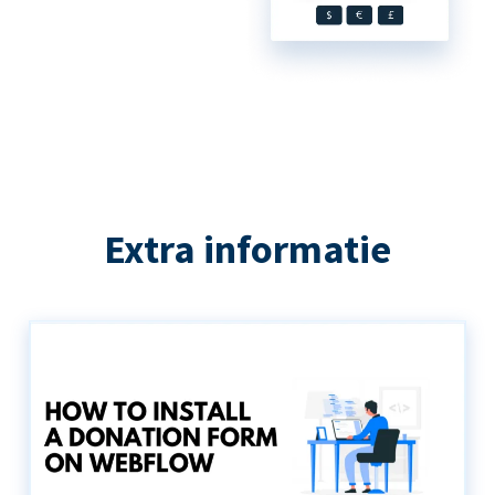
Extra informatie