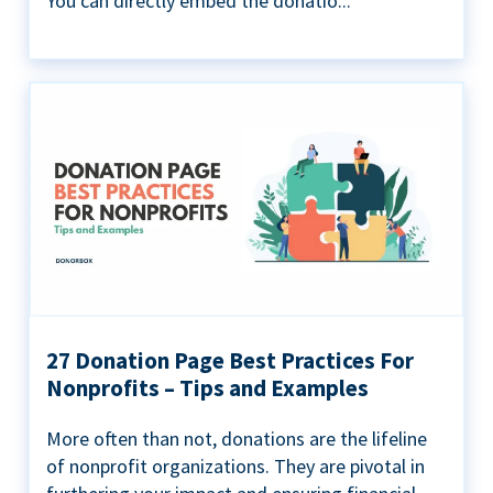
You can directly embed the donatio...
27 Donation Page Best Practices For
Nonprofits – Tips and Examples
More often than not, donations are the lifeline
of nonprofit organizations. They are pivotal in