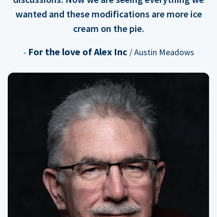
wanted and these modifications are more ice
cream on the pie.
For the love of Alex Inc
-
/ Austin Meadows