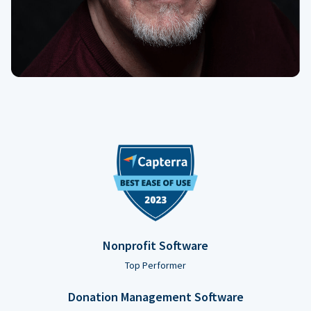
Nonprofit Software
Top Performer
Donation Management Software