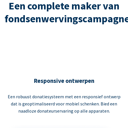
Een complete maker van
fondsenwervingscampagn
Responsive ontwerpen
Een robuust donatiesysteem met een responsief ontwerp
dat is geoptimaliseerd voor mobiel schenken. Bied een
naadloze donateurservaring op alle apparaten.