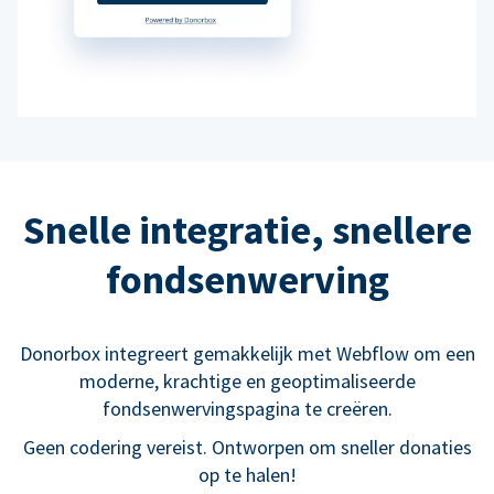
Snelle integratie, snellere
fondsenwerving
Donorbox integreert gemakkelijk met Webflow om een
moderne, krachtige en geoptimaliseerde
fondsenwervingspagina te creëren.
Geen codering vereist. Ontworpen om sneller donaties
op te halen!