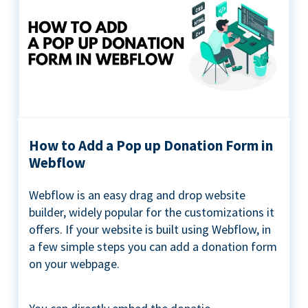
How to Add a Pop up Donation Form in
Webflow
Webflow is an easy drag and drop website
builder, widely popular for the customizations it
offers. If your website is built using Webflow, in
a few simple steps you can add a donation form
on your webpage.