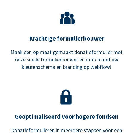
Krachtige formulierbouwer
Maak een op maat gemaakt donatieformulier met
onze snelle formulierbouwer en match met uw
kleurenschema en branding op webflow!
Geoptimaliseerd voor hogere fondsen
Donatieformulieren in meerdere stappen voor een