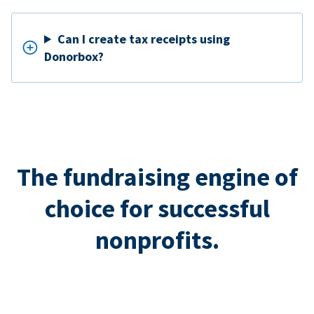
Can I create tax receipts using
Donorbox?
The fundraising engine of
choice for successful
nonprofits.