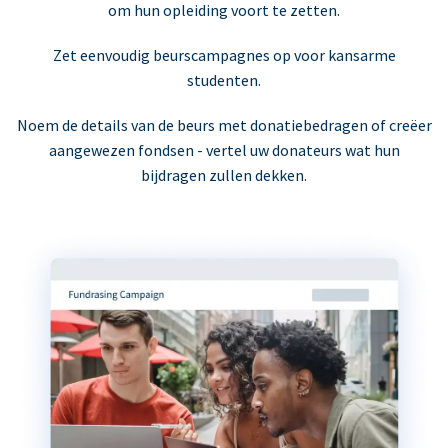
om hun opleiding voort te zetten.
Zet eenvoudig beurscampagnes op voor kansarme
studenten.
Noem de details van de beurs met donatiebedragen of creëer
aangewezen fondsen - vertel uw donateurs wat hun
bijdragen zullen dekken.