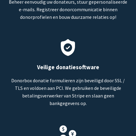
Beheer eenvoudig uw donateurs, stuur gepersonaliseerde
e-mails. Registreer donorcommunicatie binnen
donorprofielen en bouw duurzame relaties op!
Veilige donatiesoftware
Donorbox donatie formulieren zijn beveiligd door SSL /
TLS en voldoen aan PCI. We gebruiken de beveiligde
betalingsverwerker van Stripe en slaan geen
bankgegevens op.