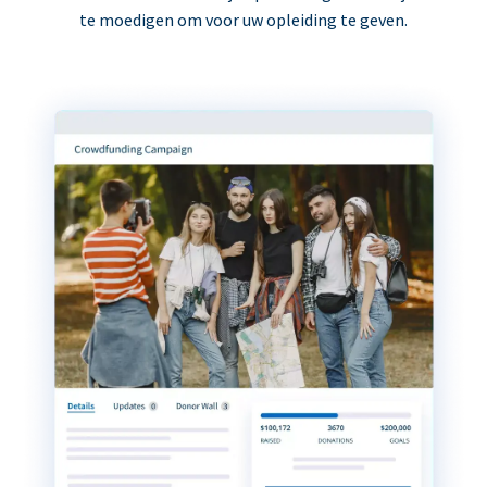
te moedigen om voor uw opleiding te geven.