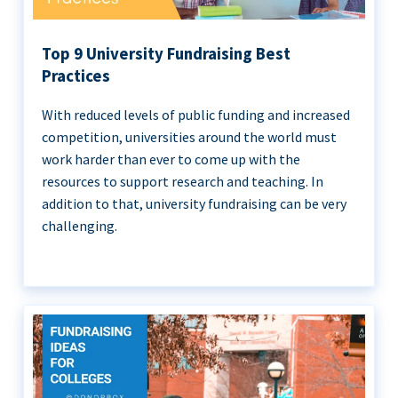
Top 9 University Fundraising Best
Practices
With reduced levels of public funding and increased
competition, universities around the world must
work harder than ever to come up with the
resources to support research and teaching. In
addition to that, university fundraising can be very
challenging.