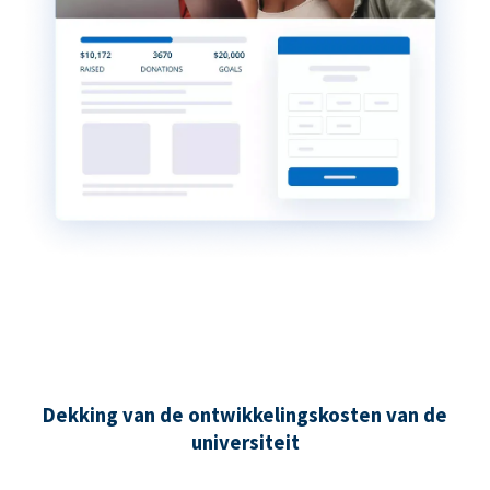
Dekking van de ontwikkelingskosten van de
universiteit