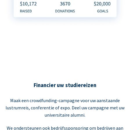
Financier uw studiereizen
Maak een crowdfunding-campagne voor uw aanstaande
lustrumreis, conferentie of expo. Deel uw campagne met uw
universitaire alumni.
We ondersteunen ook bedrijfssponsoring om bedrijven aan