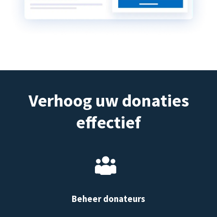
Verhoog uw donaties
effectief
Beheer donateurs