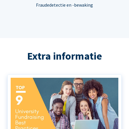
Fraudedetectie en -bewaking
Extra informatie