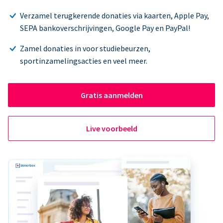
Verzamel terugkerende donaties via kaarten, Apple Pay,
SEPA bankoverschrijvingen, Google Pay en PayPal!
Zamel donaties in voor studiebeurzen,
sportinzamelingsacties en veel meer.
Gratis aanmelden
Live voorbeeld