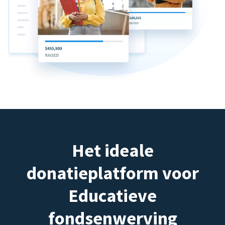
Het ideale
donatieplatform voor
Educatieve
fondsenwerving