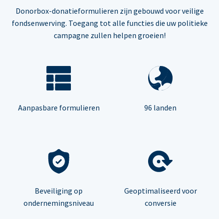
Donorbox-donatieformulieren zijn gebouwd voor veilige
fondsenwerving. Toegang tot alle functies die uw politieke
campagne zullen helpen groeien!
Aanpasbare formulieren
96 landen
Beveiliging op
Geoptimaliseerd voor
ondernemingsniveau
conversie