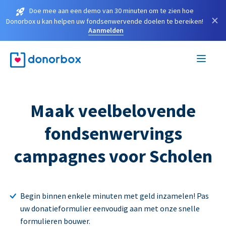
Doe mee aan een demo van 30 minuten om te zien hoe
×
Donorbox u kan helpen uw fondsenwervende doelen te bereiken!
Aanmelden
Maak veelbelovende
fondsenwervings
campagnes voor Scholen
Begin binnen enkele minuten met geld inzamelen! Pas
uw donatieformulier eenvoudig aan met onze snelle
formulieren bouwer.