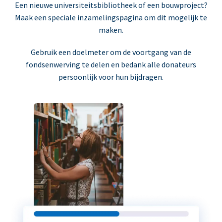
Een nieuwe universiteitsbibliotheek of een bouwproject?
Maak een speciale inzamelingspagina om dit mogelijk te
maken.
Gebruik een doelmeter om de voortgang van de
fondsenwerving te delen en bedank alle donateurs
persoonlijk voor hun bijdragen.