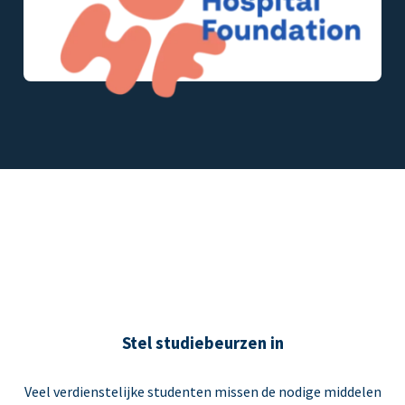
Stel studiebeurzen in
Veel verdienstelijke studenten missen de nodige middelen