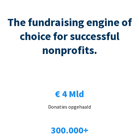
The fundraising engine of
choice for successful
nonprofits.
€ 4 Mld
Donaties opgehaald
300.000+