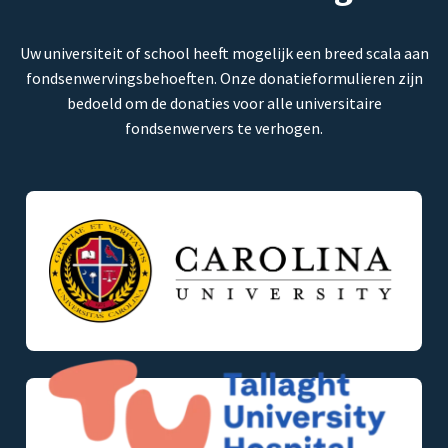
Uw universiteit of school heeft mogelijk een breed scala aan
fondsenwervingsbehoeften. Onze donatieformulieren zijn
bedoeld om de donaties voor alle universitaire
fondsenwervers te verhogen.