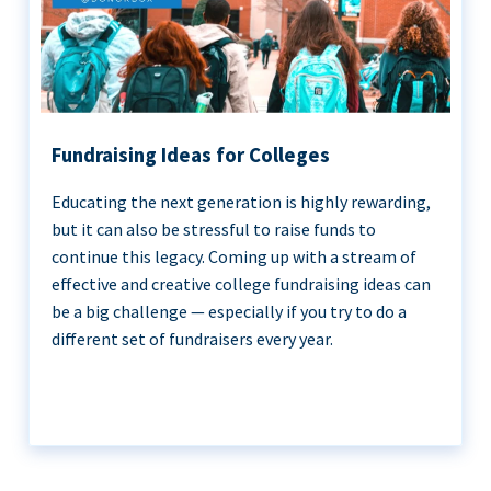
Fundraising Ideas for Colleges
Educating the next generation is highly rewarding,
but it can also be stressful to raise funds to
continue this legacy. Coming up with a stream of
effective and creative college fundraising ideas can
be a big challenge — especially if you try to do a
different set of fundraisers every year.