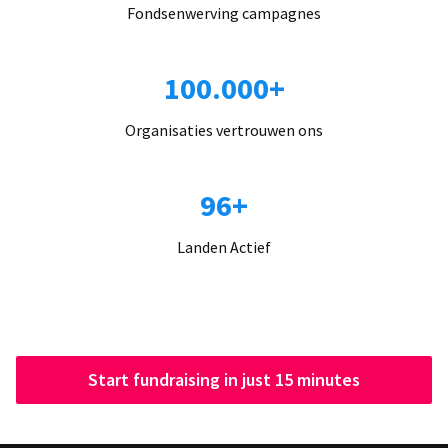
Fondsenwerving campagnes
100.000+
Organisaties vertrouwen ons
96+
Landen Actief
Start fundraising in just 15 minutes