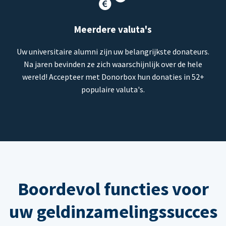
Meerdere valuta's
Uw universitaire alumni zijn uw belangrijkste donateurs.
Na jaren bevinden ze zich waarschijnlijk over de hele
wereld! Accepteer met Donorbox hun donaties in 52+
populaire valuta's.
Boordevol functies voor
uw geldinzamelingssucces