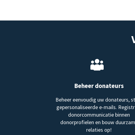
Beheer donateurs
Beheer eenvoudig uw donateurs, s
gepersonaliseerde e-mails. Registr
donorcommunicatie binnen
donorprofielen en bouw duurza
relaties op!