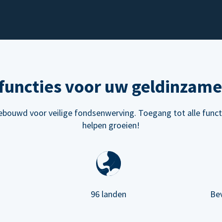
functies voor uw geldinzame
bouwd voor veilige fondsenwerving. Toegang tot alle funct
helpen groeien!
96 landen
Be