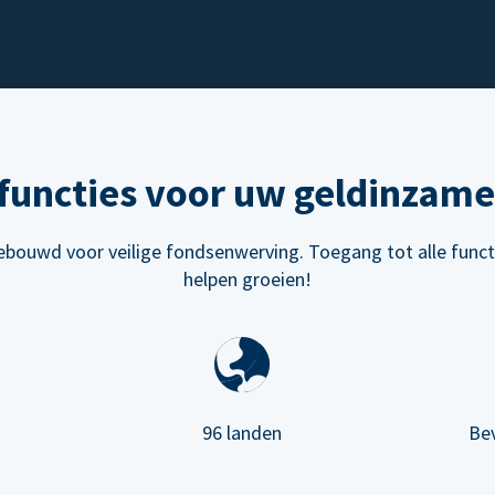
functies voor uw geldinzame
bouwd voor veilige fondsenwerving. Toegang tot alle funct
helpen groeien!
96 landen
Be