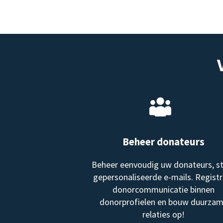
Beheer donateurs
Beheer eenvoudig uw donateurs, s
gepersonaliseerde e-mails. Registr
donorcommunicatie binnen
donorprofielen en bouw duurza
relaties op!