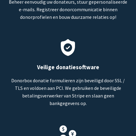
Beheer eenvoudig uw donateurs, stuur gepersonaliseerde
e-mails. Registreer donorcommunicatie binnen
donorprofielen en bouw duurzame relaties op!
Veilige donatiesoftware
Donorbox donatie formulieren zijn beveiligd door SSL /
TLS en voldoen aan PCI. We gebruiken de beveiligde
betalingsverwerker van Stripe en slaan geen
bankgegevens op.