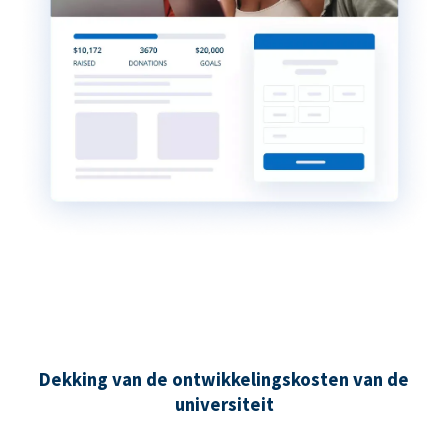
Dekking van de ontwikkelingskosten van de
universiteit