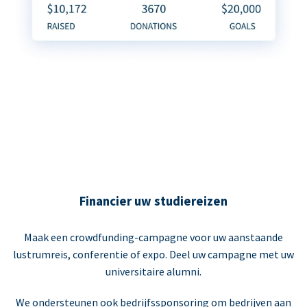
Financier uw studiereizen
Maak een crowdfunding-campagne voor uw aanstaande
lustrumreis, conferentie of expo. Deel uw campagne met uw
universitaire alumni.
We ondersteunen ook bedrijfssponsoring om bedrijven aan