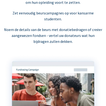
om hun opleiding voort te zetten.
Zet eenvoudig beurscampagnes op voor kansarme
studenten.
Noem de details van de beurs met donatiebedragen of creëer
aangewezen fondsen - vertel uw donateurs wat hun
bijdragen zullen dekken.