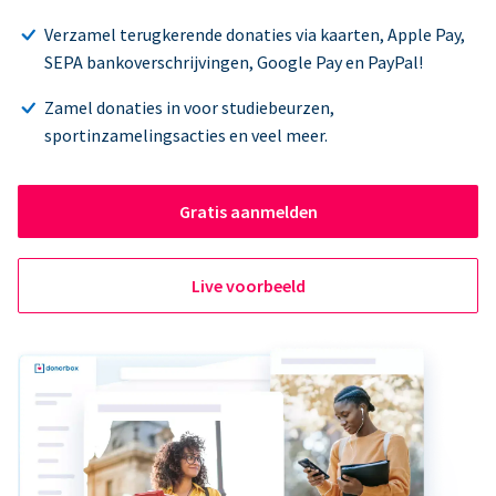
Verzamel terugkerende donaties via kaarten, Apple Pay,
SEPA bankoverschrijvingen, Google Pay en PayPal!
Zamel donaties in voor studiebeurzen,
sportinzamelingsacties en veel meer.
Gratis aanmelden
Live voorbeeld