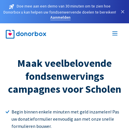
Doe mee aan een demo van 30 minuten om te zien hoe
×
Donorbox u kan helpen uw fondsenwervende doelen te bereiken!
Aanmelden
Maak veelbelovende
fondsenwervings
campagnes voor Scholen
Begin binnen enkele minuten met geld inzamelen! Pas
uw donatieformulier eenvoudig aan met onze snelle
formulieren bouwer.