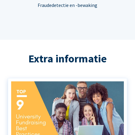
Fraudedetectie en -bewaking
Extra informatie