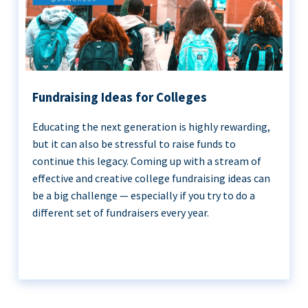
Fundraising Ideas for Colleges
Educating the next generation is highly rewarding,
but it can also be stressful to raise funds to
continue this legacy. Coming up with a stream of
effective and creative college fundraising ideas can
be a big challenge — especially if you try to do a
different set of fundraisers every year.