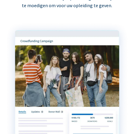
te moedigen om voor uw opleiding te geven.