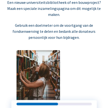
Een nieuwe universiteitsbibliotheek of een bouwproject?
Maak een speciale inzamelingspagina om dit mogelijk te
maken.
Gebruik een doelmeter om de voortgang van de
fondsenwerving te delen en bedank alle donateurs
persoonlijk voor hun bijdragen.