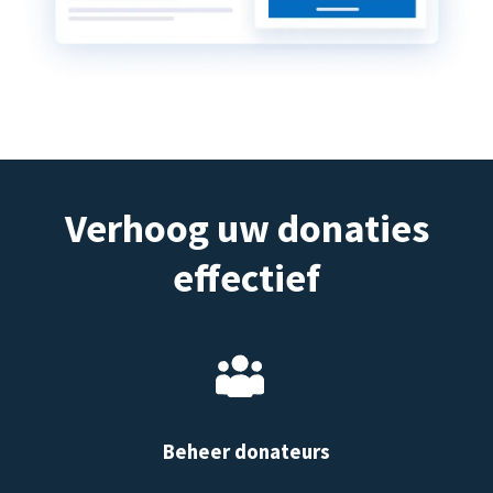
Verhoog uw donaties
effectief
Beheer donateurs