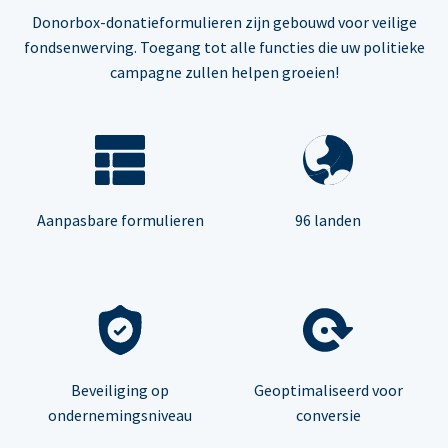
Donorbox-donatieformulieren zijn gebouwd voor veilige
fondsenwerving. Toegang tot alle functies die uw politieke
campagne zullen helpen groeien!
Aanpasbare formulieren
96 landen
Beveiliging op
Geoptimaliseerd voor
ondernemingsniveau
conversie