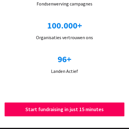
Fondsenwerving campagnes
100.000+
Organisaties vertrouwen ons
96+
Landen Actief
Start fundraising in just 15 minutes