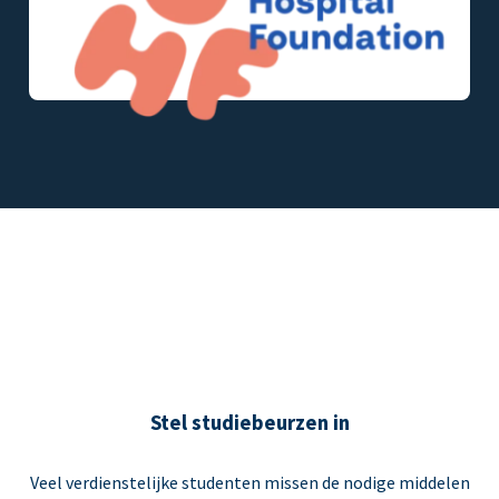
Stel studiebeurzen in
Veel verdienstelijke studenten missen de nodige middelen