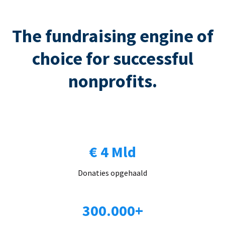
The fundraising engine of
choice for successful
nonprofits.
€ 4 Mld
Donaties opgehaald
300.000+