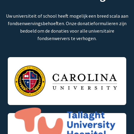
Uw universiteit of school heeft mogelijk een breed scala aan
fondsenwervingsbehoeften. Onze donatieformulieren zijn
bedoeld om de donaties voor alle universitaire
fondsenwervers te verhogen.