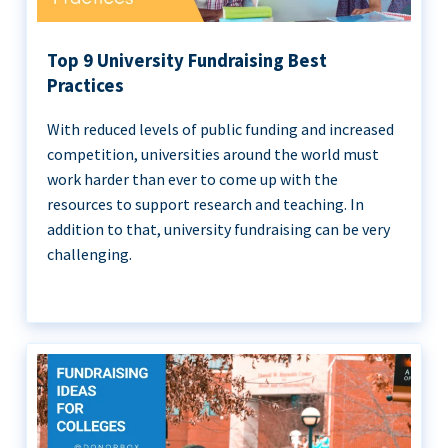
Top 9 University Fundraising Best
Practices
With reduced levels of public funding and increased
competition, universities around the world must
work harder than ever to come up with the
resources to support research and teaching. In
addition to that, university fundraising can be very
challenging.