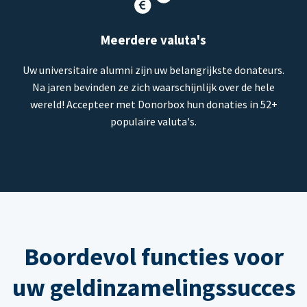
Meerdere valuta's
Uw universitaire alumni zijn uw belangrijkste donateurs.
Na jaren bevinden ze zich waarschijnlijk over de hele
wereld! Accepteer met Donorbox hun donaties in 52+
populaire valuta's.
Boordevol functies voor
uw geldinzamelingssucces