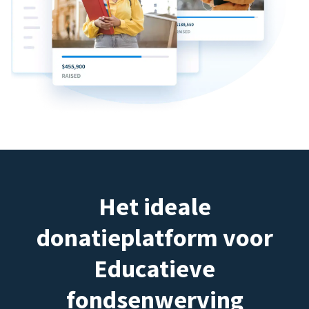
Het ideale
donatieplatform voor
Educatieve
fondsenwerving