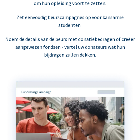
om hun opleiding voort te zetten.
Zet eenvoudig beurscampagnes op voor kansarme
studenten.
Noem de details van de beurs met donatiebedragen of creëer
aangewezen fondsen - vertel uw donateurs wat hun
bijdragen zullen dekken.