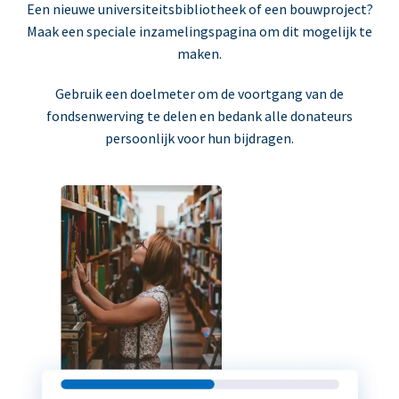
Een nieuwe universiteitsbibliotheek of een bouwproject?
Maak een speciale inzamelingspagina om dit mogelijk te
maken.
Gebruik een doelmeter om de voortgang van de
fondsenwerving te delen en bedank alle donateurs
persoonlijk voor hun bijdragen.