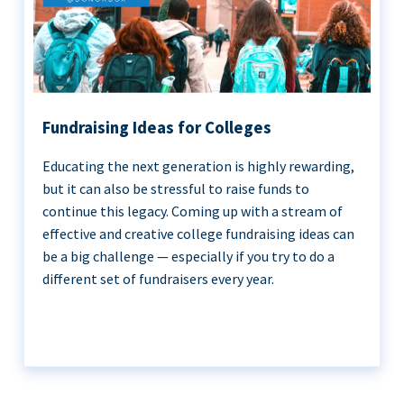
Fundraising Ideas for Colleges
Educating the next generation is highly rewarding,
but it can also be stressful to raise funds to
continue this legacy. Coming up with a stream of
effective and creative college fundraising ideas can
be a big challenge — especially if you try to do a
different set of fundraisers every year.