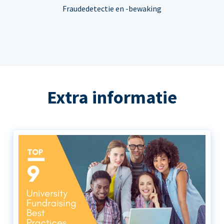
Fraudedetectie en -bewaking
Extra informatie