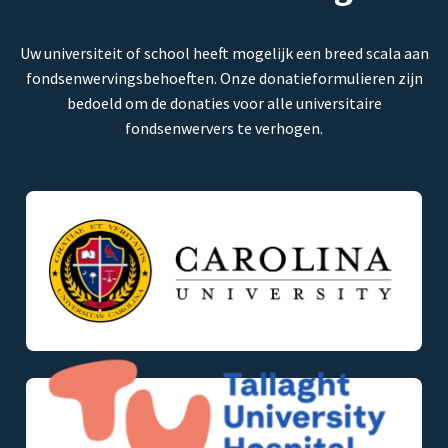
Uw universiteit of school heeft mogelijk een breed scala aan
fondsenwervingsbehoeften. Onze donatieformulieren zijn
bedoeld om de donaties voor alle universitaire
fondsenwervers te verhogen.