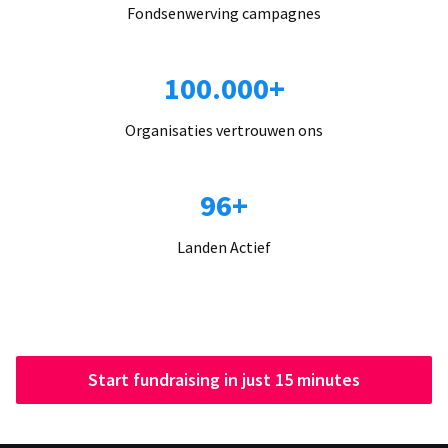
Fondsenwerving campagnes
100.000+
Organisaties vertrouwen ons
96+
Landen Actief
Start fundraising in just 15 minutes