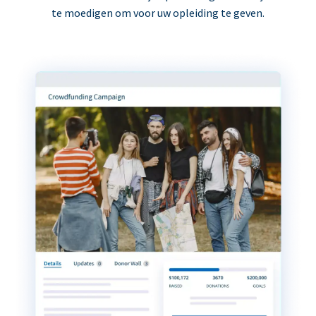
te moedigen om voor uw opleiding te geven.