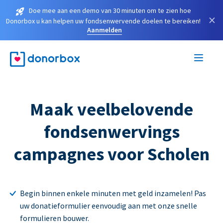
Doe mee aan een demo van 30 minuten om te zien hoe
×
Donorbox u kan helpen uw fondsenwervende doelen te bereiken!
Aanmelden
Maak veelbelovende
fondsenwervings
campagnes voor Scholen
Begin binnen enkele minuten met geld inzamelen! Pas
uw donatieformulier eenvoudig aan met onze snelle
formulieren bouwer.