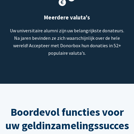
Meerdere valuta's
Uw universitaire alumni zijn uw belangrijkste donateurs.
Na jaren bevinden ze zich waarschijnlijk over de hele
wereld! Accepteer met Donorbox hun donaties in 52+
populaire valuta's.
Boordevol functies voor
uw geldinzamelingssucces