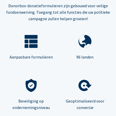
Donorbox-donatieformulieren zijn gebouwd voor veilige
fondsenwerving. Toegang tot alle functies die uw politieke
campagne zullen helpen groeien!
Aanpasbare formulieren
96 landen
Beveiliging op
Geoptimaliseerd voor
ondernemingsniveau
conversie