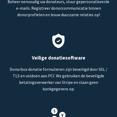
Beheer eenvoudig uw donateurs, stuur gepersonaliseerde
e-mails. Registreer donorcommunicatie binnen
donorprofielen en bouw duurzame relaties op!
Veilige donatiesoftware
Donorbox donatie formulieren zijn beveiligd door SSL /
TLS en voldoen aan PCI. We gebruiken de beveiligde
betalingsverwerker van Stripe en slaan geen
bankgegevens op.