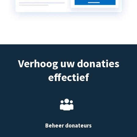
Verhoog uw donaties
effectief
Beheer donateurs