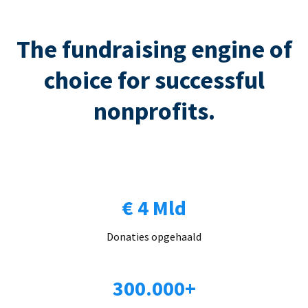
The fundraising engine of
choice for successful
nonprofits.
€ 4 Mld
Donaties opgehaald
300.000+