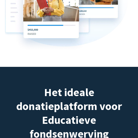
Het ideale
donatieplatform voor
Educatieve
fondsenwerving