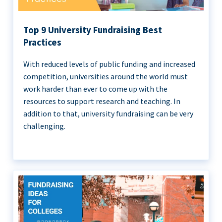
Top 9 University Fundraising Best
Practices
With reduced levels of public funding and increased
competition, universities around the world must
work harder than ever to come up with the
resources to support research and teaching. In
addition to that, university fundraising can be very
challenging.