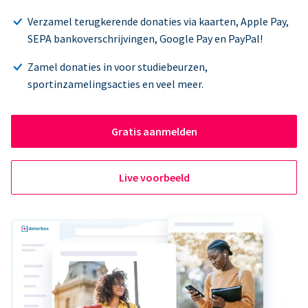
Verzamel terugkerende donaties via kaarten, Apple Pay,
SEPA bankoverschrijvingen, Google Pay en PayPal!
Zamel donaties in voor studiebeurzen,
sportinzamelingsacties en veel meer.
Gratis aanmelden
Live voorbeeld