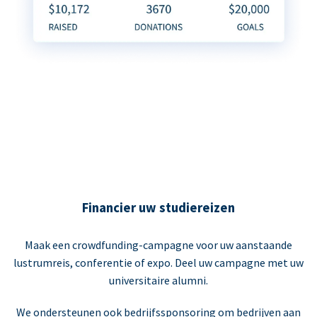
Financier uw studiereizen
Maak een crowdfunding-campagne voor uw aanstaande
lustrumreis, conferentie of expo. Deel uw campagne met uw
universitaire alumni.
We ondersteunen ook bedrijfssponsoring om bedrijven aan