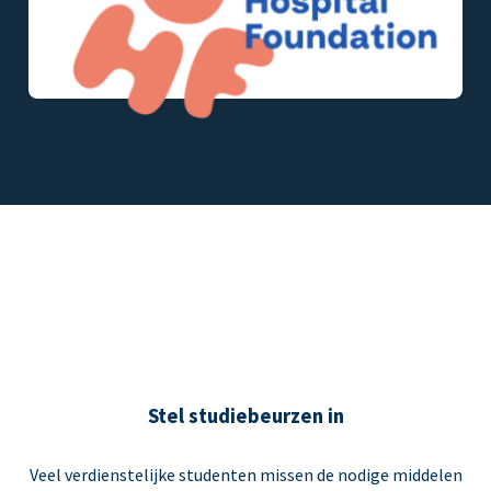
Stel studiebeurzen in
Veel verdienstelijke studenten missen de nodige middelen