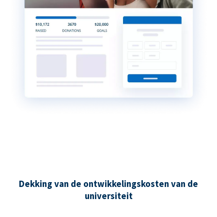
Dekking van de ontwikkelingskosten van de
universiteit