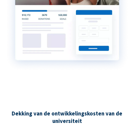
Dekking van de ontwikkelingskosten van de
universiteit