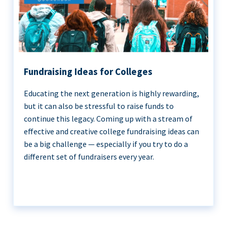
Fundraising Ideas for Colleges
Educating the next generation is highly rewarding,
but it can also be stressful to raise funds to
continue this legacy. Coming up with a stream of
effective and creative college fundraising ideas can
be a big challenge — especially if you try to do a
different set of fundraisers every year.