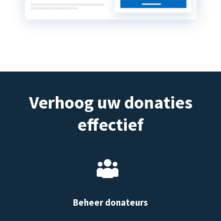
Verhoog uw donaties
effectief
Beheer donateurs