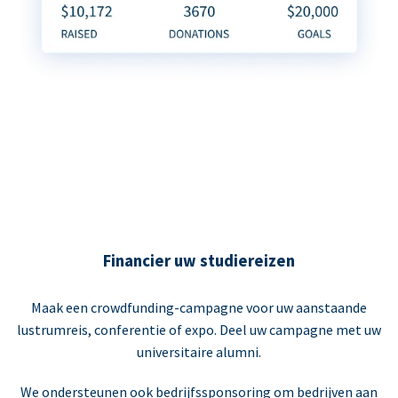
Financier uw studiereizen
Maak een crowdfunding-campagne voor uw aanstaande
lustrumreis, conferentie of expo. Deel uw campagne met uw
universitaire alumni.
We ondersteunen ook bedrijfssponsoring om bedrijven aan