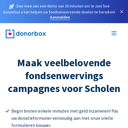
Doe mee aan een demo van 30 minuten om te zien hoe
×
Donorbox u kan helpen uw fondsenwervende doelen te bereiken!
Aanmelden
Maak veelbelovende
fondsenwervings
campagnes voor Scholen
Begin binnen enkele minuten met geld inzamelen! Pas
uw donatieformulier eenvoudig aan met onze snelle
formulieren bouwer.