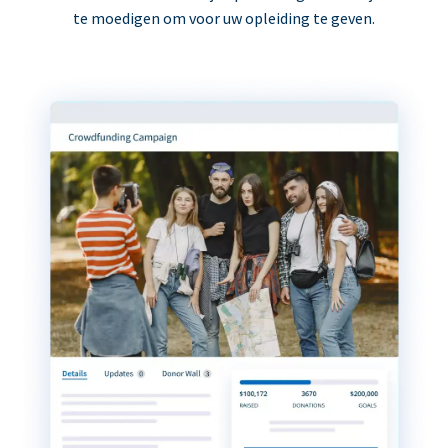
te moedigen om voor uw opleiding te geven.