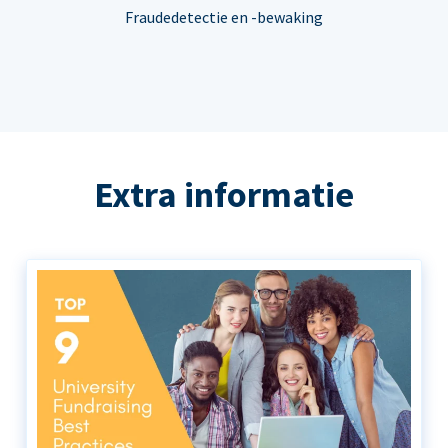
Fraudedetectie en -bewaking
Extra informatie