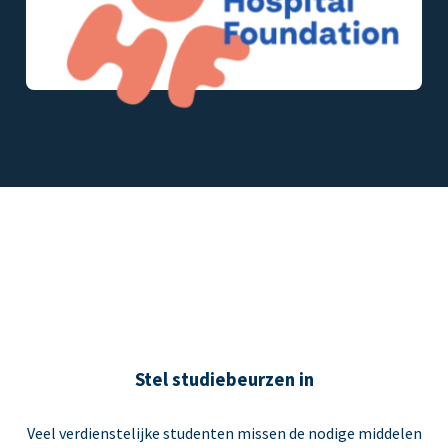
Stel studiebeurzen in
Veel verdienstelijke studenten missen de nodige middelen