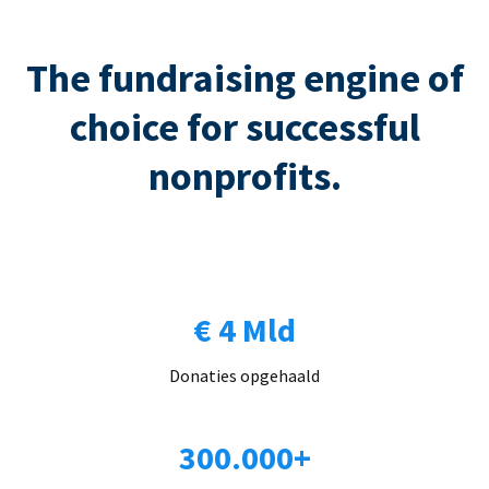
The fundraising engine of
choice for successful
nonprofits.
€ 4 Mld
Donaties opgehaald
300.000+