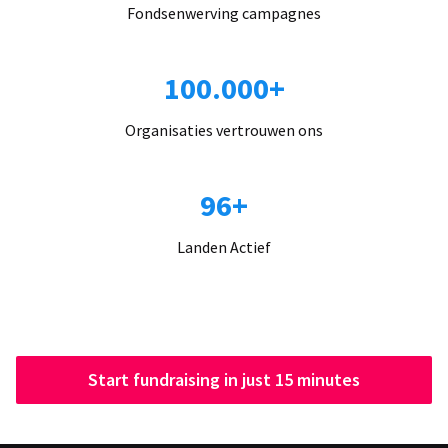
Fondsenwerving campagnes
100.000+
Organisaties vertrouwen ons
96+
Landen Actief
Start fundraising in just 15 minutes