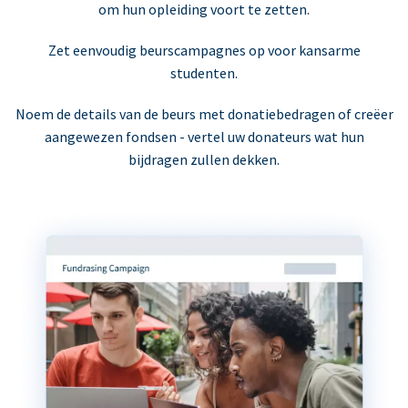
om hun opleiding voort te zetten.
Zet eenvoudig beurscampagnes op voor kansarme
studenten.
Noem de details van de beurs met donatiebedragen of creëer
aangewezen fondsen - vertel uw donateurs wat hun
bijdragen zullen dekken.