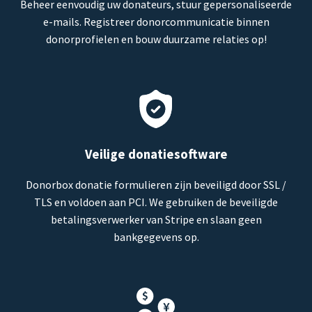
Beheer eenvoudig uw donateurs, stuur gepersonaliseerde
e-mails. Registreer donorcommunicatie binnen
donorprofielen en bouw duurzame relaties op!
Veilige donatiesoftware
Donorbox donatie formulieren zijn beveiligd door SSL /
TLS en voldoen aan PCI. We gebruiken de beveiligde
betalingsverwerker van Stripe en slaan geen
bankgegevens op.