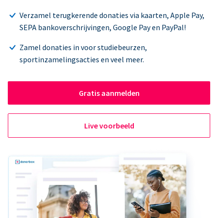
Verzamel terugkerende donaties via kaarten, Apple Pay,
SEPA bankoverschrijvingen, Google Pay en PayPal!
Zamel donaties in voor studiebeurzen,
sportinzamelingsacties en veel meer.
Gratis aanmelden
Live voorbeeld