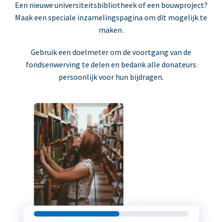
Een nieuwe universiteitsbibliotheek of een bouwproject?
Maak een speciale inzamelingspagina om dit mogelijk te
maken.
Gebruik een doelmeter om de voortgang van de
fondsenwerving te delen en bedank alle donateurs
persoonlijk voor hun bijdragen.