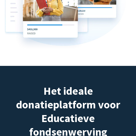
Het ideale
donatieplatform voor
Educatieve
fondsenwerving