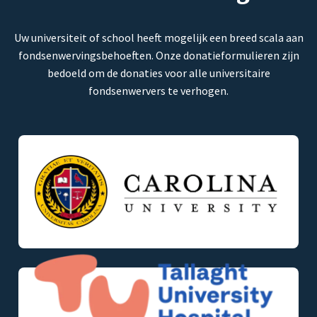
Uw universiteit of school heeft mogelijk een breed scala aan
fondsenwervingsbehoeften. Onze donatieformulieren zijn
bedoeld om de donaties voor alle universitaire
fondsenwervers te verhogen.