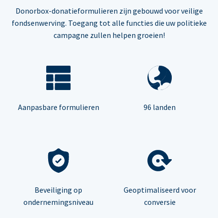
Donorbox-donatieformulieren zijn gebouwd voor veilige
fondsenwerving. Toegang tot alle functies die uw politieke
campagne zullen helpen groeien!
Aanpasbare formulieren
96 landen
Beveiliging op
Geoptimaliseerd voor
ondernemingsniveau
conversie