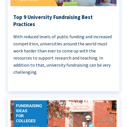
Top 9 University Fundraising Best
Practices
With reduced levels of public funding and increased
competition, universities around the world must
work harder than ever to come up with the
resources to support research and teaching. In
addition to that, university fundraising can be very
challenging.