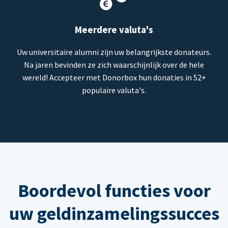
Meerdere valuta's
Uw universitaire alumni zijn uw belangrijkste donateurs.
Na jaren bevinden ze zich waarschijnlijk over de hele
wereld! Accepteer met Donorbox hun donaties in 52+
populaire valuta's.
Boordevol functies voor
uw geldinzamelingssucces