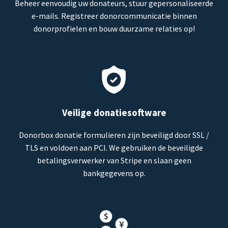
Beheer eenvoudig uw donateurs, stuur gepersonaliseerde
e-mails. Registreer donorcommunicatie binnen
donorprofielen en bouw duurzame relaties op!
Veilige donatiesoftware
Donorbox donatie formulieren zijn beveiligd door SSL /
TLS en voldoen aan PCI. We gebruiken de beveiligde
betalingsverwerker van Stripe en slaan geen
bankgegevens op.