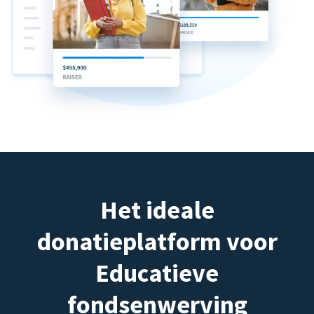
Het ideale
donatieplatform voor
Educatieve
fondsenwerving