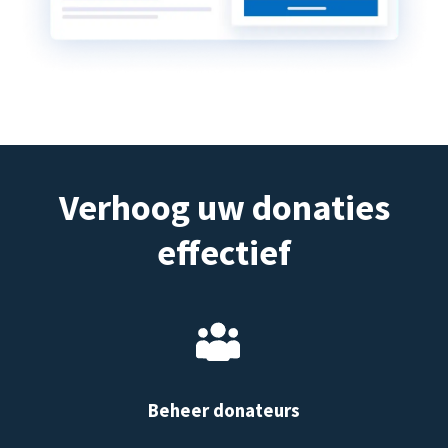
Verhoog uw donaties
effectief
Beheer donateurs