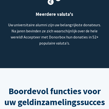
Meerdere valuta's
Uw universitaire alumni zijn uw belangrijkste donateurs.
Na jaren bevinden ze zich waarschijnlijk over de hele
wereld! Accepteer met Donorbox hun donaties in 52+
populaire valuta's.
Boordevol functies voor
uw geldinzamelingssucces