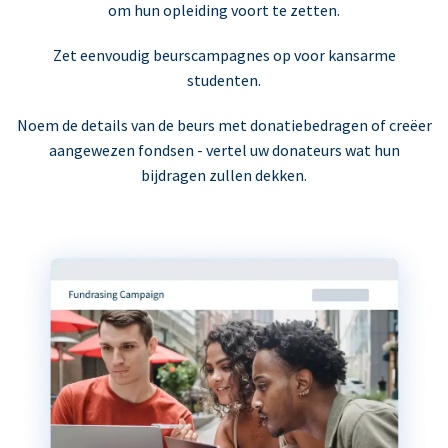
om hun opleiding voort te zetten.
Zet eenvoudig beurscampagnes op voor kansarme
studenten.
Noem de details van de beurs met donatiebedragen of creëer
aangewezen fondsen - vertel uw donateurs wat hun
bijdragen zullen dekken.