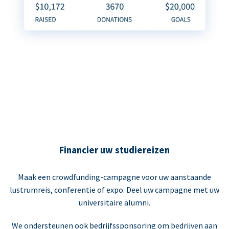
Financier uw studiereizen
Maak een crowdfunding-campagne voor uw aanstaande
lustrumreis, conferentie of expo. Deel uw campagne met uw
universitaire alumni.
We ondersteunen ook bedrijfssponsoring om bedrijven aan