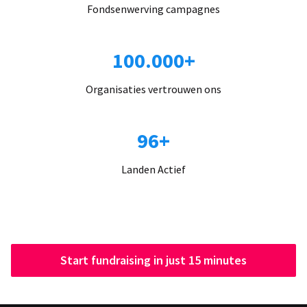
Fondsenwerving campagnes
100.000+
Organisaties vertrouwen ons
96+
Landen Actief
Start fundraising in just 15 minutes