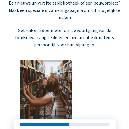
Een nieuwe universiteitsbibliotheek of een bouwproject?
Maak een speciale inzamelingspagina om dit mogelijk te
maken.
Gebruik een doelmeter om de voortgang van de
fondsenwerving te delen en bedank alle donateurs
persoonlijk voor hun bijdragen.