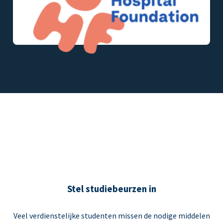
Stel studiebeurzen in
Veel verdienstelijke studenten missen de nodige middelen