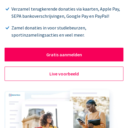
Verzamel terugkerende donaties via kaarten, Apple Pay,
SEPA bankoverschrijvingen, Google Pay en PayPal!
Zamel donaties in voor studiebeurzen,
sportinzamelingsacties en veel meer.
Gratis aanmelden
Live voorbeeld