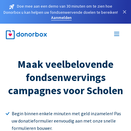
Doe mee aan een demo van 30 minuten om te zien hoe
×
Donorbox u kan helpen uw fondsenwervende doelen te bereiken!
Aanmelden
Maak veelbelovende
fondsenwervings
campagnes voor Scholen
Begin binnen enkele minuten met geld inzamelen! Pas
uw donatieformulier eenvoudig aan met onze snelle
formulieren bouwer.