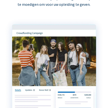
te moedigen om voor uw opleiding te geven.