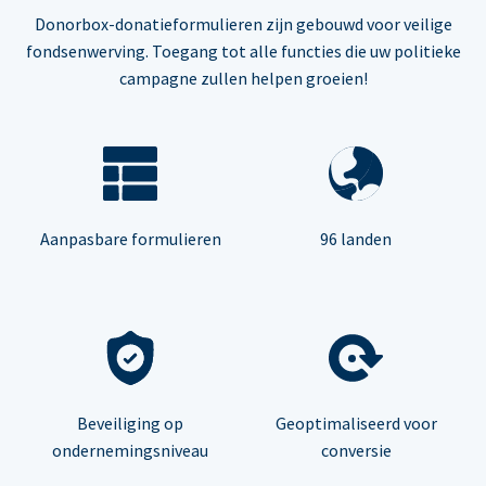
Donorbox-donatieformulieren zijn gebouwd voor veilige
fondsenwerving. Toegang tot alle functies die uw politieke
campagne zullen helpen groeien!
Aanpasbare formulieren
96 landen
Beveiliging op
Geoptimaliseerd voor
ondernemingsniveau
conversie