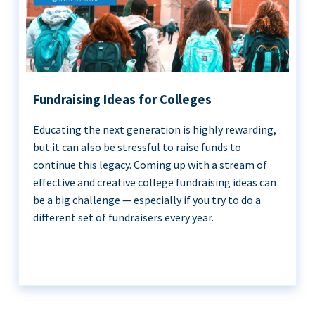
Fundraising Ideas for Colleges
Educating the next generation is highly rewarding,
but it can also be stressful to raise funds to
continue this legacy. Coming up with a stream of
effective and creative college fundraising ideas can
be a big challenge — especially if you try to do a
different set of fundraisers every year.