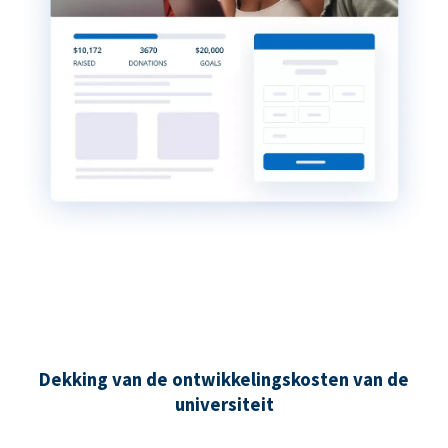
Dekking van de ontwikkelingskosten van de
universiteit