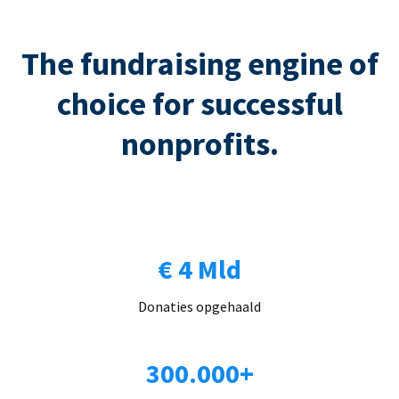
The fundraising engine of
choice for successful
nonprofits.
€ 4 Mld
Donaties opgehaald
300.000+