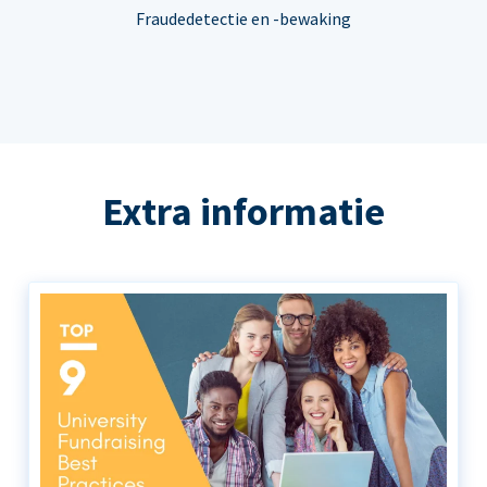
Fraudedetectie en -bewaking
Extra informatie