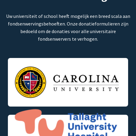
Uw universiteit of school heeft mogelijk een breed scala aan
fondsenwervingsbehoeften. Onze donatieformulieren zijn
bedoeld om de donaties voor alle universitaire
fondsenwervers te verhogen.