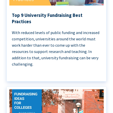
Top 9 University Fundraising Best
Practices
With reduced levels of public funding and increased
competition, universities around the world must
work harder than ever to come up with the
resources to support research and teaching. In
addition to that, university fundraising can be very
challenging.