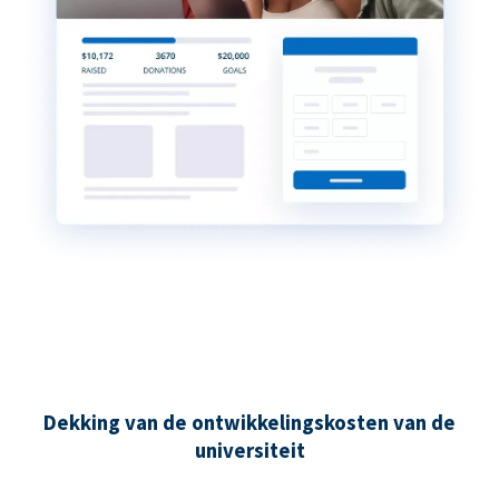
Dekking van de ontwikkelingskosten van de
universiteit