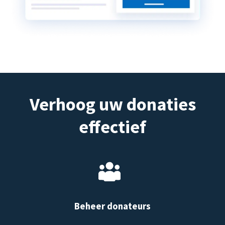
Verhoog uw donaties
effectief
Beheer donateurs