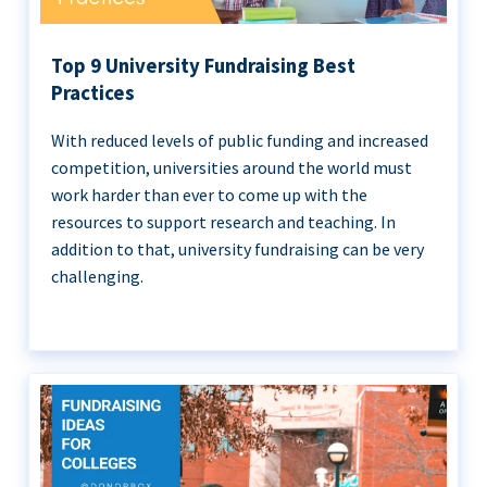
Top 9 University Fundraising Best
Practices
With reduced levels of public funding and increased
competition, universities around the world must
work harder than ever to come up with the
resources to support research and teaching. In
addition to that, university fundraising can be very
challenging.