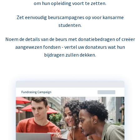
om hun opleiding voort te zetten.
Zet eenvoudig beurscampagnes op voor kansarme
studenten.
Noem de details van de beurs met donatiebedragen of creëer
aangewezen fondsen - vertel uw donateurs wat hun
bijdragen zullen dekken.