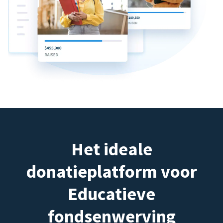
Het ideale
donatieplatform voor
Educatieve
fondsenwerving