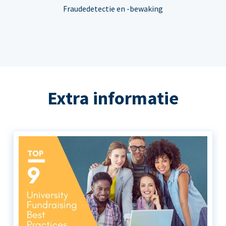
Fraudedetectie en -bewaking
Extra informatie