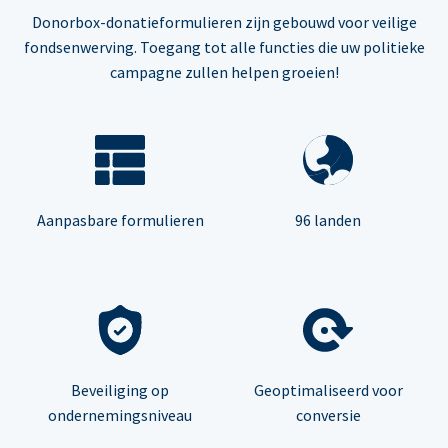
Donorbox-donatieformulieren zijn gebouwd voor veilige
fondsenwerving. Toegang tot alle functies die uw politieke
campagne zullen helpen groeien!
Aanpasbare formulieren
96 landen
Beveiliging op
Geoptimaliseerd voor
ondernemingsniveau
conversie