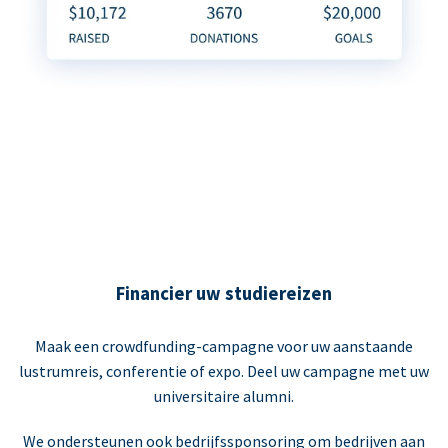
Financier uw studiereizen
Maak een crowdfunding-campagne voor uw aanstaande
lustrumreis, conferentie of expo. Deel uw campagne met uw
universitaire alumni.
We ondersteunen ook bedrijfssponsoring om bedrijven aan