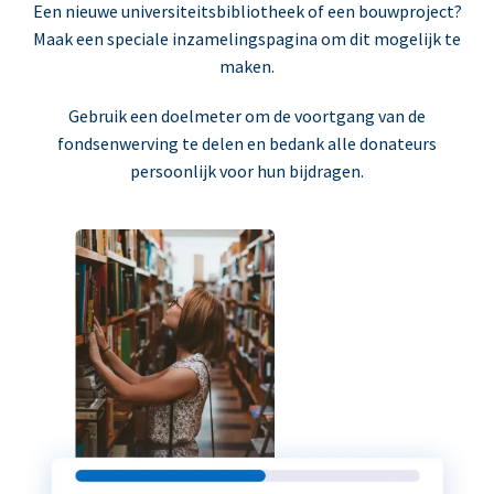
Een nieuwe universiteitsbibliotheek of een bouwproject?
Maak een speciale inzamelingspagina om dit mogelijk te
maken.
Gebruik een doelmeter om de voortgang van de
fondsenwerving te delen en bedank alle donateurs
persoonlijk voor hun bijdragen.