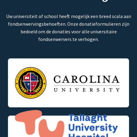
Uw universiteit of school heeft mogelijk een breed scala aan
fondsenwervingsbehoeften. Onze donatieformulieren zijn
bedoeld om de donaties voor alle universitaire
fondsenwervers te verhogen.