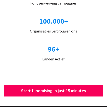
Fondsenwerving campagnes
100.000+
Organisaties vertrouwen ons
96+
Landen Actief
Start fundraising in just 15 minutes