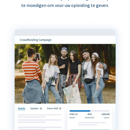
te moedigen om voor uw opleiding te geven.