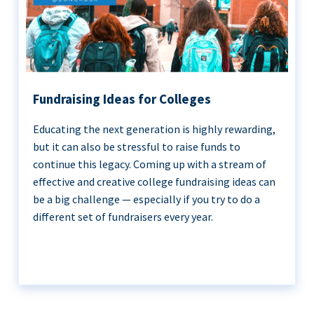
Fundraising Ideas for Colleges
Educating the next generation is highly rewarding,
but it can also be stressful to raise funds to
continue this legacy. Coming up with a stream of
effective and creative college fundraising ideas can
be a big challenge — especially if you try to do a
different set of fundraisers every year.