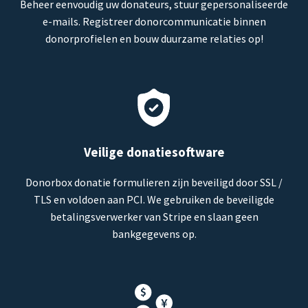
Beheer eenvoudig uw donateurs, stuur gepersonaliseerde
e-mails. Registreer donorcommunicatie binnen
donorprofielen en bouw duurzame relaties op!
Veilige donatiesoftware
Donorbox donatie formulieren zijn beveiligd door SSL /
TLS en voldoen aan PCI. We gebruiken de beveiligde
betalingsverwerker van Stripe en slaan geen
bankgegevens op.