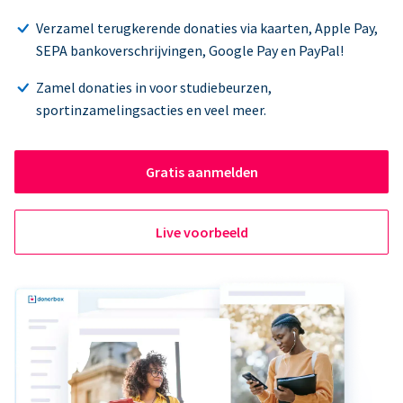
Verzamel terugkerende donaties via kaarten, Apple Pay,
SEPA bankoverschrijvingen, Google Pay en PayPal!
Zamel donaties in voor studiebeurzen,
sportinzamelingsacties en veel meer.
Gratis aanmelden
Live voorbeeld