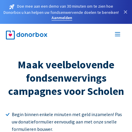
Doe mee aan een demo van 30 minuten om te zien hoe
×
Donorbox u kan helpen uw fondsenwervende doelen te bereiken!
Aanmelden
Maak veelbelovende
fondsenwervings
campagnes voor Scholen
Begin binnen enkele minuten met geld inzamelen! Pas
uw donatieformulier eenvoudig aan met onze snelle
formulieren bouwer.