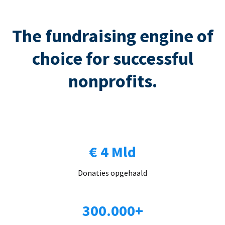
The fundraising engine of
choice for successful
nonprofits.
€ 4 Mld
Donaties opgehaald
300.000+