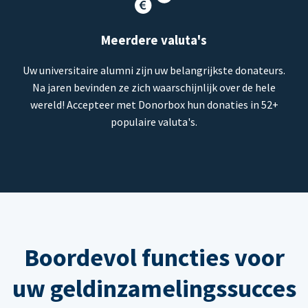
Meerdere valuta's
Uw universitaire alumni zijn uw belangrijkste donateurs.
Na jaren bevinden ze zich waarschijnlijk over de hele
wereld! Accepteer met Donorbox hun donaties in 52+
populaire valuta's.
Boordevol functies voor
uw geldinzamelingssucces