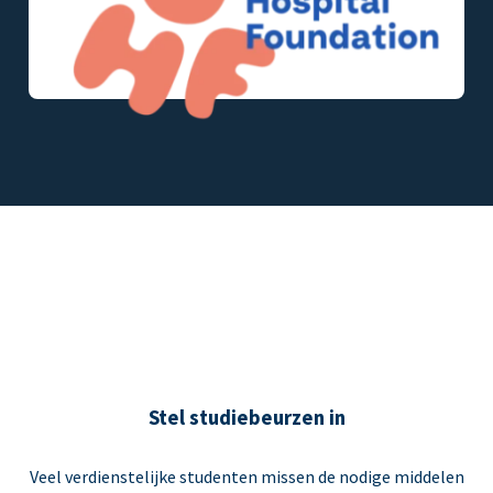
Stel studiebeurzen in
Veel verdienstelijke studenten missen de nodige middelen