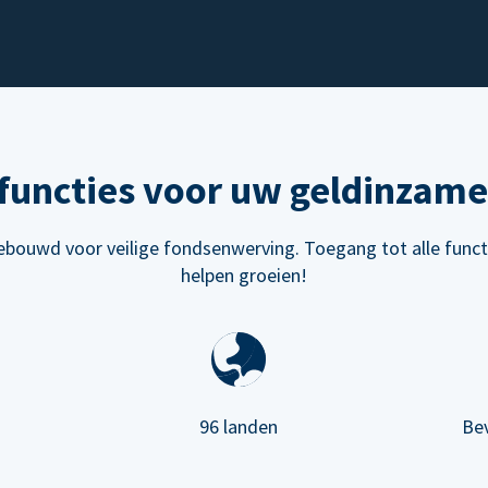
functies voor uw geldinzame
bouwd voor veilige fondsenwerving. Toegang tot alle funct
helpen groeien!
96 landen
Be