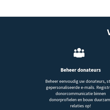
Beheer donateurs
Beheer eenvoudig uw donateurs, s
gepersonaliseerde e-mails. Registr
donorcommunicatie binnen
donorprofielen en bouw duurza
relaties op!