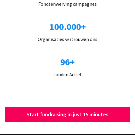
Fondsenwerving campagnes
100.000+
Organisaties vertrouwen ons
96+
Landen Actief
Start fundraising in just 15 minutes