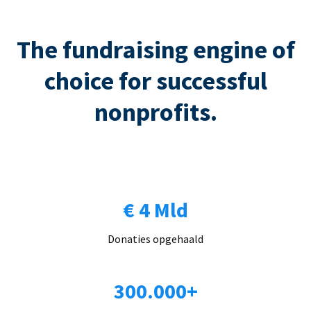
The fundraising engine of
choice for successful
nonprofits.
€ 4 Mld
Donaties opgehaald
300.000+