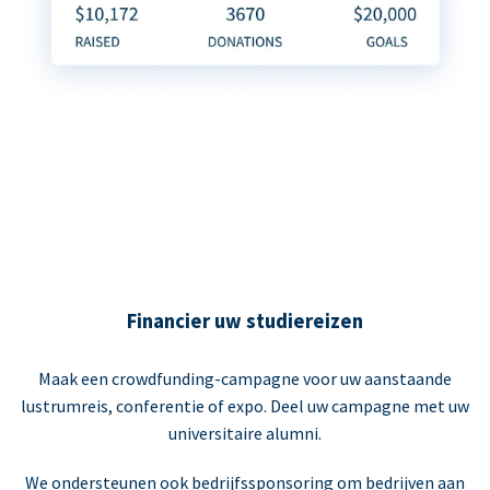
Financier uw studiereizen
Maak een crowdfunding-campagne voor uw aanstaande
lustrumreis, conferentie of expo. Deel uw campagne met uw
universitaire alumni.
We ondersteunen ook bedrijfssponsoring om bedrijven aan