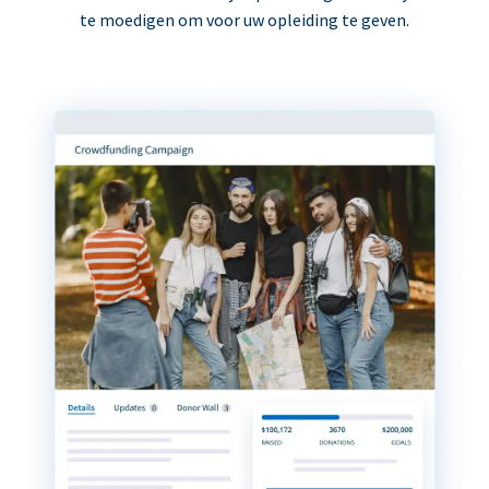
te moedigen om voor uw opleiding te geven.