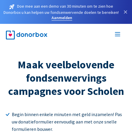
Doe mee aan een demo van 30 minuten om te zien hoe
×
Donorbox u kan helpen uw fondsenwervende doelen te bereiken!
Aanmelden
Maak veelbelovende
fondsenwervings
campagnes voor Scholen
Begin binnen enkele minuten met geld inzamelen! Pas
uw donatieformulier eenvoudig aan met onze snelle
formulieren bouwer.