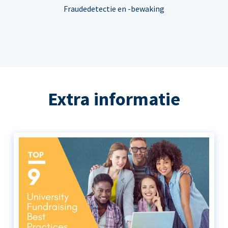
Fraudedetectie en -bewaking
Extra informatie