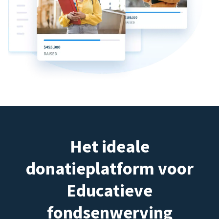
Het ideale
donatieplatform voor
Educatieve
fondsenwerving