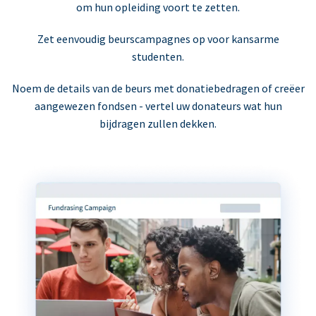
om hun opleiding voort te zetten.
Zet eenvoudig beurscampagnes op voor kansarme
studenten.
Noem de details van de beurs met donatiebedragen of creëer
aangewezen fondsen - vertel uw donateurs wat hun
bijdragen zullen dekken.