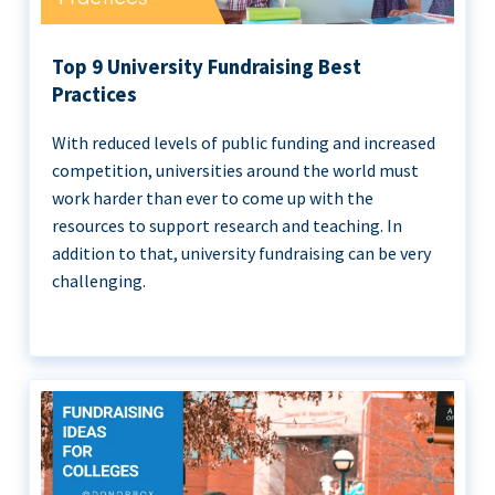
Top 9 University Fundraising Best
Practices
With reduced levels of public funding and increased
competition, universities around the world must
work harder than ever to come up with the
resources to support research and teaching. In
addition to that, university fundraising can be very
challenging.