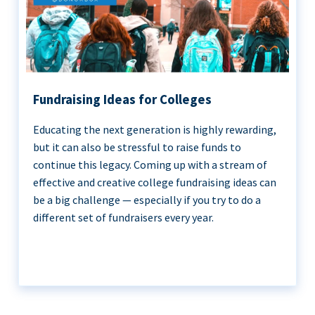
Fundraising Ideas for Colleges
Educating the next generation is highly rewarding,
but it can also be stressful to raise funds to
continue this legacy. Coming up with a stream of
effective and creative college fundraising ideas can
be a big challenge — especially if you try to do a
different set of fundraisers every year.