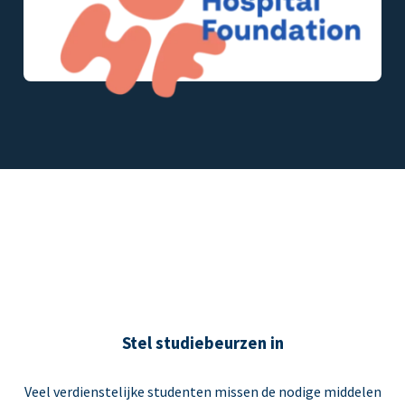
Stel studiebeurzen in
Veel verdienstelijke studenten missen de nodige middelen