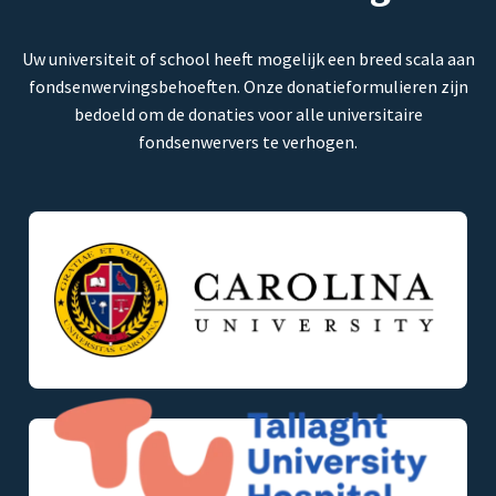
Uw universiteit of school heeft mogelijk een breed scala aan
fondsenwervingsbehoeften. Onze donatieformulieren zijn
bedoeld om de donaties voor alle universitaire
fondsenwervers te verhogen.