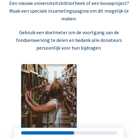
Een nieuwe universiteitsbibliotheek of een bouwproject?
Maak een speciale inzamelingspagina om dit mogelijk te
maken.
Gebruik een doelmeter om de voortgang van de
fondsenwerving te delen en bedank alle donateurs
persoonlijk voor hun bijdragen.