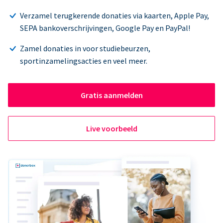
Verzamel terugkerende donaties via kaarten, Apple Pay,
SEPA bankoverschrijvingen, Google Pay en PayPal!
Zamel donaties in voor studiebeurzen,
sportinzamelingsacties en veel meer.
Gratis aanmelden
Live voorbeeld