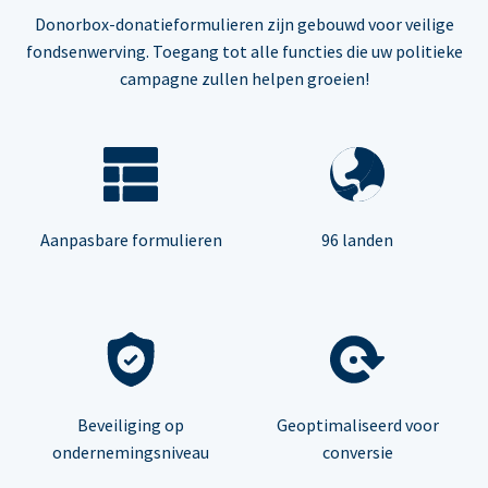
Donorbox-donatieformulieren zijn gebouwd voor veilige
fondsenwerving. Toegang tot alle functies die uw politieke
campagne zullen helpen groeien!
Aanpasbare formulieren
96 landen
Beveiliging op
Geoptimaliseerd voor
ondernemingsniveau
conversie