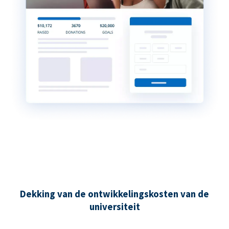
Dekking van de ontwikkelingskosten van de
universiteit