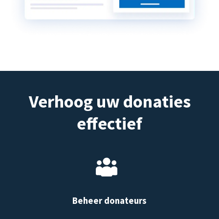
Verhoog uw donaties
effectief
Beheer donateurs