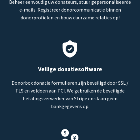
Beheer eenvoudig uw donateurs, stuur gepersonaliseerde
e-mails. Registreer donorcommunicatie binnen
donorprofielen en bouw duurzame relaties op!
Veilige donatiesoftware
Donorbox donatie formulieren zijn beveiligd door SSL /
TLS en voldoen aan PCI. We gebruiken de beveiligde
betalingsverwerker van Stripe en slaan geen
bankgegevens op.