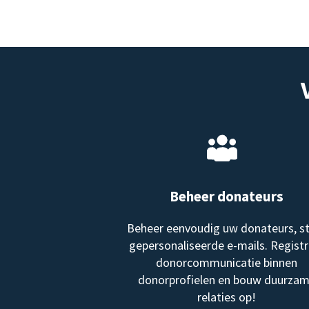
Beheer donateurs
Beheer eenvoudig uw donateurs, s
gepersonaliseerde e-mails. Registr
donorcommunicatie binnen
donorprofielen en bouw duurza
relaties op!