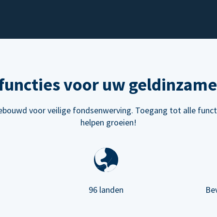
functies voor uw geldinzame
bouwd voor veilige fondsenwerving. Toegang tot alle funct
helpen groeien!
96 landen
Be