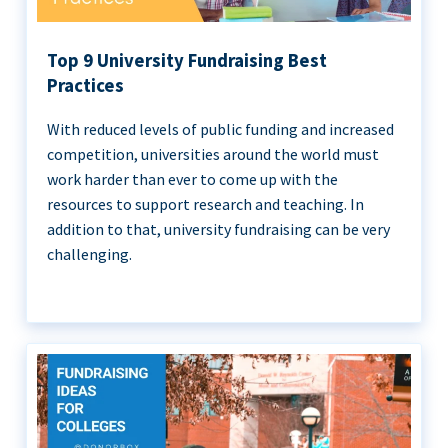
Top 9 University Fundraising Best
Practices
With reduced levels of public funding and increased
competition, universities around the world must
work harder than ever to come up with the
resources to support research and teaching. In
addition to that, university fundraising can be very
challenging.