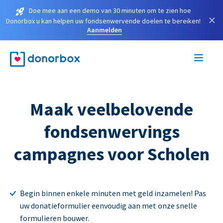
Doe mee aan een demo van 30 minuten om te zien hoe
×
Donorbox u kan helpen uw fondsenwervende doelen te bereiken!
Aanmelden
Maak veelbelovende
fondsenwervings
campagnes voor Scholen
Begin binnen enkele minuten met geld inzamelen! Pas
uw donatieformulier eenvoudig aan met onze snelle
formulieren bouwer.