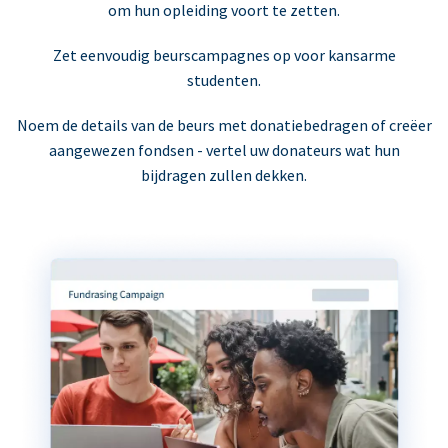
om hun opleiding voort te zetten.
Zet eenvoudig beurscampagnes op voor kansarme
studenten.
Noem de details van de beurs met donatiebedragen of creëer
aangewezen fondsen - vertel uw donateurs wat hun
bijdragen zullen dekken.