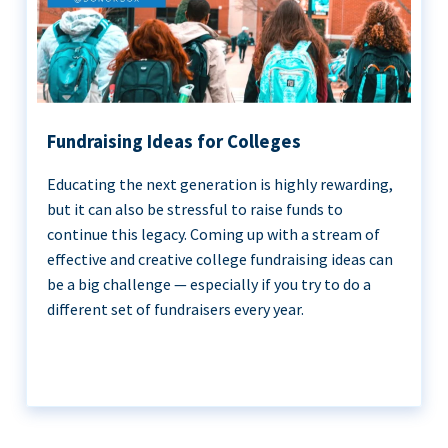
Fundraising Ideas for Colleges
Educating the next generation is highly rewarding,
but it can also be stressful to raise funds to
continue this legacy. Coming up with a stream of
effective and creative college fundraising ideas can
be a big challenge — especially if you try to do a
different set of fundraisers every year.