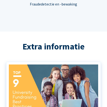
Fraudedetectie en -bewaking
Extra informatie