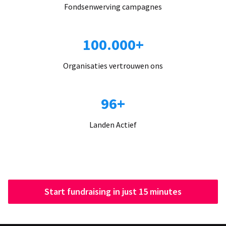
Fondsenwerving campagnes
100.000+
Organisaties vertrouwen ons
96+
Landen Actief
Start fundraising in just 15 minutes