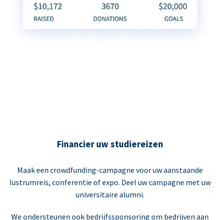
Financier uw studiereizen
Maak een crowdfunding-campagne voor uw aanstaande
lustrumreis, conferentie of expo. Deel uw campagne met uw
universitaire alumni.
We ondersteunen ook bedrijfssponsoring om bedrijven aan