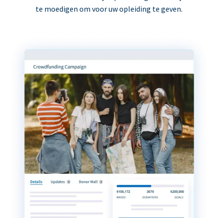
te moedigen om voor uw opleiding te geven.