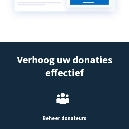
Verhoog uw donaties
effectief
Beheer donateurs