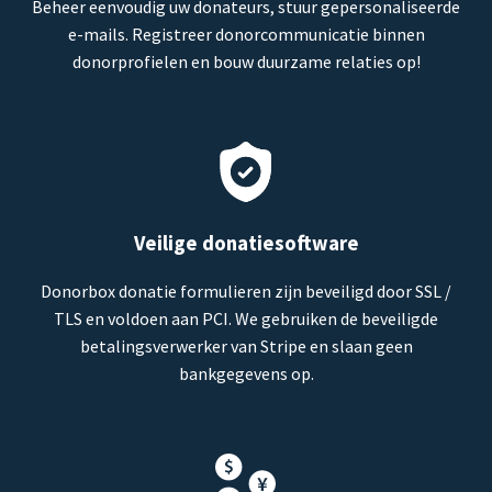
Beheer eenvoudig uw donateurs, stuur gepersonaliseerde
e-mails. Registreer donorcommunicatie binnen
donorprofielen en bouw duurzame relaties op!
Veilige donatiesoftware
Donorbox donatie formulieren zijn beveiligd door SSL /
TLS en voldoen aan PCI. We gebruiken de beveiligde
betalingsverwerker van Stripe en slaan geen
bankgegevens op.