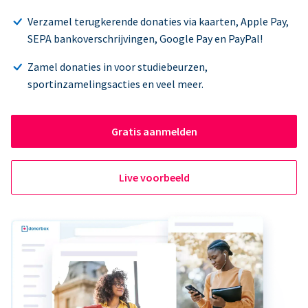
Verzamel terugkerende donaties via kaarten, Apple Pay,
SEPA bankoverschrijvingen, Google Pay en PayPal!
Zamel donaties in voor studiebeurzen,
sportinzamelingsacties en veel meer.
Gratis aanmelden
Live voorbeeld