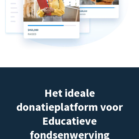
Het ideale
donatieplatform voor
Educatieve
fondsenwerving