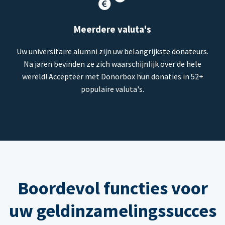
Meerdere valuta's
Uw universitaire alumni zijn uw belangrijkste donateurs.
Na jaren bevinden ze zich waarschijnlijk over de hele
wereld! Accepteer met Donorbox hun donaties in 52+
populaire valuta's.
Boordevol functies voor
uw geldinzamelingssucces