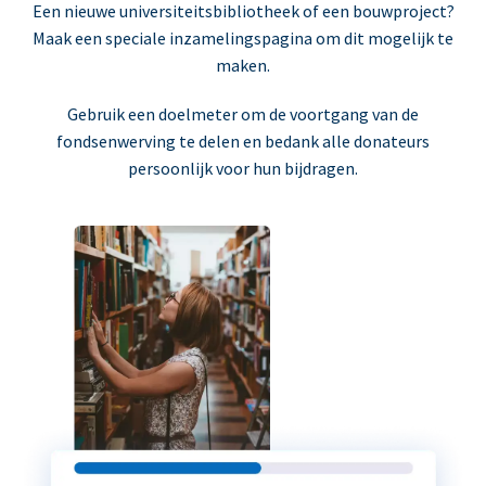
Een nieuwe universiteitsbibliotheek of een bouwproject?
Maak een speciale inzamelingspagina om dit mogelijk te
maken.
Gebruik een doelmeter om de voortgang van de
fondsenwerving te delen en bedank alle donateurs
persoonlijk voor hun bijdragen.