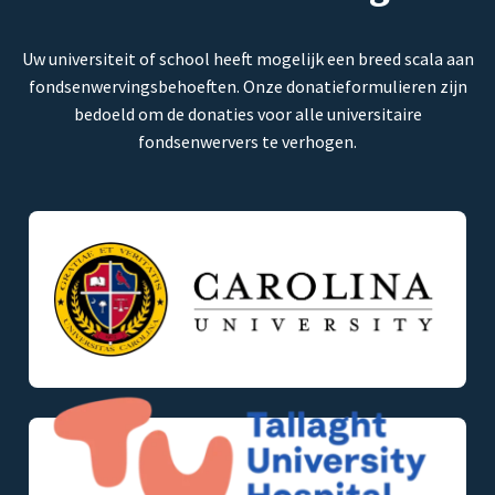
Uw universiteit of school heeft mogelijk een breed scala aan
fondsenwervingsbehoeften. Onze donatieformulieren zijn
bedoeld om de donaties voor alle universitaire
fondsenwervers te verhogen.