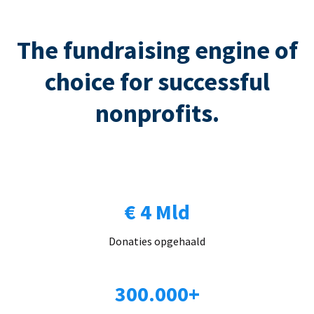
The fundraising engine of
choice for successful
nonprofits.
€ 4 Mld
Donaties opgehaald
300.000+