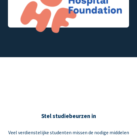
Stel studiebeurzen in
Veel verdienstelijke studenten missen de nodige middelen