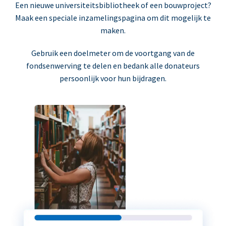
Een nieuwe universiteitsbibliotheek of een bouwproject?
Maak een speciale inzamelingspagina om dit mogelijk te
maken.
Gebruik een doelmeter om de voortgang van de
fondsenwerving te delen en bedank alle donateurs
persoonlijk voor hun bijdragen.