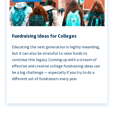
Fundraising Ideas for Colleges
Educating the next generation is highly rewarding,
but it can also be stressful to raise funds to
continue this legacy. Coming up with a stream of
effective and creative college fundraising ideas can
be a big challenge — especially if you try to do a
different set of fundraisers every year.