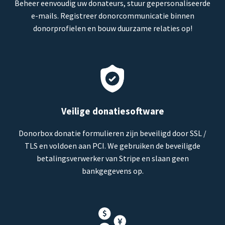
Beheer eenvoudig uw donateurs, stuur gepersonaliseerde
e-mails. Registreer donorcommunicatie binnen
donorprofielen en bouw duurzame relaties op!
Veilige donatiesoftware
Donorbox donatie formulieren zijn beveiligd door SSL /
TLS en voldoen aan PCI. We gebruiken de beveiligde
betalingsverwerker van Stripe en slaan geen
bankgegevens op.