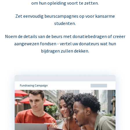
om hun opleiding voort te zetten.
Zet eenvoudig beurscampagnes op voor kansarme
studenten.
Noem de details van de beurs met donatiebedragen of creëer
aangewezen fondsen - vertel uw donateurs wat hun
bijdragen zullen dekken.