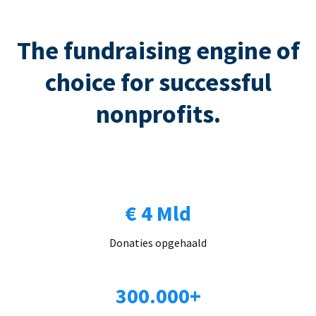
The fundraising engine of
choice for successful
nonprofits.
€ 4 Mld
Donaties opgehaald
300.000+