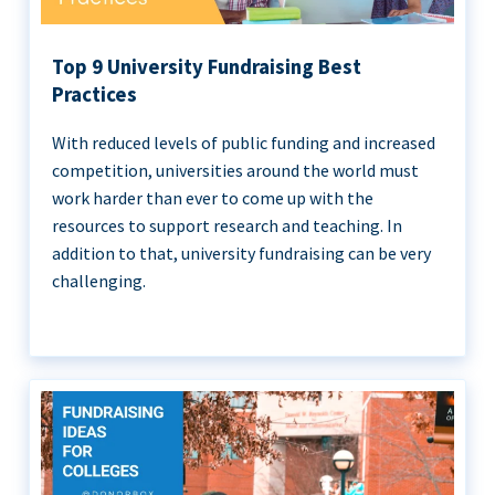
Top 9 University Fundraising Best
Practices
With reduced levels of public funding and increased
competition, universities around the world must
work harder than ever to come up with the
resources to support research and teaching. In
addition to that, university fundraising can be very
challenging.