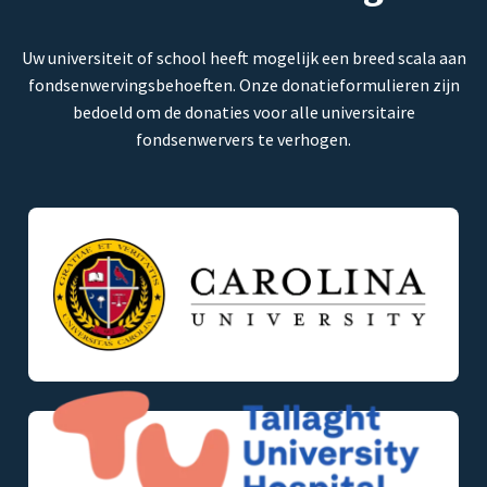
Uw universiteit of school heeft mogelijk een breed scala aan
fondsenwervingsbehoeften. Onze donatieformulieren zijn
bedoeld om de donaties voor alle universitaire
fondsenwervers te verhogen.