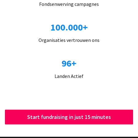
Fondsenwerving campagnes
100.000+
Organisaties vertrouwen ons
96+
Landen Actief
Start fundraising in just 15 minutes