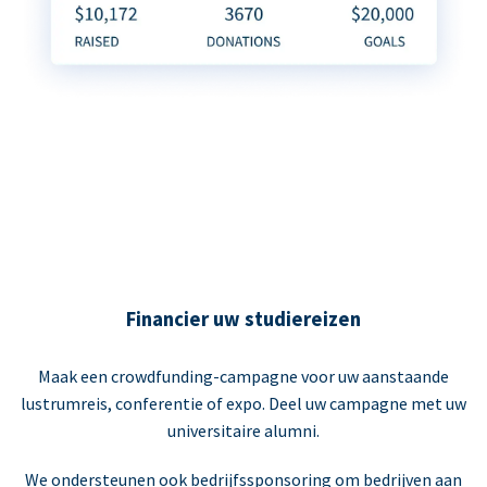
Financier uw studiereizen
Maak een crowdfunding-campagne voor uw aanstaande
lustrumreis, conferentie of expo. Deel uw campagne met uw
universitaire alumni.
We ondersteunen ook bedrijfssponsoring om bedrijven aan