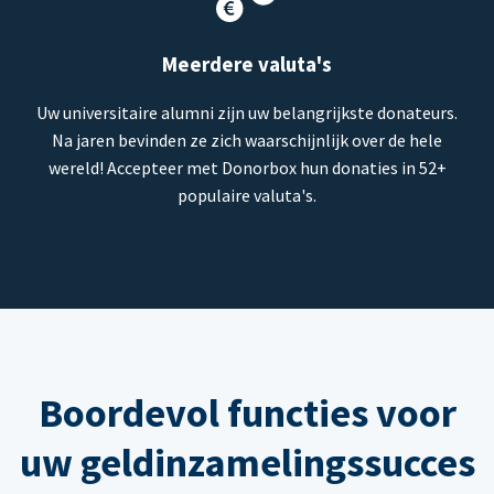
Meerdere valuta's
Uw universitaire alumni zijn uw belangrijkste donateurs.
Na jaren bevinden ze zich waarschijnlijk over de hele
wereld! Accepteer met Donorbox hun donaties in 52+
populaire valuta's.
Boordevol functies voor
uw geldinzamelingssucces