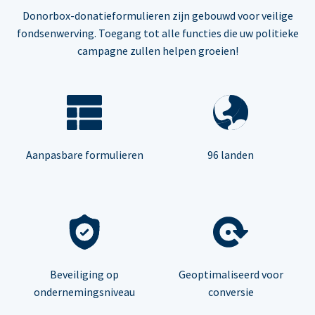
Donorbox-donatieformulieren zijn gebouwd voor veilige
fondsenwerving. Toegang tot alle functies die uw politieke
campagne zullen helpen groeien!
Aanpasbare formulieren
96 landen
Beveiliging op
Geoptimaliseerd voor
ondernemingsniveau
conversie