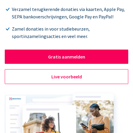
Verzamel terugkerende donaties via kaarten, Apple Pay,
SEPA bankoverschrijvingen, Google Pay en PayPal!
Zamel donaties in voor studiebeurzen,
sportinzamelingsacties en veel meer.
Gratis aanmelden
Live voorbeeld