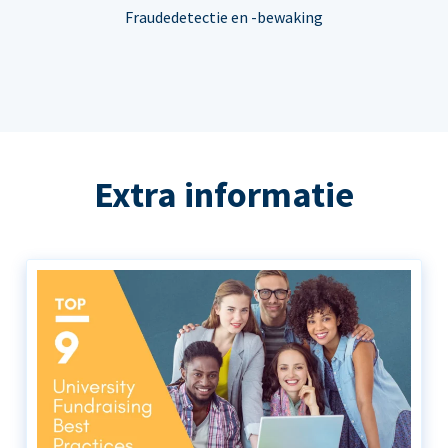
Fraudedetectie en -bewaking
Extra informatie