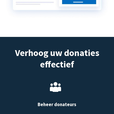
Verhoog uw donaties
effectief
Beheer donateurs