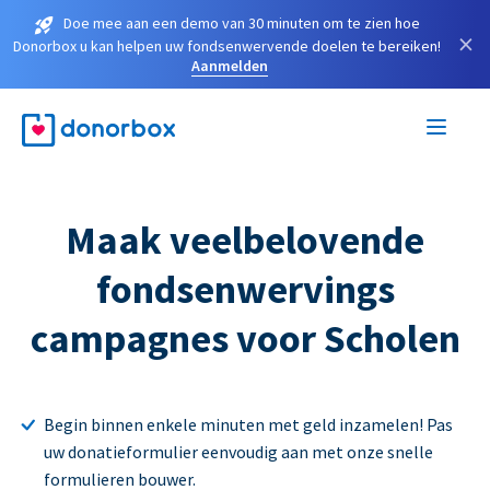
Doe mee aan een demo van 30 minuten om te zien hoe
×
Donorbox u kan helpen uw fondsenwervende doelen te bereiken!
Aanmelden
Maak veelbelovende
fondsenwervings
campagnes voor Scholen
Begin binnen enkele minuten met geld inzamelen! Pas
uw donatieformulier eenvoudig aan met onze snelle
formulieren bouwer.