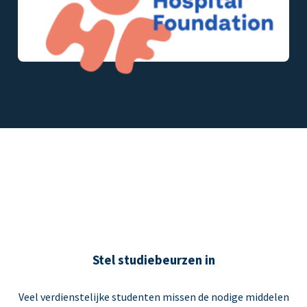
Stel studiebeurzen in
Veel verdienstelijke studenten missen de nodige middelen