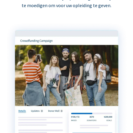
te moedigen om voor uw opleiding te geven.