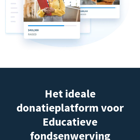
Het ideale
donatieplatform voor
Educatieve
fondsenwerving