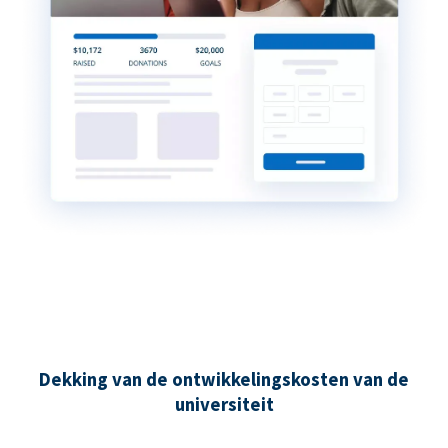
Dekking van de ontwikkelingskosten van de
universiteit