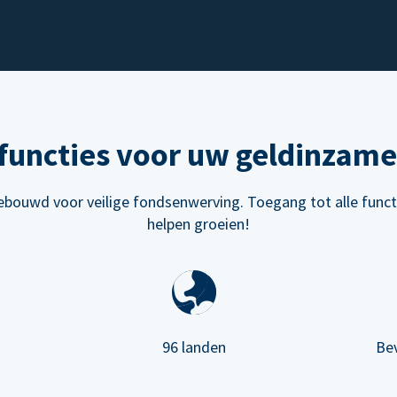
functies voor uw geldinzame
bouwd voor veilige fondsenwerving. Toegang tot alle funct
helpen groeien!
96 landen
Be