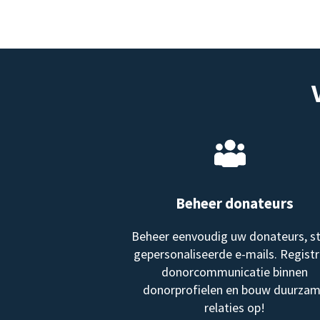
Beheer donateurs
Beheer eenvoudig uw donateurs, s
gepersonaliseerde e-mails. Registr
donorcommunicatie binnen
donorprofielen en bouw duurza
relaties op!