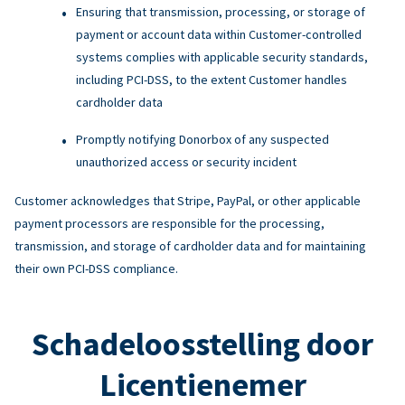
Ensuring that transmission, processing, or storage of
payment or account data within Customer-controlled
systems complies with applicable security standards,
including PCI-DSS, to the extent Customer handles
cardholder data
Promptly notifying Donorbox of any suspected
unauthorized access or security incident
Customer acknowledges that Stripe, PayPal, or other applicable
payment processors are responsible for the processing,
transmission, and storage of cardholder data and for maintaining
their own PCI-DSS compliance.
Schadeloosstelling door
Licentienemer