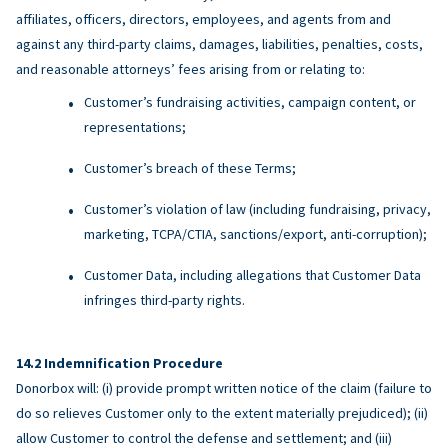
affiliates, officers, directors, employees, and agents from and
against any third-party claims, damages, liabilities, penalties, costs,
and reasonable attorneys’ fees arising from or relating to:
Customer’s fundraising activities, campaign content, or
representations;
Customer’s breach of these Terms;
Customer’s violation of law (including fundraising, privacy,
marketing, TCPA/CTIA, sanctions/export, anti-corruption);
Customer Data, including allegations that Customer Data
infringes third-party rights.
Indemnification Procedure
Donorbox will: (i) provide prompt written notice of the claim (failure to
do so relieves Customer only to the extent materially prejudiced); (ii)
allow Customer to control the defense and settlement; and (iii)