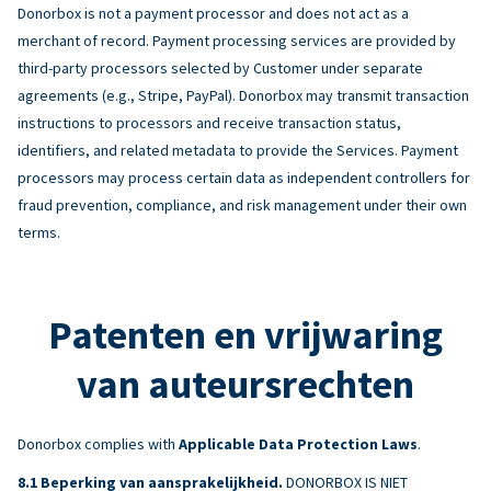
Donorbox is not a payment processor and does not act as a
merchant of record. Payment processing services are provided by
third-party processors selected by Customer under separate
agreements (e.g., Stripe, PayPal). Donorbox may transmit transaction
instructions to processors and receive transaction status,
identifiers, and related metadata to provide the Services. Payment
processors may process certain data as independent controllers for
fraud prevention, compliance, and risk management under their own
terms.
Patenten en vrijwaring
van auteursrechten
Donorbox complies with
Applicable Data Protection Laws
.
Beperking van aansprakelijkheid.
DONORBOX IS NIET