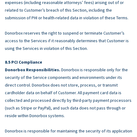
expenses (including reasonable attorneys’ fees) arising out of or
related to Customer’s breach of this Section, including the
submission of PHI or health-related data in violation of these Terms.
Donorbox reserves the right to suspend or terminate Customer’s
access to the Services if it reasonably determines that Customer is
using the Services in violation of this Section.
PCI Compliance
Donorbox Responsibilities.
Donorbox is responsible only for the
security of the Service components and environments under its
direct control. Donorbox does not store, process, or transmit
cardholder data on behalf of Customer. All payment card data is
collected and processed directly by third-party payment processors
(such as Stripe or PayPal), and such data does not pass through or
reside within Donorbox systems.
Donorbox is responsible for maintaining the security of its application