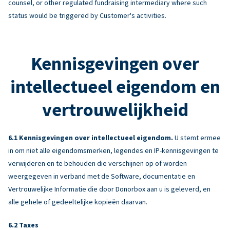
counsel, or other regulated fundraising intermediary where such
status would be triggered by Customer's activities.
Kennisgevingen over
intellectueel eigendom en
vertrouwelijkheid
Kennisgevingen over intellectueel eigendom.
U stemt ermee
in om niet alle eigendomsmerken, legendes en IP-kennisgevingen te
verwijderen en te behouden die verschijnen op of worden
weergegeven in verband met de Software, documentatie en
Vertrouwelijke Informatie die door Donorbox aan u is geleverd, en
alle gehele of gedeeltelijke kopieën daarvan.
Taxes