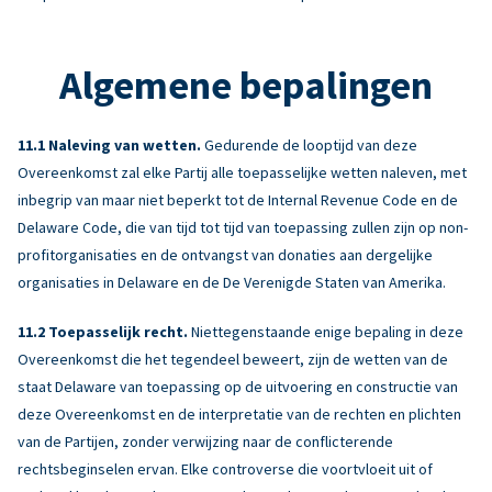
Algemene bepalingen
Naleving van wetten.
Gedurende de looptijd van deze
Overeenkomst zal elke Partij alle toepasselijke wetten naleven, met
inbegrip van maar niet beperkt tot de Internal Revenue Code en de
Delaware Code, die van tijd tot tijd van toepassing zullen zijn op non-
profitorganisaties en de ontvangst van donaties aan dergelijke
organisaties in Delaware en de De Verenigde Staten van Amerika.
Toepasselijk recht.
Niettegenstaande enige bepaling in deze
Overeenkomst die het tegendeel beweert, zijn de wetten van de
staat Delaware van toepassing op de uitvoering en constructie van
deze Overeenkomst en de interpretatie van de rechten en plichten
van de Partijen, zonder verwijzing naar de conflicterende
rechtsbeginselen ervan. Elke controverse die voortvloeit uit of