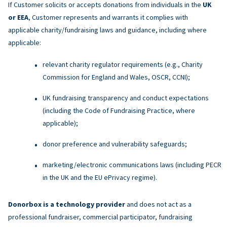
If Customer solicits or accepts donations from individuals in the
UK
or EEA
, Customer represents and warrants it complies with
applicable charity/fundraising laws and guidance, including where
applicable:
relevant charity regulator requirements (e.g., Charity
Commission for England and Wales, OSCR, CCNI);
UK fundraising transparency and conduct expectations
(including the Code of Fundraising Practice, where
applicable);
donor preference and vulnerability safeguards;
marketing/electronic communications laws (including PECR
in the UK and the EU ePrivacy regime).
Donorbox is a technology provider
and does not act as a
professional fundraiser, commercial participator, fundraising