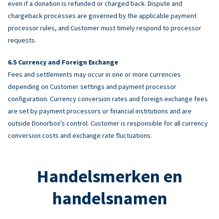
even if a donation is refunded or charged back. Dispute and
chargeback processes are governed by the applicable payment
processor rules, and Customer must timely respond to processor
requests.
Currency and Foreign Exchange
Fees and settlements may occur in one or more currencies
depending on Customer settings and payment processor
configuration. Currency conversion rates and foreign exchange fees
are set by payment processors or financial institutions and are
outside Donorbox’s control. Customer is responsible for all currency
conversion costs and exchange rate fluctuations.
Handelsmerken en
handelsnamen