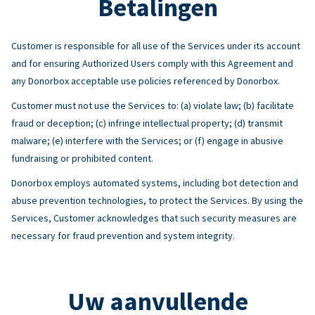
Betalingen
Customer is responsible for all use of the Services under its account
and for ensuring Authorized Users comply with this Agreement and
any Donorbox acceptable use policies referenced by Donorbox.
Customer must not use the Services to: (a) violate law; (b) facilitate
fraud or deception; (c) infringe intellectual property; (d) transmit
malware; (e) interfere with the Services; or (f) engage in abusive
fundraising or prohibited content.
Donorbox employs automated systems, including bot detection and
abuse prevention technologies, to protect the Services. By using the
Services, Customer acknowledges that such security measures are
necessary for fraud prevention and system integrity.
Uw aanvullende