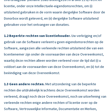
licentie, onder onze Intellectuele-eigendomsrechten, om (i)
uitsluitend gebruiken in de vorm waarin dergelijke Software door de
Donorbox wordt geleverd, en (ii) dergelijke Software uitsluitend
gebruiken voor het ontvangen van donaties.
Beperkte rechten van licentiehouder.
Uw verkrijging en/of
gebruik van de Software verleent u geen eigendomsrechten op de
Software, aangezien alle verleende rechten uitsluitend die van een
licentienemer zijn onder de voorwaarden van deze Overeenkomst,
waarbij deze rechten alleen worden verleend voor de tijd dat (i) u
voldoet aan de voorwaarden van deze Overeenkomst, en (ii) tot de
beëindiging van deze Overeenkomst.
Geen andere rechten.
Met uitzondering van de beperkte
rechten die uitdrukkelijk krachtens deze Overeenkomst worden
verleend, draagt noch deze Overeenkomst, noch uw uitoefening van
verleende rechten enige andere rechten of licentie over op de
Software, Vertrouwelijke Informatie, Documentatie en Merken,