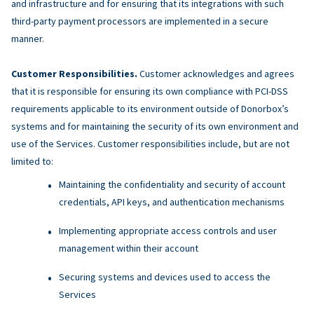
and infrastructure and for ensuring that its integrations with such
third-party payment processors are implemented in a secure
manner.
Customer Responsibilities.
Customer acknowledges and agrees
that it is responsible for ensuring its own compliance with PCI-DSS
requirements applicable to its environment outside of Donorbox’s
systems and for maintaining the security of its own environment and
use of the Services. Customer responsibilities include, but are not
limited to:
Maintaining the confidentiality and security of account
credentials, API keys, and authentication mechanisms
Implementing appropriate access controls and user
management within their account
Securing systems and devices used to access the
Services