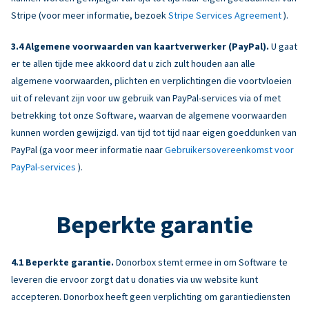
Stripe (voor meer informatie, bezoek
Stripe Services Agreement
).
Algemene voorwaarden van kaartverwerker (PayPal).
U gaat
er te allen tijde mee akkoord dat u zich zult houden aan alle
algemene voorwaarden, plichten en verplichtingen die voortvloeien
uit of relevant zijn voor uw gebruik van PayPal-services via of met
betrekking tot onze Software, waarvan de algemene voorwaarden
kunnen worden gewijzigd. van tijd tot tijd naar eigen goeddunken van
PayPal (ga voor meer informatie naar
Gebruikersovereenkomst voor
PayPal-services
).
Beperkte garantie
Beperkte garantie.
Donorbox stemt ermee in om Software te
leveren die ervoor zorgt dat u donaties via uw website kunt
accepteren. Donorbox heeft geen verplichting om garantiediensten