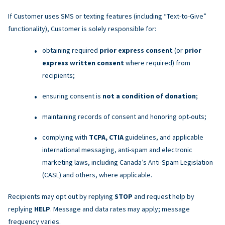
If Customer uses SMS or texting features (including “Text-to-Give”
functionality), Customer is solely responsible for:
obtaining required
prior express consent
(or
prior
express written consent
where required) from
recipients;
ensuring consent is
not a condition of donation
;
maintaining records of consent and honoring opt-outs;
complying with
TCPA, CTIA
guidelines, and applicable
international messaging, anti-spam and electronic
marketing laws, including Canada’s Anti-Spam Legislation
(CASL) and others, where applicable.
Recipients may opt out by replying
STOP
and request help by
replying
HELP
. Message and data rates may apply; message
frequency varies.