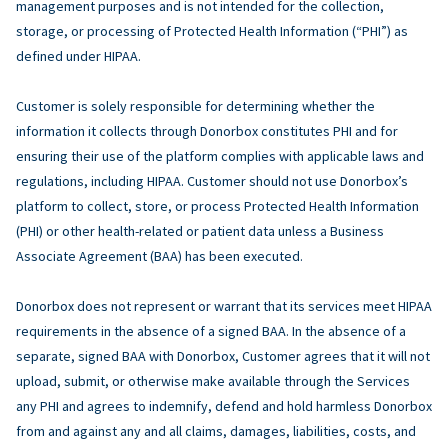
management purposes and is not intended for the collection,
storage, or processing of Protected Health Information (“PHI”) as
defined under HIPAA.
Customer is solely responsible for determining whether the
information it collects through Donorbox constitutes PHI and for
ensuring their use of the platform complies with applicable laws and
regulations, including HIPAA. Customer should not use Donorbox’s
platform to collect, store, or process Protected Health Information
(PHI) or other health-related or patient data unless a Business
Associate Agreement (BAA) has been executed.
Donorbox does not represent or warrant that its services meet HIPAA
requirements in the absence of a signed BAA. In the absence of a
separate, signed BAA with Donorbox, Customer agrees that it will not
upload, submit, or otherwise make available through the Services
any PHI and agrees to indemnify, defend and hold harmless Donorbox
from and against any and all claims, damages, liabilities, costs, and