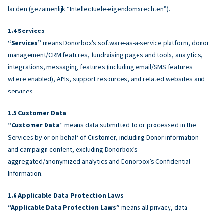
landen (gezamenlijk “Intellectuele-eigendomsrechten”).
Services
“Services”
means Donorbox’s software-as-a-service platform, donor
management/CRM features, fundraising pages and tools, analytics,
integrations, messaging features (including email/SMS features
where enabled), APIs, support resources, and related websites and
services.
Customer Data
“Customer Data”
means data submitted to or processed in the
Services by or on behalf of Customer, including Donor information
and campaign content, excluding Donorbox’s
aggregated/anonymized analytics and Donorbox’s Confidential
Information.
Applicable Data Protection Laws
“Applicable Data Protection Laws”
means all privacy, data