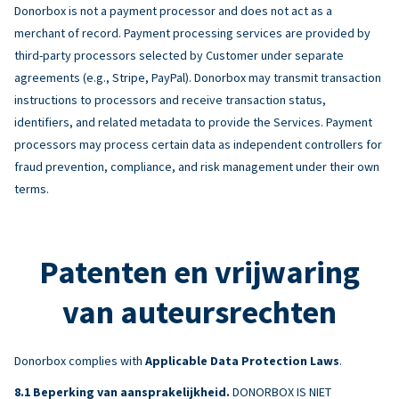
Donorbox is not a payment processor and does not act as a
merchant of record. Payment processing services are provided by
third-party processors selected by Customer under separate
agreements (e.g., Stripe, PayPal). Donorbox may transmit transaction
instructions to processors and receive transaction status,
identifiers, and related metadata to provide the Services. Payment
processors may process certain data as independent controllers for
fraud prevention, compliance, and risk management under their own
terms.
Patenten en vrijwaring
van auteursrechten
Donorbox complies with
Applicable Data Protection Laws
.
Beperking van aansprakelijkheid.
DONORBOX IS NIET