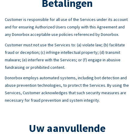
Betalingen
Customer is responsible for all use of the Services under its account
and for ensuring Authorized Users comply with this Agreement and
any Donorbox acceptable use policies referenced by Donorbox.
Customer must not use the Services to: (a) violate law; (b) facilitate
fraud or deception; (c) infringe intellectual property; (d) transmit
malware; (e) interfere with the Services; or (f) engage in abusive
fundraising or prohibited content.
Donorbox employs automated systems, including bot detection and
abuse prevention technologies, to protect the Services. By using the
Services, Customer acknowledges that such security measures are
necessary for fraud prevention and system integrity.
Uw aanvullende