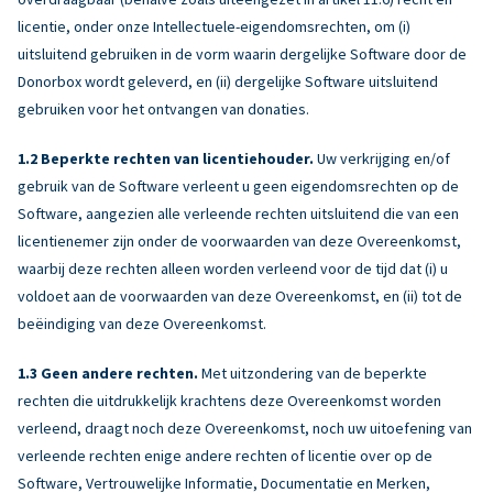
licentie, onder onze Intellectuele-eigendomsrechten, om (i)
uitsluitend gebruiken in de vorm waarin dergelijke Software door de
Donorbox wordt geleverd, en (ii) dergelijke Software uitsluitend
gebruiken voor het ontvangen van donaties.
Beperkte rechten van licentiehouder.
Uw verkrijging en/of
gebruik van de Software verleent u geen eigendomsrechten op de
Software, aangezien alle verleende rechten uitsluitend die van een
licentienemer zijn onder de voorwaarden van deze Overeenkomst,
waarbij deze rechten alleen worden verleend voor de tijd dat (i) u
voldoet aan de voorwaarden van deze Overeenkomst, en (ii) tot de
beëindiging van deze Overeenkomst.
Geen andere rechten.
Met uitzondering van de beperkte
rechten die uitdrukkelijk krachtens deze Overeenkomst worden
verleend, draagt noch deze Overeenkomst, noch uw uitoefening van
verleende rechten enige andere rechten of licentie over op de
Software, Vertrouwelijke Informatie, Documentatie en Merken,