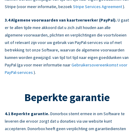
Stripe (voor meer informatie, bezoek
Stripe Services Agreement
).
Algemene voorwaarden van kaartverwerker (PayPal).
U gaat
er te allen tijde mee akkoord dat u zich zult houden aan alle
algemene voorwaarden, plichten en verplichtingen die voortvloeien
uit of relevant zijn voor uw gebruik van PayPal-services via of met
betrekking tot onze Software, waarvan de algemene voorwaarden
kunnen worden gewijzigd. van tijd tot tijd naar eigen goeddunken van
PayPal (ga voor meer informatie naar
Gebruikersovereenkomst voor
PayPal-services
).
Beperkte garantie
Beperkte garantie.
Donorbox stemt ermee in om Software te
leveren die ervoor zorgt dat u donaties via uw website kunt
accepteren. Donorbox heeft geen verplichting om garantiediensten