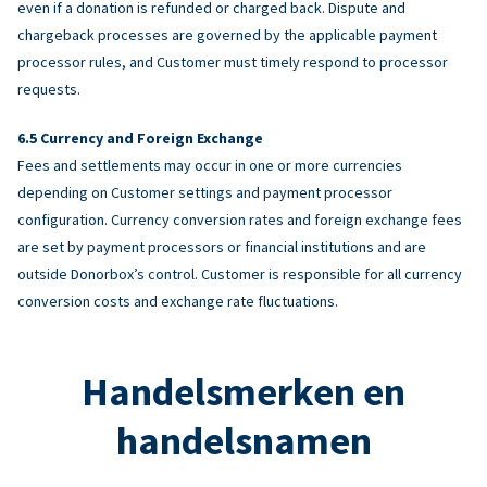
even if a donation is refunded or charged back. Dispute and
chargeback processes are governed by the applicable payment
processor rules, and Customer must timely respond to processor
requests.
Currency and Foreign Exchange
Fees and settlements may occur in one or more currencies
depending on Customer settings and payment processor
configuration. Currency conversion rates and foreign exchange fees
are set by payment processors or financial institutions and are
outside Donorbox’s control. Customer is responsible for all currency
conversion costs and exchange rate fluctuations.
Handelsmerken en
handelsnamen