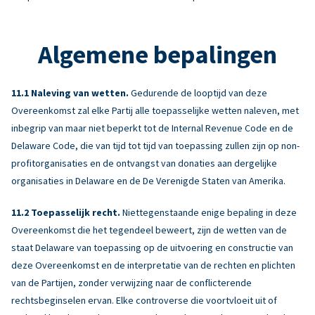
Algemene bepalingen
Naleving van wetten.
Gedurende de looptijd van deze
Overeenkomst zal elke Partij alle toepasselijke wetten naleven, met
inbegrip van maar niet beperkt tot de Internal Revenue Code en de
Delaware Code, die van tijd tot tijd van toepassing zullen zijn op non-
profitorganisaties en de ontvangst van donaties aan dergelijke
organisaties in Delaware en de De Verenigde Staten van Amerika.
Toepasselijk recht.
Niettegenstaande enige bepaling in deze
Overeenkomst die het tegendeel beweert, zijn de wetten van de
staat Delaware van toepassing op de uitvoering en constructie van
deze Overeenkomst en de interpretatie van de rechten en plichten
van de Partijen, zonder verwijzing naar de conflicterende
rechtsbeginselen ervan. Elke controverse die voortvloeit uit of