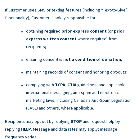
If Customer uses SMS or texting features (including “Text-to-Give”
functionality), Customer is solely responsible for:
obtaining required
prior express consent
(or
prior
express written consent
where required) from
recipients;
ensuring consent is
not a condition of donation
;
maintaining records of consent and honoring opt-outs;
complying with
TCPA, CTIA
guidelines, and applicable
international messaging, anti-spam and electronic
marketing laws, including Canada’s Anti-Spam Legislation
(CASL) and others, where applicable.
Recipients may opt out by replying
STOP
and request help by
replying
HELP
. Message and data rates may apply; message
frequency varies.