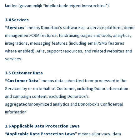
landen (gezamenlijk “Intellectuele-eigendomsrechten”).
Services
“Services”
means Donorbox’s software-as-a-service platform, donor
management/CRM features, fundraising pages and tools, analytics,
integrations, messaging features (including email/SMS features
where enabled), APIs, support resources, and related websites and
services.
Customer Data
“Customer Data”
means data submitted to or processed in the
Services by or on behalf of Customer, including Donor information
and campaign content, excluding Donorbox’s
aggregated/anonymized analytics and Donorbox’s Confidential
Information.
Applicable Data Protection Laws
“Applicable Data Protection Laws”
means all privacy, data