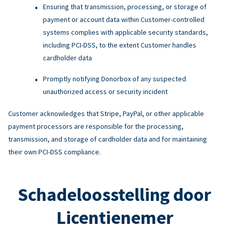
Ensuring that transmission, processing, or storage of
payment or account data within Customer-controlled
systems complies with applicable security standards,
including PCI-DSS, to the extent Customer handles
cardholder data
Promptly notifying Donorbox of any suspected
unauthorized access or security incident
Customer acknowledges that Stripe, PayPal, or other applicable
payment processors are responsible for the processing,
transmission, and storage of cardholder data and for maintaining
their own PCI-DSS compliance.
Schadeloosstelling door
Licentienemer