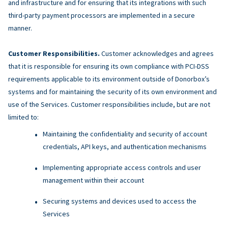
and infrastructure and for ensuring that its integrations with such
third-party payment processors are implemented in a secure
manner.
Customer Responsibilities.
Customer acknowledges and agrees
that it is responsible for ensuring its own compliance with PCI-DSS
requirements applicable to its environment outside of Donorbox’s
systems and for maintaining the security of its own environment and
use of the Services. Customer responsibilities include, but are not
limited to:
Maintaining the confidentiality and security of account
credentials, API keys, and authentication mechanisms
Implementing appropriate access controls and user
management within their account
Securing systems and devices used to access the
Services