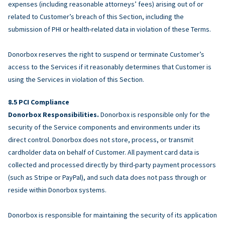
expenses (including reasonable attorneys’ fees) arising out of or
related to Customer’s breach of this Section, including the
submission of PHI or health-related data in violation of these Terms.
Donorbox reserves the right to suspend or terminate Customer’s
access to the Services if it reasonably determines that Customer is
using the Services in violation of this Section.
PCI Compliance
Donorbox Responsibilities.
Donorbox is responsible only for the
security of the Service components and environments under its
direct control. Donorbox does not store, process, or transmit
cardholder data on behalf of Customer. All payment card data is
collected and processed directly by third-party payment processors
(such as Stripe or PayPal), and such data does not pass through or
reside within Donorbox systems.
Donorbox is responsible for maintaining the security of its application