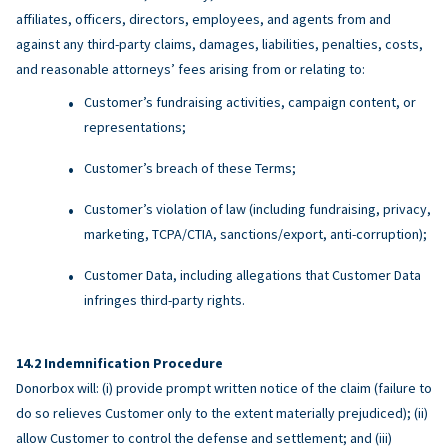
affiliates, officers, directors, employees, and agents from and
against any third-party claims, damages, liabilities, penalties, costs,
and reasonable attorneys’ fees arising from or relating to:
Customer’s fundraising activities, campaign content, or
representations;
Customer’s breach of these Terms;
Customer’s violation of law (including fundraising, privacy,
marketing, TCPA/CTIA, sanctions/export, anti-corruption);
Customer Data, including allegations that Customer Data
infringes third-party rights.
Indemnification Procedure
Donorbox will: (i) provide prompt written notice of the claim (failure to
do so relieves Customer only to the extent materially prejudiced); (ii)
allow Customer to control the defense and settlement; and (iii)