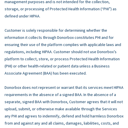
management purposes and is not intended for the collection,
storage, or processing of Protected Health Information (“PHI”) as
defined under HIPAA.
Customer is solely responsible for determining whether the
information it collects through Donorbox constitutes PHI and for
ensuring their use of the platform complies with applicable laws and
regulations, including HIPAA. Customer should not use Donorbox’s
platform to collect, store, or process Protected Health Information
(PHI) or other health-related or patient data unless a Business
Associate Agreement (BAA) has been executed.
Donorbox does not represent or warrant that its services meet HIPAA
requirements in the absence of a signed BAA. In the absence of a
separate, signed BAA with Donorbox, Customer agrees that it will not
upload, submit, or otherwise make available through the Services
any PHI and agrees to indemnify, defend and hold harmless Donorbox
from and against any and all claims, damages, liabilities, costs, and