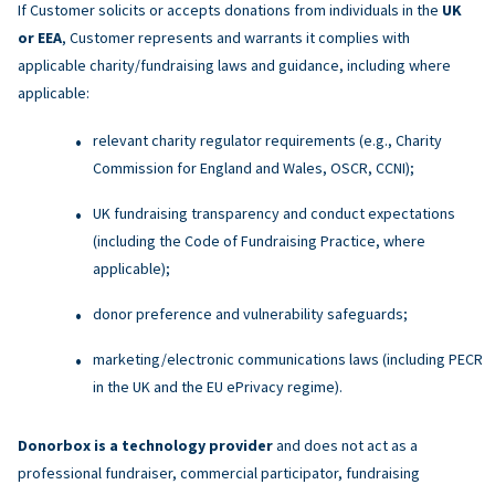
If Customer solicits or accepts donations from individuals in the
UK
or EEA
, Customer represents and warrants it complies with
applicable charity/fundraising laws and guidance, including where
applicable:
relevant charity regulator requirements (e.g., Charity
Commission for England and Wales, OSCR, CCNI);
UK fundraising transparency and conduct expectations
(including the Code of Fundraising Practice, where
applicable);
donor preference and vulnerability safeguards;
marketing/electronic communications laws (including PECR
in the UK and the EU ePrivacy regime).
Donorbox is a technology provider
and does not act as a
professional fundraiser, commercial participator, fundraising