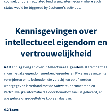
counsel, or other regulated fundraising intermediary where such
status would be triggered by Customer's activities.
Kennisgevingen over
intellectueel eigendom en
vertrouwelijkheid
Kennisgevingen over intellectueel eigendom.
U stemt ermee
in om niet alle eigendomsmerken, legendes en IP-kennisgevingen te
verwijderen en te behouden die verschijnen op of worden
weergegeven in verband met de Software, documentatie en
Vertrouwelijke Informatie die door Donorbox aan u is geleverd, en
alle gehele of gedeeltelijke kopieën daarvan.
Taxes