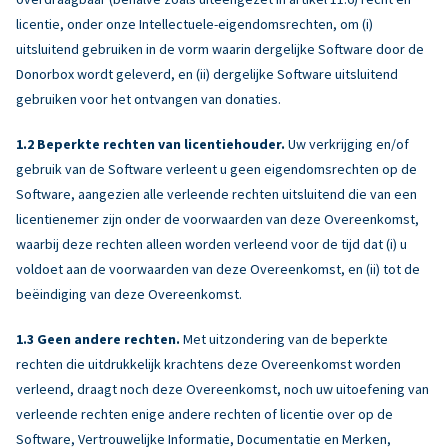
licentie, onder onze Intellectuele-eigendomsrechten, om (i)
uitsluitend gebruiken in de vorm waarin dergelijke Software door de
Donorbox wordt geleverd, en (ii) dergelijke Software uitsluitend
gebruiken voor het ontvangen van donaties.
Beperkte rechten van licentiehouder.
Uw verkrijging en/of
gebruik van de Software verleent u geen eigendomsrechten op de
Software, aangezien alle verleende rechten uitsluitend die van een
licentienemer zijn onder de voorwaarden van deze Overeenkomst,
waarbij deze rechten alleen worden verleend voor de tijd dat (i) u
voldoet aan de voorwaarden van deze Overeenkomst, en (ii) tot de
beëindiging van deze Overeenkomst.
Geen andere rechten.
Met uitzondering van de beperkte
rechten die uitdrukkelijk krachtens deze Overeenkomst worden
verleend, draagt noch deze Overeenkomst, noch uw uitoefening van
verleende rechten enige andere rechten of licentie over op de
Software, Vertrouwelijke Informatie, Documentatie en Merken,