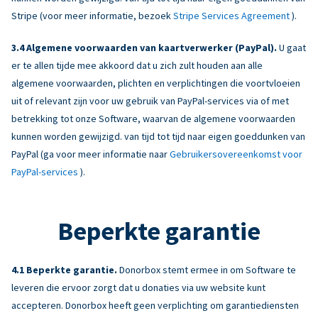
Stripe (voor meer informatie, bezoek
Stripe Services Agreement
).
Algemene voorwaarden van kaartverwerker (PayPal).
U gaat
er te allen tijde mee akkoord dat u zich zult houden aan alle
algemene voorwaarden, plichten en verplichtingen die voortvloeien
uit of relevant zijn voor uw gebruik van PayPal-services via of met
betrekking tot onze Software, waarvan de algemene voorwaarden
kunnen worden gewijzigd. van tijd tot tijd naar eigen goeddunken van
PayPal (ga voor meer informatie naar
Gebruikersovereenkomst voor
PayPal-services
).
Beperkte garantie
Beperkte garantie.
Donorbox stemt ermee in om Software te
leveren die ervoor zorgt dat u donaties via uw website kunt
accepteren. Donorbox heeft geen verplichting om garantiediensten