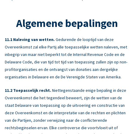
Algemene bepalingen
Naleving van wetten.
Gedurende de looptijd van deze
Overeenkomst zal elke Partij alle toepasselijke wetten naleven, met
inbegrip van maar niet beperkt tot de Internal Revenue Code en de
Delaware Code, die van tijd tot tijd van toepassing zullen zijn op non-
profitorganisaties en de ontvangst van donaties aan dergelijke
organisaties in Delaware en de De Verenigde Staten van Amerika.
Toepasselijk recht.
Niettegenstaande enige bepaling in deze
Overeenkomst die het tegendeel beweert, zijn de wetten van de
staat Delaware van toepassing op de uitvoering en constructie van
deze Overeenkomst en de interpretatie van de rechten en plichten
van de Partijen, zonder verwijzing naar de conflicterende
rechtsbeginselen ervan. Elke controverse die voortvloeit uit of