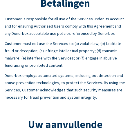
Betalingen
Customer is responsible for all use of the Services under its account
and for ensuring Authorized Users comply with this Agreement and
any Donorbox acceptable use policies referenced by Donorbox.
Customer must not use the Services to: (a) violate law; (b) facilitate
fraud or deception; (c) infringe intellectual property; (d) transmit
malware; (e) interfere with the Services; or (f) engage in abusive
fundraising or prohibited content.
Donorbox employs automated systems, including bot detection and
abuse prevention technologies, to protect the Services. By using the
Services, Customer acknowledges that such security measures are
necessary for fraud prevention and system integrity.
Uw aanvullende