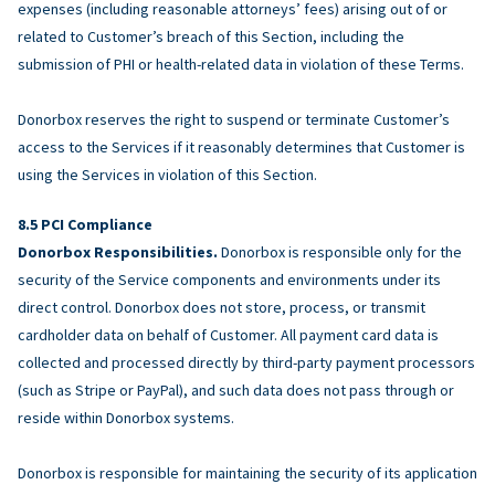
expenses (including reasonable attorneys’ fees) arising out of or
related to Customer’s breach of this Section, including the
submission of PHI or health-related data in violation of these Terms.
Donorbox reserves the right to suspend or terminate Customer’s
access to the Services if it reasonably determines that Customer is
using the Services in violation of this Section.
PCI Compliance
Donorbox Responsibilities.
Donorbox is responsible only for the
security of the Service components and environments under its
direct control. Donorbox does not store, process, or transmit
cardholder data on behalf of Customer. All payment card data is
collected and processed directly by third-party payment processors
(such as Stripe or PayPal), and such data does not pass through or
reside within Donorbox systems.
Donorbox is responsible for maintaining the security of its application