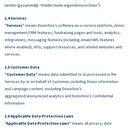
landen (gezamenlijk “Intellectuele-eigendomsrechten”).
Services
“Services”
means Donorbox’s software-as-a-service platform, donor
management/CRM features, fundraising pages and tools, analytics,
integrations, messaging features (including email/SMS features
where enabled), APIs, support resources, and related websites and
services.
Customer Data
“Customer Data”
means data submitted to or processed in the
Services by or on behalf of Customer, including Donor information
and campaign content, excluding Donorbox’s
aggregated/anonymized analytics and Donorbox’s Confidential
Information.
Applicable Data Protection Laws
“Applicable Data Protection Laws”
means all privacy, data