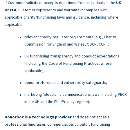
If Customer solicits or accepts donations from individuals in the
UK
or EEA
, Customer represents and warrants it complies with
applicable charity/fundraising laws and guidance, including where
applicable:
relevant charity regulator requirements (e.g., Charity
Commission for England and Wales, OSCR, CCNI);
UK fundraising transparency and conduct expectations
(including the Code of Fundraising Practice, where
applicable);
donor preference and vulnerability safeguards;
marketing/electronic communications laws (including PECR
in the UK and the EU ePrivacy regime).
Donorbox is a technology provider
and does not act as a
professional fundraiser, commercial participator, fundraising