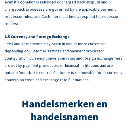
even if a donation is refunded or charged back. Dispute and
chargeback processes are governed by the applicable payment
processor rules, and Customer must timely respond to processor
requests.
Currency and Foreign Exchange
Fees and settlements may occur in one or more currencies
depending on Customer settings and payment processor
configuration. Currency conversion rates and foreign exchange fees
are set by payment processors or financial institutions and are
outside Donorbox’s control. Customer is responsible for all currency
conversion costs and exchange rate fluctuations.
Handelsmerken en
handelsnamen