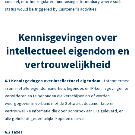
counsel, or other regulated fundraising intermediary where such
status would be triggered by Customer's activities.
Kennisgevingen over
intellectueel eigendom en
vertrouwelijkheid
Kennisgevingen over intellectueel eigendom.
U stemt ermee
in om niet alle eigendomsmerken, legendes en IP-kennisgevingen te
verwijderen en te behouden die verschijnen op of worden
weergegeven in verband met de Software, documentatie en
Vertrouwelijke Informatie die door Donorbox aan u is geleverd, en
alle gehele of gedeeltelijke kopieën daarvan.
Taxes