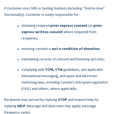
If Customer uses SMS or texting features (including “Text-to-Give”
functionality), Customer is solely responsible for:
obtaining required
prior express consent
(or
prior
express written consent
where required) from
recipients;
ensuring consent is
not a condition of donation
;
maintaining records of consent and honoring opt-outs;
complying with
TCPA, CTIA
guidelines, and applicable
international messaging, anti-spam and electronic
marketing laws, including Canada’s Anti-Spam Legislation
(CASL) and others, where applicable.
Recipients may opt out by replying
STOP
and request help by
replying
HELP
. Message and data rates may apply; message
frequency varies.