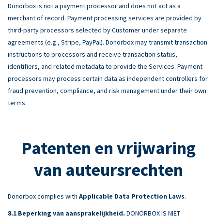
Donorbox is not a payment processor and does not act as a
merchant of record. Payment processing services are provided by
third-party processors selected by Customer under separate
agreements (e.g., Stripe, PayPal). Donorbox may transmit transaction
instructions to processors and receive transaction status,
identifiers, and related metadata to provide the Services. Payment
processors may process certain data as independent controllers for
fraud prevention, compliance, and risk management under their own
terms.
Patenten en vrijwaring
van auteursrechten
Donorbox complies with
Applicable Data Protection Laws
.
Beperking van aansprakelijkheid.
DONORBOX IS NIET