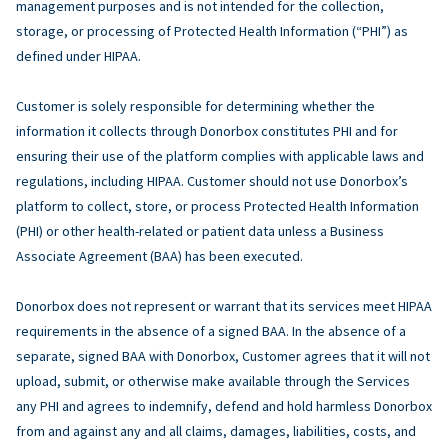
management purposes and is not intended for the collection,
storage, or processing of Protected Health Information (“PHI”) as
defined under HIPAA.
Customer is solely responsible for determining whether the
information it collects through Donorbox constitutes PHI and for
ensuring their use of the platform complies with applicable laws and
regulations, including HIPAA. Customer should not use Donorbox’s
platform to collect, store, or process Protected Health Information
(PHI) or other health-related or patient data unless a Business
Associate Agreement (BAA) has been executed.
Donorbox does not represent or warrant that its services meet HIPAA
requirements in the absence of a signed BAA. In the absence of a
separate, signed BAA with Donorbox, Customer agrees that it will not
upload, submit, or otherwise make available through the Services
any PHI and agrees to indemnify, defend and hold harmless Donorbox
from and against any and all claims, damages, liabilities, costs, and