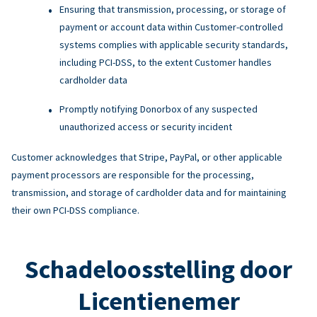
Ensuring that transmission, processing, or storage of
payment or account data within Customer-controlled
systems complies with applicable security standards,
including PCI-DSS, to the extent Customer handles
cardholder data
Promptly notifying Donorbox of any suspected
unauthorized access or security incident
Customer acknowledges that Stripe, PayPal, or other applicable
payment processors are responsible for the processing,
transmission, and storage of cardholder data and for maintaining
their own PCI-DSS compliance.
Schadeloosstelling door
Licentienemer