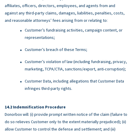
affiliates, officers, directors, employees, and agents from and
against any third-party claims, damages, liabilities, penalties, costs,
and reasonable attorneys’ fees arising from or relating to:
Customer’s fundraising activities, campaign content, or
representations;
Customer’s breach of these Terms;
Customer’s violation of law (including fundraising, privacy,
marketing, TCPA/CTIA, sanctions/export, anti-corruption);
Customer Data, including allegations that Customer Data
infringes third-party rights.
Indemnification Procedure
Donorbox will: (i) provide prompt written notice of the claim (failure to
do so relieves Customer only to the extent materially prejudiced); (ii)
allow Customer to control the defense and settlement; and (iii)