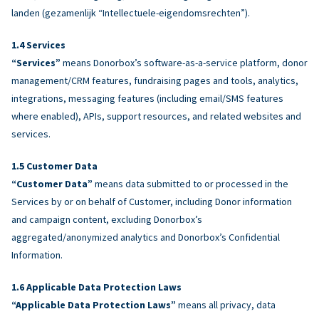
landen (gezamenlijk “Intellectuele-eigendomsrechten”).
Services
“Services”
means Donorbox’s software-as-a-service platform, donor
management/CRM features, fundraising pages and tools, analytics,
integrations, messaging features (including email/SMS features
where enabled), APIs, support resources, and related websites and
services.
Customer Data
“Customer Data”
means data submitted to or processed in the
Services by or on behalf of Customer, including Donor information
and campaign content, excluding Donorbox’s
aggregated/anonymized analytics and Donorbox’s Confidential
Information.
Applicable Data Protection Laws
“Applicable Data Protection Laws”
means all privacy, data