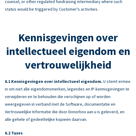
counsel, or other regulated fundraising intermediary where such
status would be triggered by Customer's activities.
Kennisgevingen over
intellectueel eigendom en
vertrouwelijkheid
Kennisgevingen over intellectueel eigendom.
U stemt ermee
in om niet alle eigendomsmerken, legendes en IP-kennisgevingen te
verwijderen en te behouden die verschijnen op of worden
weergegeven in verband met de Software, documentatie en
Vertrouwelijke Informatie die door Donorbox aan u is geleverd, en
alle gehele of gedeeltelijke kopieën daarvan.
Taxes