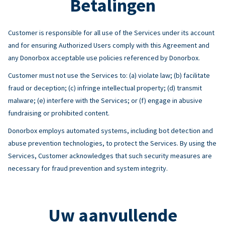
Betalingen
Customer is responsible for all use of the Services under its account
and for ensuring Authorized Users comply with this Agreement and
any Donorbox acceptable use policies referenced by Donorbox.
Customer must not use the Services to: (a) violate law; (b) facilitate
fraud or deception; (c) infringe intellectual property; (d) transmit
malware; (e) interfere with the Services; or (f) engage in abusive
fundraising or prohibited content.
Donorbox employs automated systems, including bot detection and
abuse prevention technologies, to protect the Services. By using the
Services, Customer acknowledges that such security measures are
necessary for fraud prevention and system integrity.
Uw aanvullende