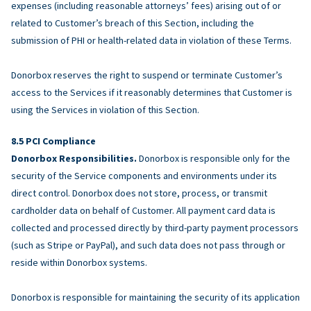
expenses (including reasonable attorneys’ fees) arising out of or
related to Customer’s breach of this Section, including the
submission of PHI or health-related data in violation of these Terms.
Donorbox reserves the right to suspend or terminate Customer’s
access to the Services if it reasonably determines that Customer is
using the Services in violation of this Section.
PCI Compliance
Donorbox Responsibilities.
Donorbox is responsible only for the
security of the Service components and environments under its
direct control. Donorbox does not store, process, or transmit
cardholder data on behalf of Customer. All payment card data is
collected and processed directly by third-party payment processors
(such as Stripe or PayPal), and such data does not pass through or
reside within Donorbox systems.
Donorbox is responsible for maintaining the security of its application