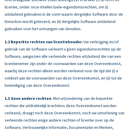
licentie, onder onze Intellectuele-eigendomsrechten, om (i)
uitsluitend gebruiken in de vorm waarin dergelijke Software door de
Donorbox wordt geleverd, en (ii) dergelijke Software uitsluitend
gebruiken voor het ontvangen van donaties.
Beperkte rechten van licentiehouder.
Uw verkrijging en/of
gebruik van de Software verleent u geen eigendomsrechten op de
Software, aangezien alle verleende rechten uitsluitend die van een
licentienemer zijn onder de voorwaarden van deze Overeenkomst,
waarbij deze rechten alleen worden verleend voor de tijd dat (i) u
voldoet aan de voorwaarden van deze Overeenkomst, en (ii) tot de
beëindiging van deze Overeenkomst.
Geen andere rechten.
Met uitzondering van de beperkte
rechten die uitdrukkelijk krachtens deze Overeenkomst worden
verleend, draagt noch deze Overeenkomst, noch uw uitoefening van
verleende rechten enige andere rechten of licentie over op de
Software, Vertrouwelijke Informatie, Documentatie en Merken,