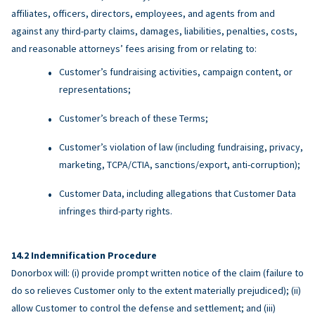
affiliates, officers, directors, employees, and agents from and
against any third-party claims, damages, liabilities, penalties, costs,
and reasonable attorneys’ fees arising from or relating to:
Customer’s fundraising activities, campaign content, or
representations;
Customer’s breach of these Terms;
Customer’s violation of law (including fundraising, privacy,
marketing, TCPA/CTIA, sanctions/export, anti-corruption);
Customer Data, including allegations that Customer Data
infringes third-party rights.
Indemnification Procedure
Donorbox will: (i) provide prompt written notice of the claim (failure to
do so relieves Customer only to the extent materially prejudiced); (ii)
allow Customer to control the defense and settlement; and (iii)