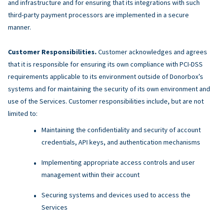
and infrastructure and for ensuring that its integrations with such
third-party payment processors are implemented in a secure
manner.
Customer Responsibilities.
Customer acknowledges and agrees
that it is responsible for ensuring its own compliance with PCI-DSS
requirements applicable to its environment outside of Donorbox’s
systems and for maintaining the security of its own environment and
use of the Services. Customer responsibilities include, but are not
limited to:
Maintaining the confidentiality and security of account
credentials, API keys, and authentication mechanisms
Implementing appropriate access controls and user
management within their account
Securing systems and devices used to access the
Services