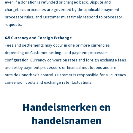
even if a donation is refunded or charged back. Dispute and
chargeback processes are governed by the applicable payment
processor rules, and Customer must timely respond to processor
requests.
Currency and Foreign Exchange
Fees and settlements may occur in one or more currencies
depending on Customer settings and payment processor
configuration. Currency conversion rates and foreign exchange fees
are set by payment processors or financial institutions and are
outside Donorbox’s control. Customer is responsible for all currency
conversion costs and exchange rate fluctuations.
Handelsmerken en
handelsnamen