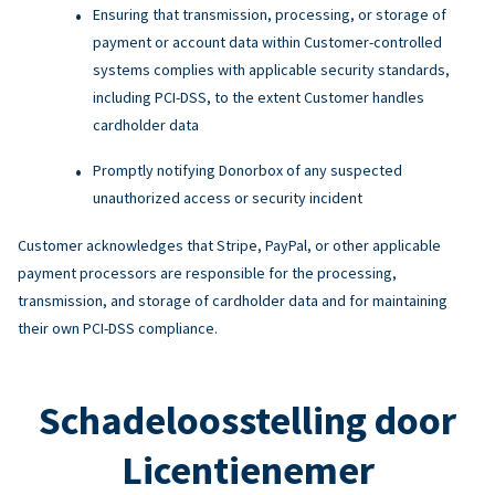
Ensuring that transmission, processing, or storage of
payment or account data within Customer-controlled
systems complies with applicable security standards,
including PCI-DSS, to the extent Customer handles
cardholder data
Promptly notifying Donorbox of any suspected
unauthorized access or security incident
Customer acknowledges that Stripe, PayPal, or other applicable
payment processors are responsible for the processing,
transmission, and storage of cardholder data and for maintaining
their own PCI-DSS compliance.
Schadeloosstelling door
Licentienemer