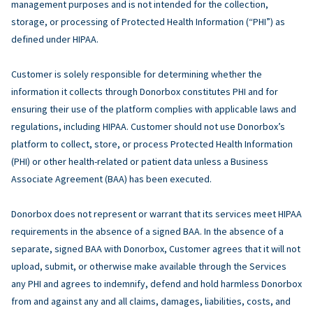
management purposes and is not intended for the collection,
storage, or processing of Protected Health Information (“PHI”) as
defined under HIPAA.
Customer is solely responsible for determining whether the
information it collects through Donorbox constitutes PHI and for
ensuring their use of the platform complies with applicable laws and
regulations, including HIPAA. Customer should not use Donorbox’s
platform to collect, store, or process Protected Health Information
(PHI) or other health-related or patient data unless a Business
Associate Agreement (BAA) has been executed.
Donorbox does not represent or warrant that its services meet HIPAA
requirements in the absence of a signed BAA. In the absence of a
separate, signed BAA with Donorbox, Customer agrees that it will not
upload, submit, or otherwise make available through the Services
any PHI and agrees to indemnify, defend and hold harmless Donorbox
from and against any and all claims, damages, liabilities, costs, and