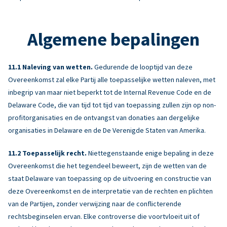
Algemene bepalingen
Naleving van wetten.
Gedurende de looptijd van deze
Overeenkomst zal elke Partij alle toepasselijke wetten naleven, met
inbegrip van maar niet beperkt tot de Internal Revenue Code en de
Delaware Code, die van tijd tot tijd van toepassing zullen zijn op non-
profitorganisaties en de ontvangst van donaties aan dergelijke
organisaties in Delaware en de De Verenigde Staten van Amerika.
Toepasselijk recht.
Niettegenstaande enige bepaling in deze
Overeenkomst die het tegendeel beweert, zijn de wetten van de
staat Delaware van toepassing op de uitvoering en constructie van
deze Overeenkomst en de interpretatie van de rechten en plichten
van de Partijen, zonder verwijzing naar de conflicterende
rechtsbeginselen ervan. Elke controverse die voortvloeit uit of