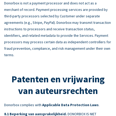
Donorbox is not a payment processor and does not act as a
merchant of record. Payment processing services are provided by
third-party processors selected by Customer under separate
agreements (e.g., Stripe, PayPal). Donorbox may transmit transaction
instructions to processors and receive transaction status,
identifiers, and related metadata to provide the Services. Payment
processors may process certain data as independent controllers for
fraud prevention, compliance, and risk management under their own
terms.
Patenten en vrijwaring
van auteursrechten
Donorbox complies with
Applicable Data Protection Laws
.
Beperking van aansprakelijkheid.
DONORBOX IS NIET