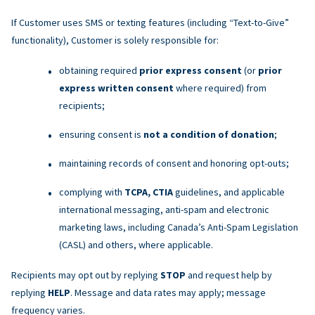
If Customer uses SMS or texting features (including “Text-to-Give”
functionality), Customer is solely responsible for:
obtaining required
prior express consent
(or
prior
express written consent
where required) from
recipients;
ensuring consent is
not a condition of donation
;
maintaining records of consent and honoring opt-outs;
complying with
TCPA, CTIA
guidelines, and applicable
international messaging, anti-spam and electronic
marketing laws, including Canada’s Anti-Spam Legislation
(CASL) and others, where applicable.
Recipients may opt out by replying
STOP
and request help by
replying
HELP
. Message and data rates may apply; message
frequency varies.