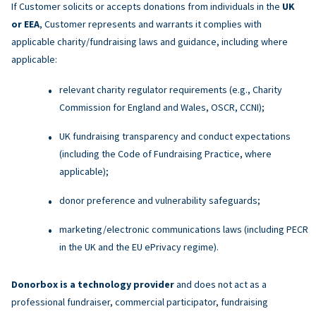
If Customer solicits or accepts donations from individuals in the
UK
or EEA
, Customer represents and warrants it complies with
applicable charity/fundraising laws and guidance, including where
applicable:
relevant charity regulator requirements (e.g., Charity
Commission for England and Wales, OSCR, CCNI);
UK fundraising transparency and conduct expectations
(including the Code of Fundraising Practice, where
applicable);
donor preference and vulnerability safeguards;
marketing/electronic communications laws (including PECR
in the UK and the EU ePrivacy regime).
Donorbox is a technology provider
and does not act as a
professional fundraiser, commercial participator, fundraising