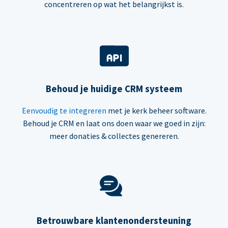
concentreren op wat het belangrijkst is.
Behoud je huidige CRM systeem
Eenvoudig te integreren
met je kerk beheer software.
Behoud je CRM en laat ons doen waar we goed in zijn:
meer donaties & collectes genereren.
Betrouwbare klantenondersteuning