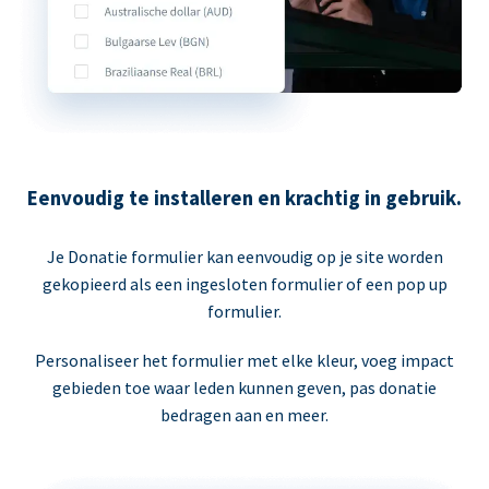
Eenvoudig te installeren en krachtig in gebruik.
Je Donatie formulier kan eenvoudig op je site worden
gekopieerd als een ingesloten formulier of een pop up
formulier.
Personaliseer het formulier met elke kleur, voeg impact
gebieden toe waar leden kunnen geven, pas donatie
bedragen aan en meer.