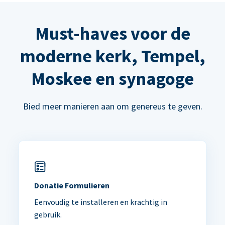
Must-haves voor de
moderne kerk, Tempel,
Moskee en synagoge
Bied meer manieren aan om genereus te geven.
Donatie Formulieren
Eenvoudig te installeren en krachtig in
gebruik.