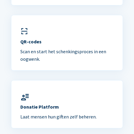
QR-codes
Scan en start het schenkingsproces in een
oogwenk.
Donatie Platform
Laat mensen hun giften zelf beheren.