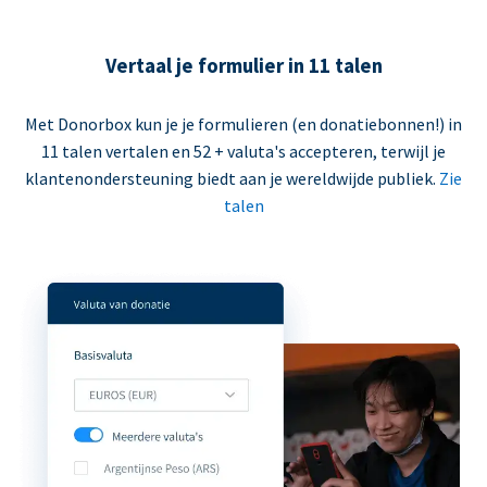
Vertaal je formulier in 11 talen
Met Donorbox kun je je formulieren (en donatiebonnen!) in
11 talen vertalen en 52 + valuta's accepteren, terwijl je
klantenondersteuning biedt aan je wereldwijde publiek.
Zie
talen