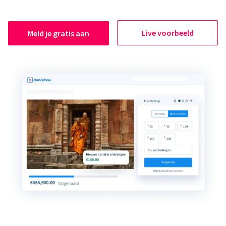
Live voorbeeld
Meld je gratis aan