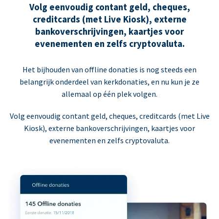
Volg eenvoudig contant geld, cheques,
creditcards (met Live Kiosk), externe
bankoverschrijvingen, kaartjes voor
evenementen en zelfs cryptovaluta.
Het bijhouden van offline donaties is nog steeds een
belangrijk onderdeel van kerkdonaties, en nu kun je ze
allemaal op één plek volgen.
Volg eenvoudig contant geld, cheques, creditcards (met Live
Kiosk), externe bankoverschrijvingen, kaartjes voor
evenementen en zelfs cryptovaluta.