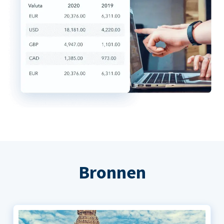
Bronnen