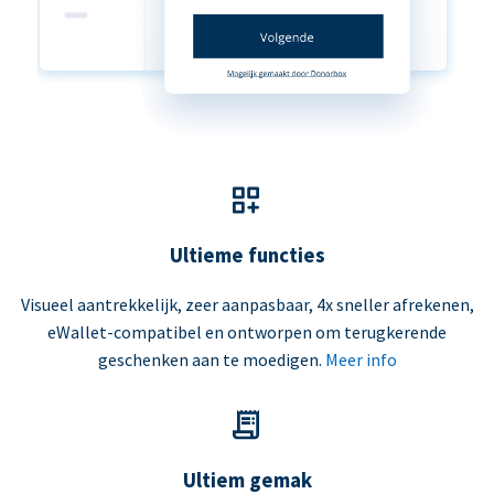
Ultieme functies
Visueel aantrekkelijk, zeer aanpasbaar, 4x sneller afrekenen,
eWallet-compatibel en ontworpen om terugkerende
geschenken aan te moedigen.
Meer info
Ultiem gemak