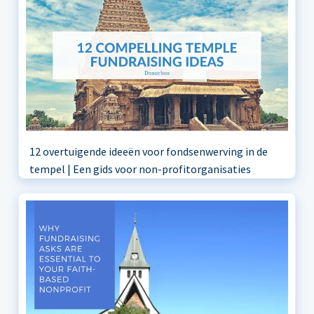
12 overtuigende ideeën voor fondsenwerving in de
tempel | Een gids voor non-profitorganisaties