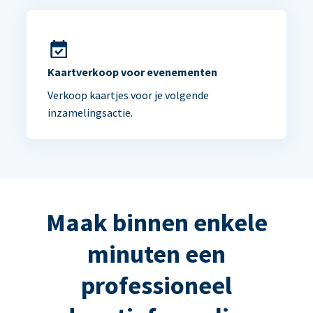
Kaartverkoop voor evenementen
Verkoop kaartjes voor je volgende
inzamelingsactie.
Maak binnen enkele
minuten een
professioneel