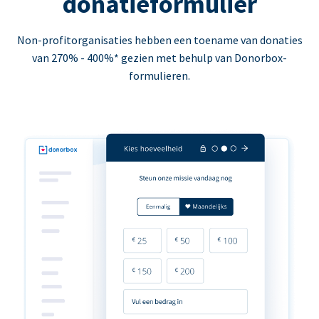
donatieformulier
Non-profitorganisaties hebben een toename van donaties
van 270% - 400%* gezien met behulp van Donorbox-
formulieren.