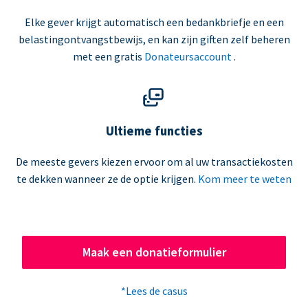
Elke gever krijgt automatisch een bedankbriefje en een
belastingontvangstbewijs, en kan zijn giften zelf beheren
met een gratis
Donateursaccount
.
Ultieme functies
De meeste gevers kiezen ervoor om al uw transactiekosten
te dekken wanneer ze de optie krijgen.
Kom meer te weten
Maak een donatieformulier
*Lees de casus