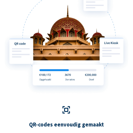
QR-codes eenvoudig gemaakt