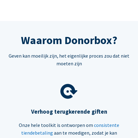
Waarom Donorbox?
Geven kan moeilijk zijn, het eigenlijke proces zou dat niet
moeten zijn
Verhoog terugkerende giften
Onze hele toolkit is ontworpen om
consistente
tiendebetaling
aan te moedigen, zodat je kan