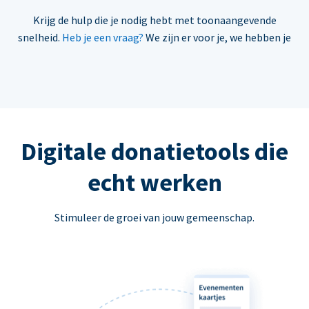
Krijg de hulp die je nodig hebt met toonaangevende
snelheid.
Heb je een vraag?
We zijn er voor je, we hebben je
Digitale donatietools die
echt werken
Stimuleer de groei van jouw gemeenschap.