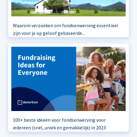
Waarom verzoeken om fondsenwerving essentieel
zijn voor je op geloof gebaseerde...
100+ beste ideeën voor fondsenwerving voor
iedereen (snel, uniek en gemakkelijk) in 2023