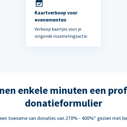
Kaartverkoop voor
evenementen
Verkoop kaartjes voor je
volgende inzamelingsactie.
nen enkele minuten een prof
donatieformulier
 een toename van donaties van 270% - 400%* gezien met be