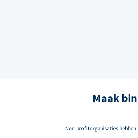
Maak bin
Non-profitorganisaties hebben