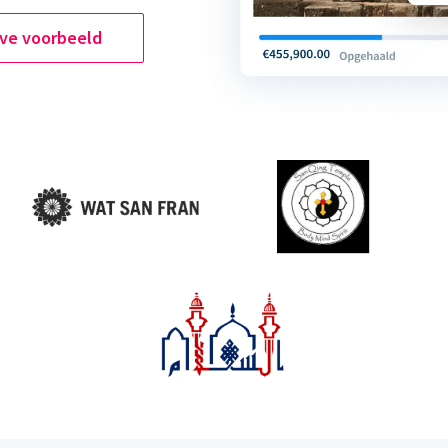
ive voorbeeld