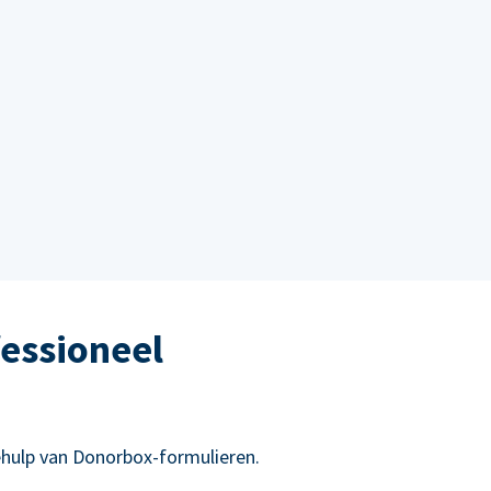
essioneel
hulp van Donorbox-formulieren.