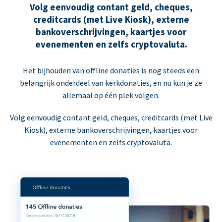
Volg eenvoudig contant geld, cheques,
creditcards (met Live Kiosk), externe
bankoverschrijvingen, kaartjes voor
evenementen en zelfs cryptovaluta.
Het bijhouden van offline donaties is nog steeds een
belangrijk onderdeel van kerkdonaties, en nu kun je ze
allemaal op één plek volgen.
Volg eenvoudig contant geld, cheques, creditcards (met Live
Kiosk), externe bankoverschrijvingen, kaartjes voor
evenementen en zelfs cryptovaluta.