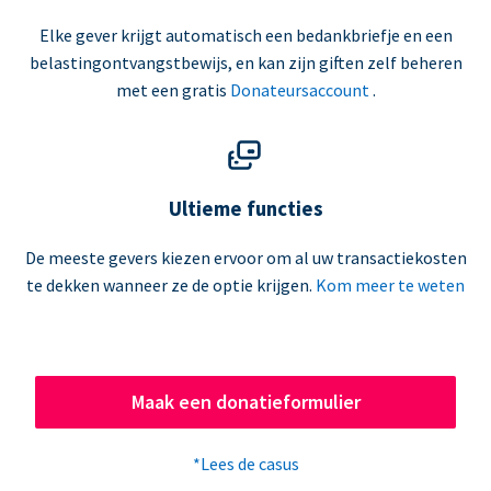
Elke gever krijgt automatisch een bedankbriefje en een
belastingontvangstbewijs, en kan zijn giften zelf beheren
met een gratis
Donateursaccount
.
Ultieme functies
De meeste gevers kiezen ervoor om al uw transactiekosten
te dekken wanneer ze de optie krijgen.
Kom meer te weten
Maak een donatieformulier
*Lees de casus