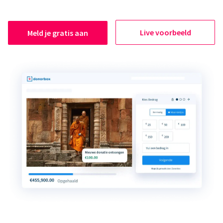
Live voorbeeld
Meld je gratis aan