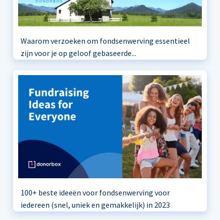
Waarom verzoeken om fondsenwerving essentieel
zijn voor je op geloof gebaseerde...
100+ beste ideeën voor fondsenwerving voor
iedereen (snel, uniek en gemakkelijk) in 2023