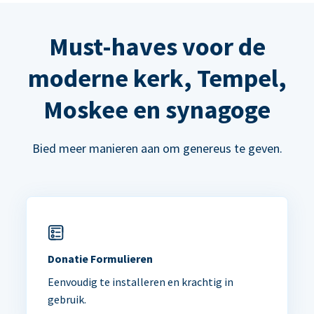
Must-haves voor de
moderne kerk, Tempel,
Moskee en synagoge
Bied meer manieren aan om genereus te geven.
Donatie Formulieren
Eenvoudig te installeren en krachtig in
gebruik.