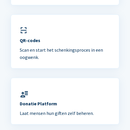
QR-codes
Scan en start het schenkingsproces in een
oogwenk.
Donatie Platform
Laat mensen hun giften zelf beheren.