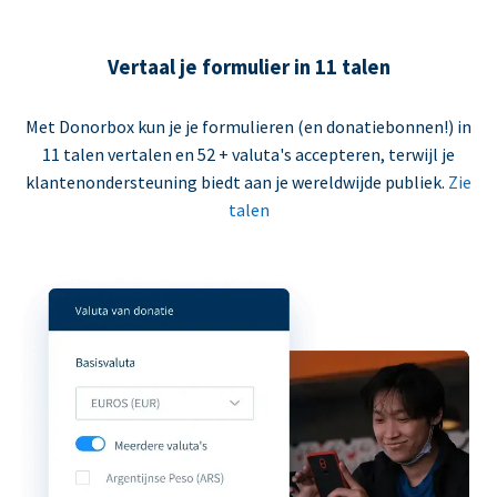
Vertaal je formulier in 11 talen
Met Donorbox kun je je formulieren (en donatiebonnen!) in
11 talen vertalen en 52 + valuta's accepteren, terwijl je
klantenondersteuning biedt aan je wereldwijde publiek.
Zie
talen