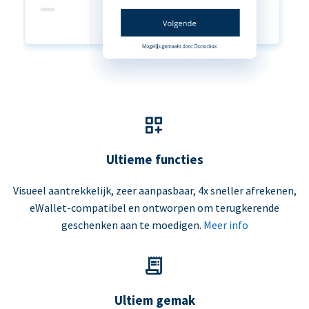
Ultieme functies
Visueel aantrekkelijk, zeer aanpasbaar, 4x sneller afrekenen,
eWallet-compatibel en ontworpen om terugkerende
geschenken aan te moedigen.
Meer info
Ultiem gemak