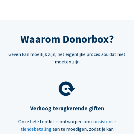
Waarom Donorbox?
Geven kan moeilijk zijn, het eigenlijke proces zou dat niet
moeten zijn
Verhoog terugkerende giften
Onze hele toolkit is ontworpen om
consistente
tiendebetaling
aan te moedigen, zodat je kan