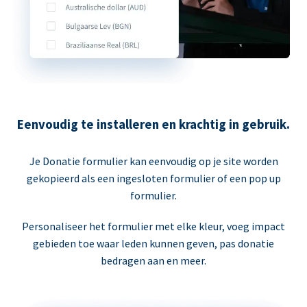
Eenvoudig te installeren en krachtig in gebruik.
Je Donatie formulier kan eenvoudig op je site worden
gekopieerd als een ingesloten formulier of een pop up
formulier.
Personaliseer het formulier met elke kleur, voeg impact
gebieden toe waar leden kunnen geven, pas donatie
bedragen aan en meer.