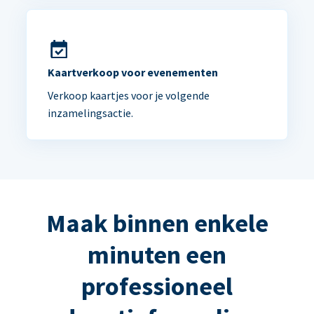
Kaartverkoop voor evenementen
Verkoop kaartjes voor je volgende
inzamelingsactie.
Maak binnen enkele
minuten een
professioneel