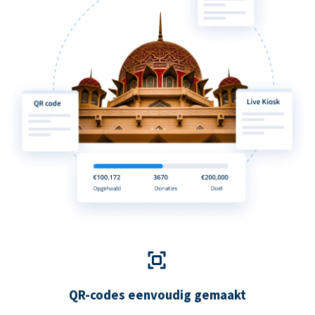
QR-codes eenvoudig gemaakt