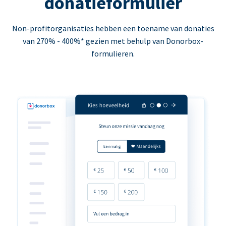
donatieformulier
Non-profitorganisaties hebben een toename van donaties
van 270% - 400%* gezien met behulp van Donorbox-
formulieren.