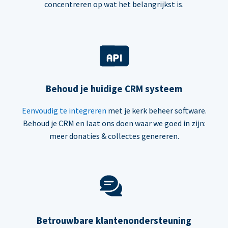
concentreren op wat het belangrijkst is.
Behoud je huidige CRM systeem
Eenvoudig te integreren
met je kerk beheer software.
Behoud je CRM en laat ons doen waar we goed in zijn:
meer donaties & collectes genereren.
Betrouwbare klantenondersteuning