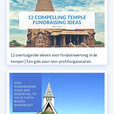
12 overtuigende ideeën voor fondsenwerving in de
tempel | Een gids voor non-profitorganisaties