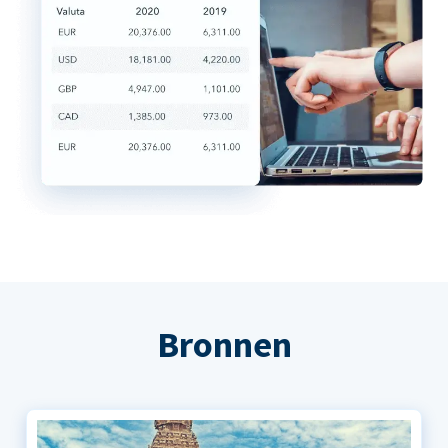
Bronnen