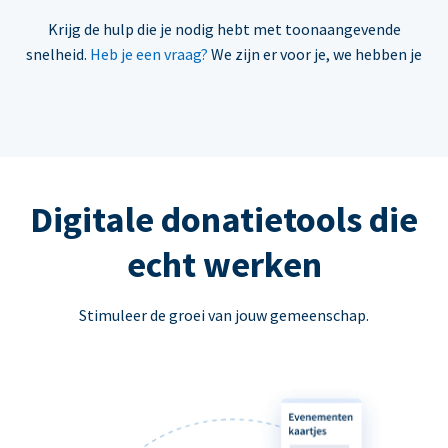
Krijg de hulp die je nodig hebt met toonaangevende
snelheid.
Heb je een vraag?
We zijn er voor je, we hebben je
Digitale donatietools die
echt werken
Stimuleer de groei van jouw gemeenschap.