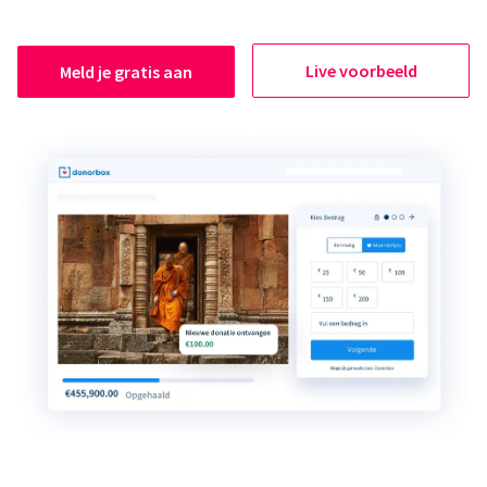
Live voorbeeld
Meld je gratis aan