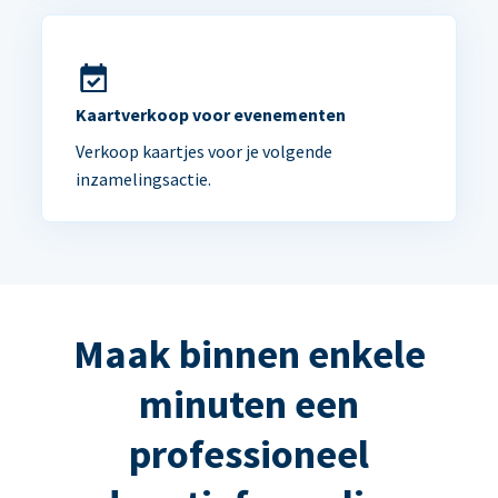
Kaartverkoop voor evenementen
Verkoop kaartjes voor je volgende
inzamelingsactie.
Maak binnen enkele
minuten een
professioneel