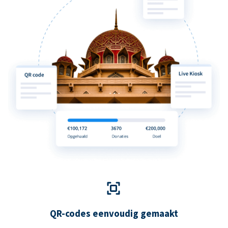
QR-codes eenvoudig gemaakt