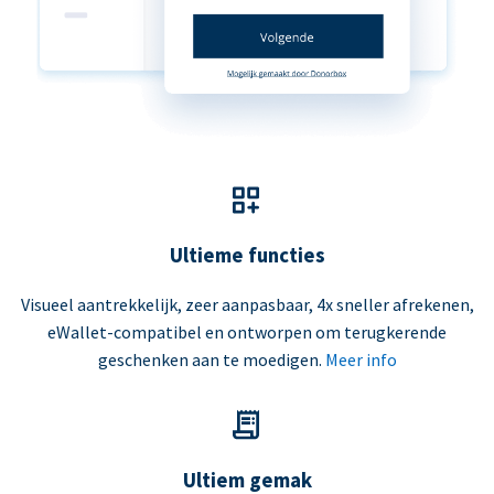
Ultieme functies
Visueel aantrekkelijk, zeer aanpasbaar, 4x sneller afrekenen,
eWallet-compatibel en ontworpen om terugkerende
geschenken aan te moedigen.
Meer info
Ultiem gemak