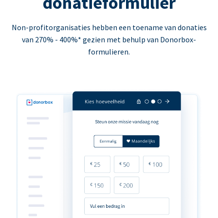
donatieformulier
Non-profitorganisaties hebben een toename van donaties
van 270% - 400%* gezien met behulp van Donorbox-
formulieren.