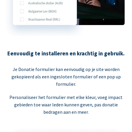
Eenvoudig te installeren en krachtig in gebruik.
Je Donatie formulier kan eenvoudig op je site worden
gekopieerd als een ingesloten formulier of een pop up
formulier.
Personaliseer het formulier met elke kleur, voeg impact
gebieden toe waar leden kunnen geven, pas donatie
bedragen aan en meer.