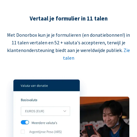
Vertaal je formulier in 11 talen
Met Donorbox kun je je formulieren (en donatiebonnen!) in
11 talen vertalen en 52 + valuta's accepteren, terwijl je
klantenondersteuning biedt aan je wereldwijde publiek.
Zie
talen