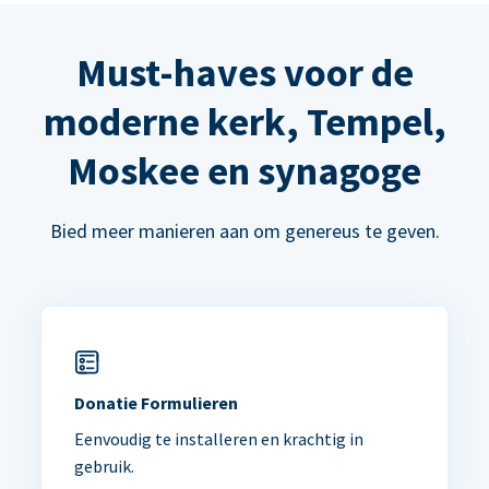
Must-haves voor de
moderne kerk, Tempel,
Moskee en synagoge
Bied meer manieren aan om genereus te geven.
Donatie Formulieren
Eenvoudig te installeren en krachtig in
gebruik.