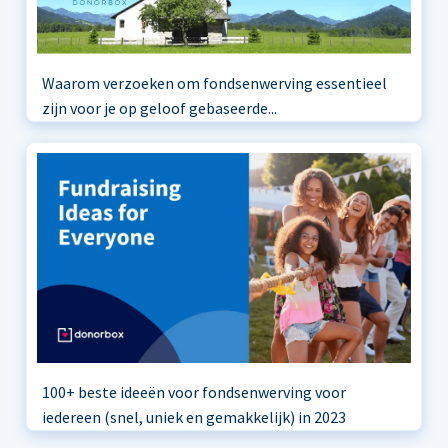
Waarom verzoeken om fondsenwerving essentieel
zijn voor je op geloof gebaseerde...
100+ beste ideeën voor fondsenwerving voor
iedereen (snel, uniek en gemakkelijk) in 2023