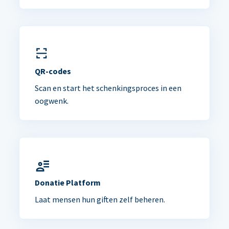
QR-codes
Scan en start het schenkingsproces in een
oogwenk.
Donatie Platform
Laat mensen hun giften zelf beheren.