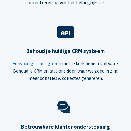
concentreren op wat het belangrijkst is.
Behoud je huidige CRM systeem
Eenvoudig te integreren
met je kerk beheer software.
Behoud je CRM en laat ons doen waar we goed in zijn:
meer donaties & collectes genereren.
Betrouwbare klantenondersteuning