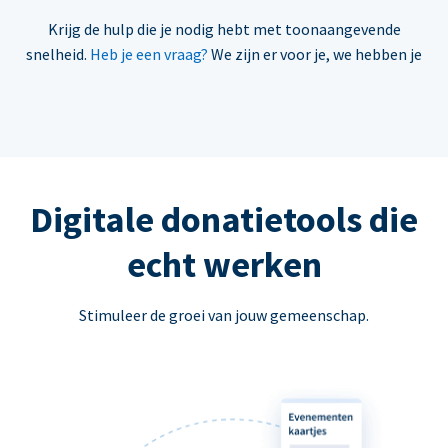
Krijg de hulp die je nodig hebt met toonaangevende
snelheid.
Heb je een vraag?
We zijn er voor je, we hebben je
Digitale donatietools die
echt werken
Stimuleer de groei van jouw gemeenschap.