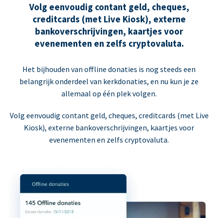
Volg eenvoudig contant geld, cheques,
creditcards (met Live Kiosk), externe
bankoverschrijvingen, kaartjes voor
evenementen en zelfs cryptovaluta.
Het bijhouden van offline donaties is nog steeds een
belangrijk onderdeel van kerkdonaties, en nu kun je ze
allemaal op één plek volgen.
Volg eenvoudig contant geld, cheques, creditcards (met Live
Kiosk), externe bankoverschrijvingen, kaartjes voor
evenementen en zelfs cryptovaluta.