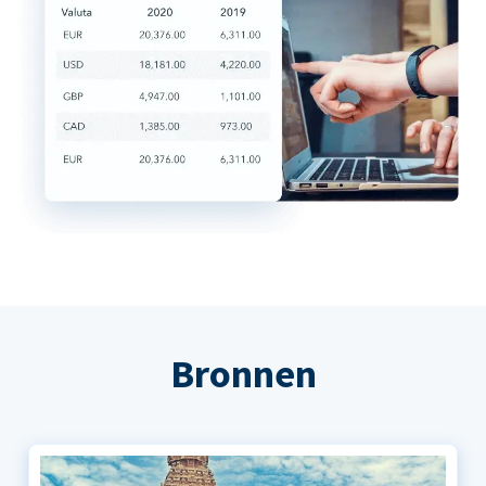
Bronnen