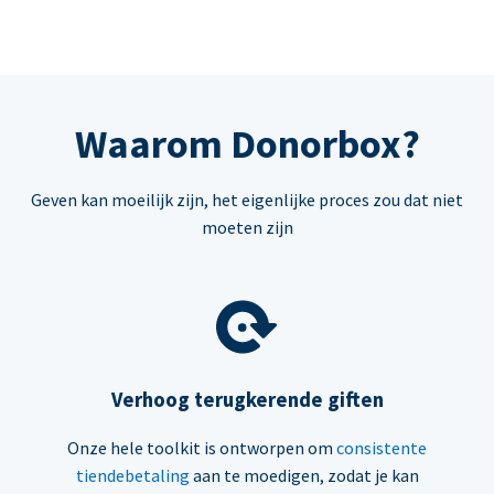
Waarom Donorbox?
Geven kan moeilijk zijn, het eigenlijke proces zou dat niet
moeten zijn
Verhoog terugkerende giften
Onze hele toolkit is ontworpen om
consistente
tiendebetaling
aan te moedigen, zodat je kan