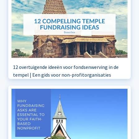
12 overtuigende ideeën voor fondsenwerving in de
tempel | Een gids voor non-profitorganisaties