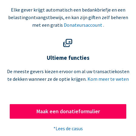
Elke gever krijgt automatisch een bedankbriefje en een
belastingontvangstbewijs, en kan zijn giften zelf beheren
met een gratis
Donateursaccount
.
Ultieme functies
De meeste gevers kiezen ervoor om al uw transactiekosten
te dekken wanneer ze de optie krijgen.
Kom meer te weten
Maak een donatieformulier
*Lees de casus