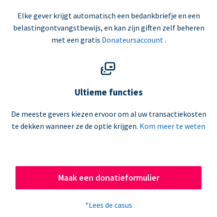
Elke gever krijgt automatisch een bedankbriefje en een
belastingontvangstbewijs, en kan zijn giften zelf beheren
met een gratis
Donateursaccount
.
Ultieme functies
De meeste gevers kiezen ervoor om al uw transactiekosten
te dekken wanneer ze de optie krijgen.
Kom meer te weten
Maak een donatieformulier
*Lees de casus