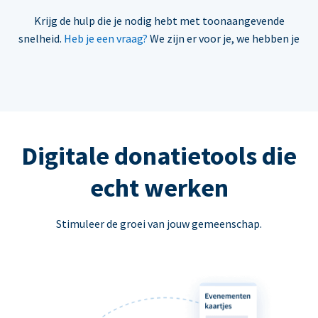
Krijg de hulp die je nodig hebt met toonaangevende
snelheid.
Heb je een vraag?
We zijn er voor je, we hebben je
Digitale donatietools die
echt werken
Stimuleer de groei van jouw gemeenschap.