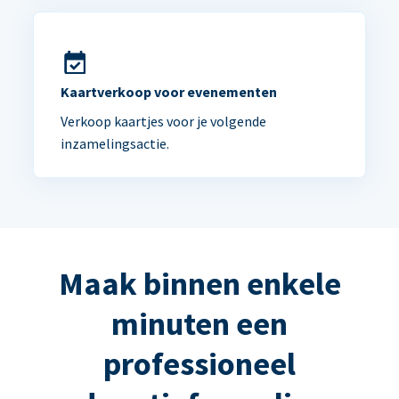
Kaartverkoop voor evenementen
Verkoop kaartjes voor je volgende
inzamelingsactie.
Maak binnen enkele
minuten een
professioneel