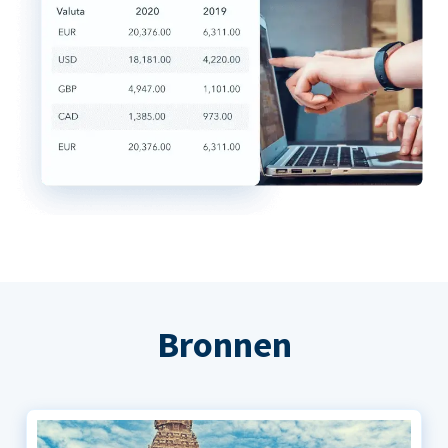
Bronnen