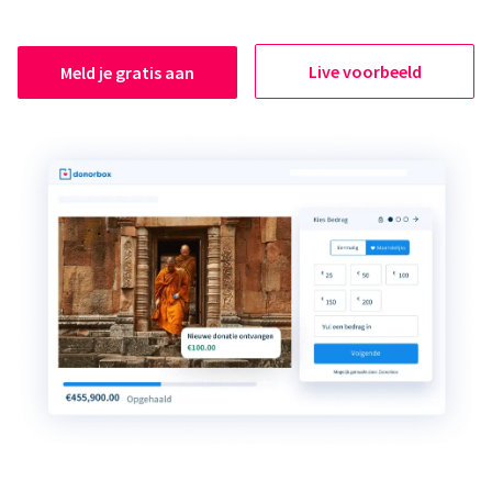
Live voorbeeld
Meld je gratis aan