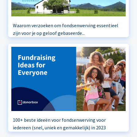
Waarom verzoeken om fondsenwerving essentieel
zijn voor je op geloof gebaseerde...
100+ beste ideeën voor fondsenwerving voor
iedereen (snel, uniek en gemakkelijk) in 2023