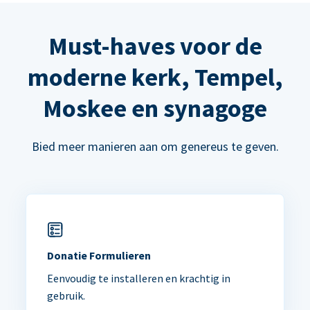
Must-haves voor de
moderne kerk, Tempel,
Moskee en synagoge
Bied meer manieren aan om genereus te geven.
Donatie Formulieren
Eenvoudig te installeren en krachtig in
gebruik.