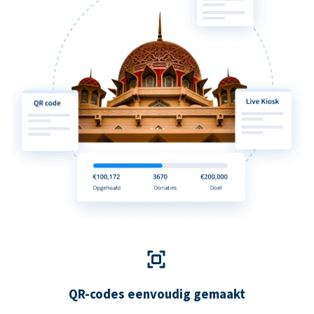
QR-codes eenvoudig gemaakt