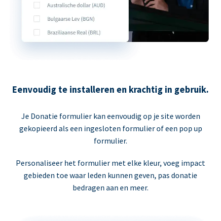
Eenvoudig te installeren en krachtig in gebruik.
Je Donatie formulier kan eenvoudig op je site worden
gekopieerd als een ingesloten formulier of een pop up
formulier.
Personaliseer het formulier met elke kleur, voeg impact
gebieden toe waar leden kunnen geven, pas donatie
bedragen aan en meer.