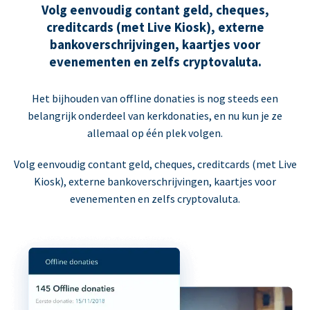
Volg eenvoudig contant geld, cheques,
creditcards (met Live Kiosk), externe
bankoverschrijvingen, kaartjes voor
evenementen en zelfs cryptovaluta.
Het bijhouden van offline donaties is nog steeds een
belangrijk onderdeel van kerkdonaties, en nu kun je ze
allemaal op één plek volgen.
Volg eenvoudig contant geld, cheques, creditcards (met Live
Kiosk), externe bankoverschrijvingen, kaartjes voor
evenementen en zelfs cryptovaluta.