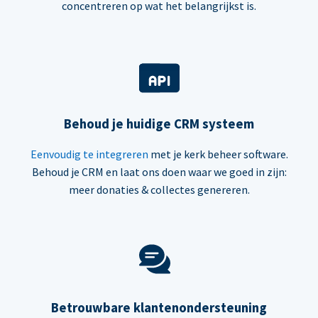
concentreren op wat het belangrijkst is.
Behoud je huidige CRM systeem
Eenvoudig te integreren
met je kerk beheer software.
Behoud je CRM en laat ons doen waar we goed in zijn:
meer donaties & collectes genereren.
Betrouwbare klantenondersteuning