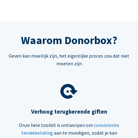
Waarom Donorbox?
Geven kan moeilijk zijn, het eigenlijke proces zou dat niet
moeten zijn
Verhoog terugkerende giften
Onze hele toolkit is ontworpen om
consistente
tiendebetaling
aan te moedigen, zodat je kan