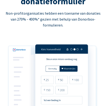
donatieformulier
Non-profitorganisaties hebben een toename van donaties
van 270% - 400%* gezien met behulp van Donorbox-
formulieren.