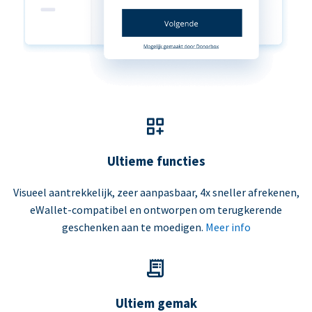
Ultieme functies
Visueel aantrekkelijk, zeer aanpasbaar, 4x sneller afrekenen,
eWallet-compatibel en ontworpen om terugkerende
geschenken aan te moedigen.
Meer info
Ultiem gemak