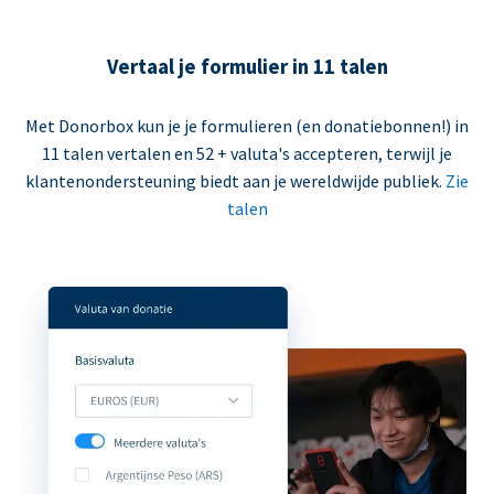
Vertaal je formulier in 11 talen
Met Donorbox kun je je formulieren (en donatiebonnen!) in
11 talen vertalen en 52 + valuta's accepteren, terwijl je
klantenondersteuning biedt aan je wereldwijde publiek.
Zie
talen