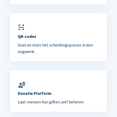
QR-codes
Scan en start het schenkingsproces in een
oogwenk.
Donatie Platform
Laat mensen hun giften zelf beheren.