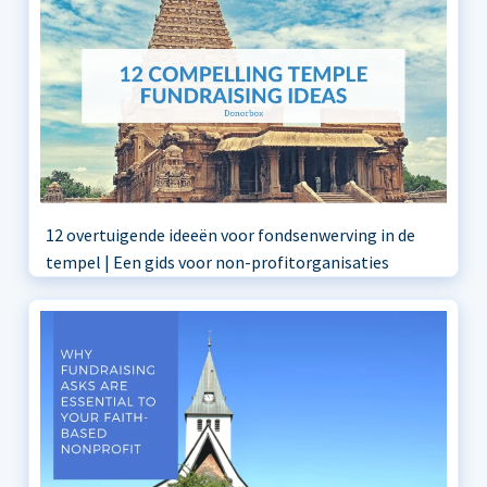
12 overtuigende ideeën voor fondsenwerving in de
tempel | Een gids voor non-profitorganisaties