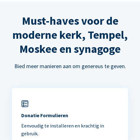
Must-haves voor de
moderne kerk, Tempel,
Moskee en synagoge
Bied meer manieren aan om genereus te geven.
Donatie Formulieren
Eenvoudig te installeren en krachtig in
gebruik.