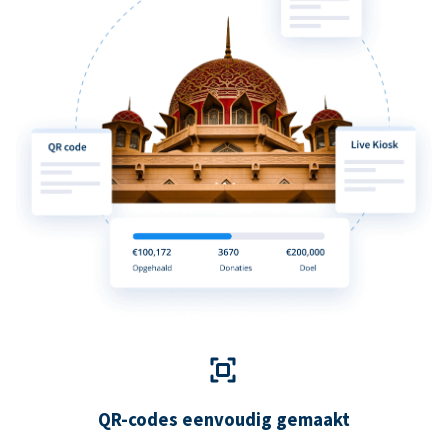
QR-codes eenvoudig gemaakt