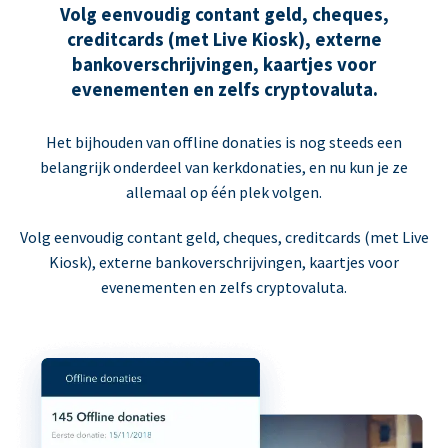
Volg eenvoudig contant geld, cheques,
creditcards (met Live Kiosk), externe
bankoverschrijvingen, kaartjes voor
evenementen en zelfs cryptovaluta.
Het bijhouden van offline donaties is nog steeds een
belangrijk onderdeel van kerkdonaties, en nu kun je ze
allemaal op één plek volgen.
Volg eenvoudig contant geld, cheques, creditcards (met Live
Kiosk), externe bankoverschrijvingen, kaartjes voor
evenementen en zelfs cryptovaluta.