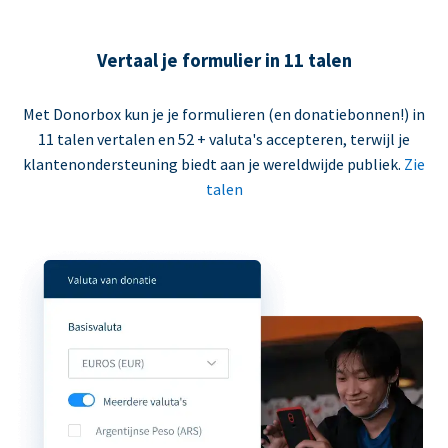
Vertaal je formulier in 11 talen
Met Donorbox kun je je formulieren (en donatiebonnen!) in
11 talen vertalen en 52 + valuta's accepteren, terwijl je
klantenondersteuning biedt aan je wereldwijde publiek.
Zie
talen