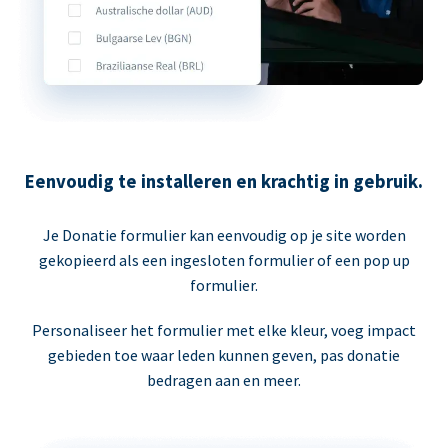
Eenvoudig te installeren en krachtig in gebruik.
Je Donatie formulier kan eenvoudig op je site worden
gekopieerd als een ingesloten formulier of een pop up
formulier.
Personaliseer het formulier met elke kleur, voeg impact
gebieden toe waar leden kunnen geven, pas donatie
bedragen aan en meer.