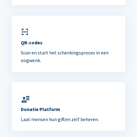
QR-codes
Scan en start het schenkingsproces in een
oogwenk.
Donatie Platform
Laat mensen hun giften zelf beheren.