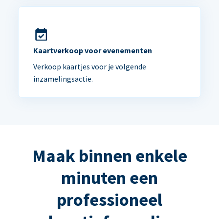
Kaartverkoop voor evenementen
Verkoop kaartjes voor je volgende
inzamelingsactie.
Maak binnen enkele
minuten een
professioneel