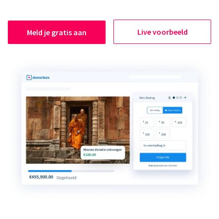
Live voorbeeld
Meld je gratis aan