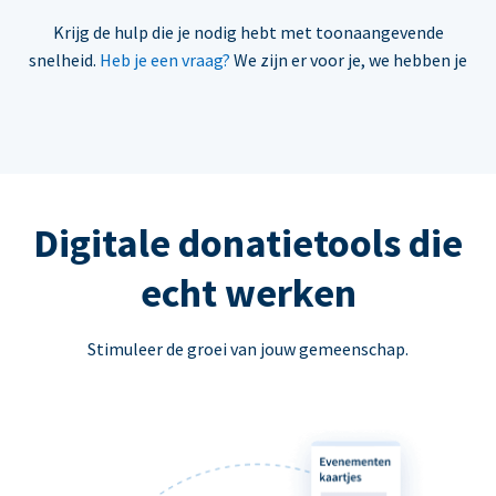
Krijg de hulp die je nodig hebt met toonaangevende
snelheid.
Heb je een vraag?
We zijn er voor je, we hebben je
Digitale donatietools die
echt werken
Stimuleer de groei van jouw gemeenschap.