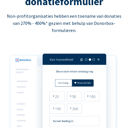
donatieformulier
Non-profitorganisaties hebben een toename van donaties
van 270% - 400%* gezien met behulp van Donorbox-
formulieren.