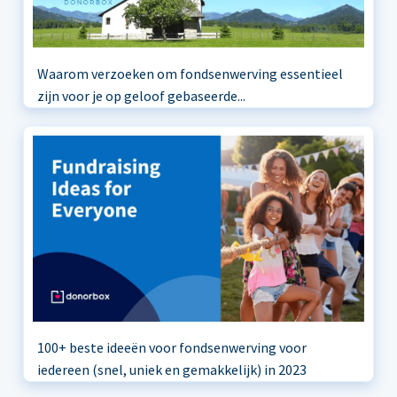
Waarom verzoeken om fondsenwerving essentieel
zijn voor je op geloof gebaseerde...
100+ beste ideeën voor fondsenwerving voor
iedereen (snel, uniek en gemakkelijk) in 2023