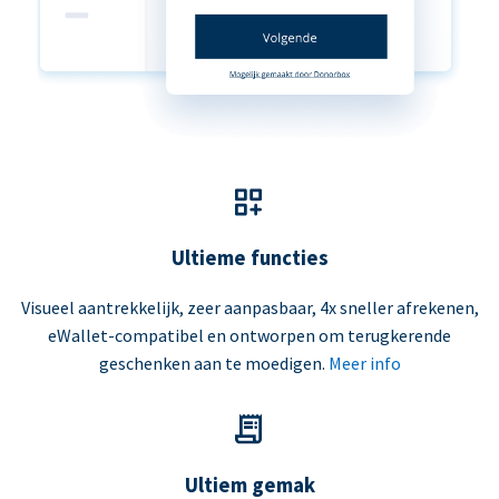
Ultieme functies
Visueel aantrekkelijk, zeer aanpasbaar, 4x sneller afrekenen,
eWallet-compatibel en ontworpen om terugkerende
geschenken aan te moedigen.
Meer info
Ultiem gemak