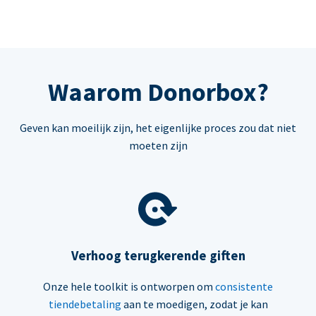
Waarom Donorbox?
Geven kan moeilijk zijn, het eigenlijke proces zou dat niet
moeten zijn
Verhoog terugkerende giften
Onze hele toolkit is ontworpen om
consistente
tiendebetaling
aan te moedigen, zodat je kan