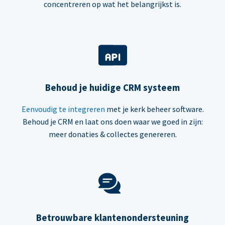
concentreren op wat het belangrijkst is.
Behoud je huidige CRM systeem
Eenvoudig te integreren
met je kerk beheer software.
Behoud je CRM en laat ons doen waar we goed in zijn:
meer donaties & collectes genereren.
Betrouwbare klantenondersteuning