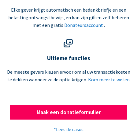
Elke gever krijgt automatisch een bedankbriefje en een
belastingontvangstbewijs, en kan zijn giften zelf beheren
met een gratis
Donateursaccount
.
Ultieme functies
De meeste gevers kiezen ervoor om al uw transactiekosten
te dekken wanneer ze de optie krijgen.
Kom meer te weten
Maak een donatieformulier
*Lees de casus