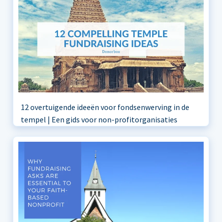
12 overtuigende ideeën voor fondsenwerving in de
tempel | Een gids voor non-profitorganisaties