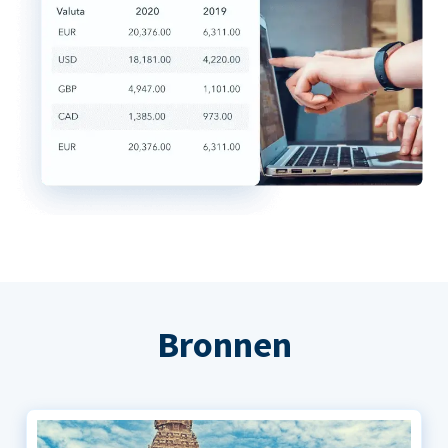
Bronnen