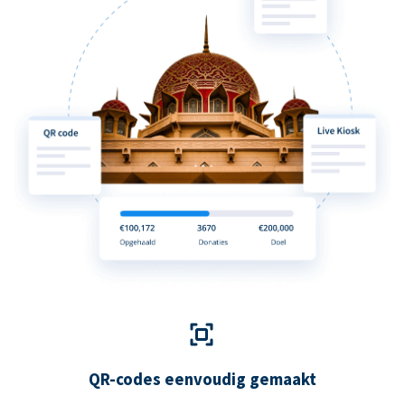
QR-codes eenvoudig gemaakt