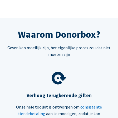
Waarom Donorbox?
Geven kan moeilijk zijn, het eigenlijke proces zou dat niet
moeten zijn
Verhoog terugkerende giften
Onze hele toolkit is ontworpen om
consistente
tiendebetaling
aan te moedigen, zodat je kan