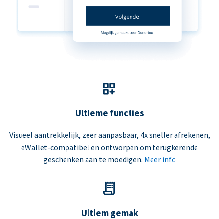
Ultieme functies
Visueel aantrekkelijk, zeer aanpasbaar, 4x sneller afrekenen,
eWallet-compatibel en ontworpen om terugkerende
geschenken aan te moedigen.
Meer info
Ultiem gemak