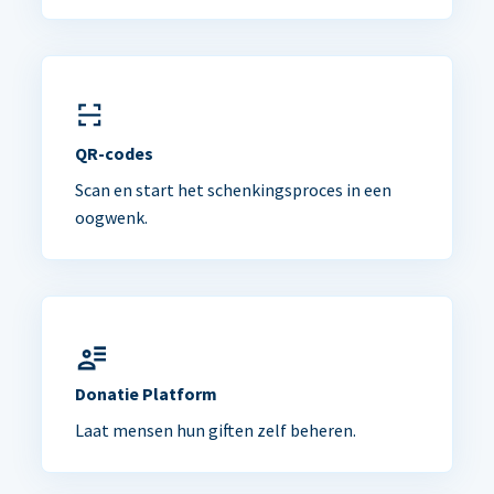
QR-codes
Scan en start het schenkingsproces in een
oogwenk.
Donatie Platform
Laat mensen hun giften zelf beheren.