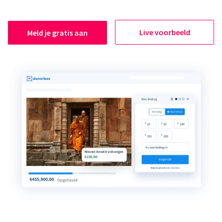
Live voorbeeld
Meld je gratis aan