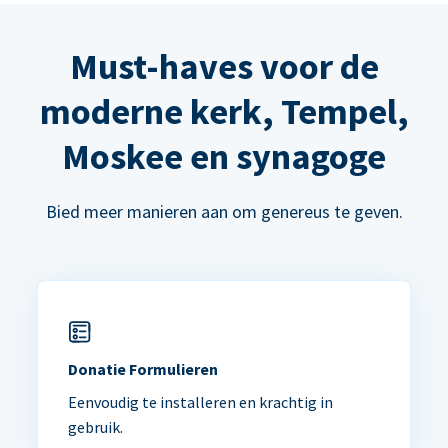
Must-haves voor de
moderne kerk, Tempel,
Moskee en synagoge
Bied meer manieren aan om genereus te geven.
Donatie Formulieren
Eenvoudig te installeren en krachtig in
gebruik.