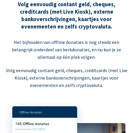
Volg eenvoudig contant geld, cheques,
creditcards (met Live Kiosk), externe
bankoverschrijvingen, kaartjes voor
evenementen en zelfs cryptovaluta.
Het bijhouden van offline donaties is nog steeds een
belangrijk onderdeel van kerkdonaties, en nu kun je ze
allemaal op één plek volgen.
Volg eenvoudig contant geld, cheques, creditcards (met Live
Kiosk), externe bankoverschrijvingen, kaartjes voor
evenementen en zelfs cryptovaluta.