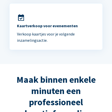
Kaartverkoop voor evenementen
Verkoop kaartjes voor je volgende
inzamelingsactie.
Maak binnen enkele
minuten een
professioneel