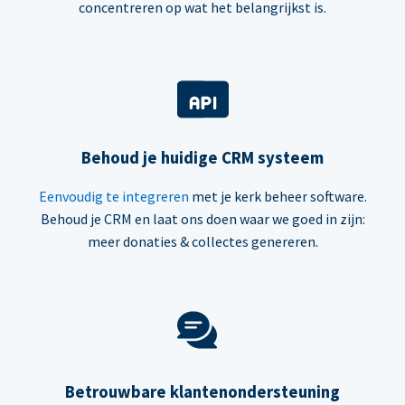
concentreren op wat het belangrijkst is.
Behoud je huidige CRM systeem
Eenvoudig te integreren
met je kerk beheer software.
Behoud je CRM en laat ons doen waar we goed in zijn:
meer donaties & collectes genereren.
Betrouwbare klantenondersteuning