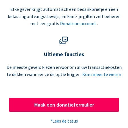
Elke gever krijgt automatisch een bedankbriefje en een
belastingontvangstbewijs, en kan zijn giften zelf beheren
met een gratis
Donateursaccount
.
Ultieme functies
De meeste gevers kiezen ervoor om al uw transactiekosten
te dekken wanneer ze de optie krijgen.
Kom meer te weten
Maak een donatieformulier
*Lees de casus