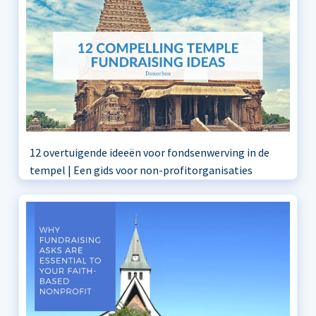
12 overtuigende ideeën voor fondsenwerving in de
tempel | Een gids voor non-profitorganisaties