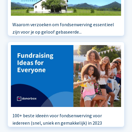
Waarom verzoeken om fondsenwerving essentieel
zijn voor je op geloof gebaseerde...
100+ beste ideeën voor fondsenwerving voor
iedereen (snel, uniek en gemakkelijk) in 2023