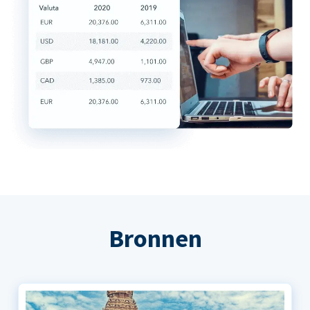
Bronnen