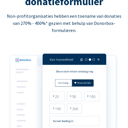
donatieformulier
Non-profitorganisaties hebben een toename van donaties
van 270% - 400%* gezien met behulp van Donorbox-
formulieren.