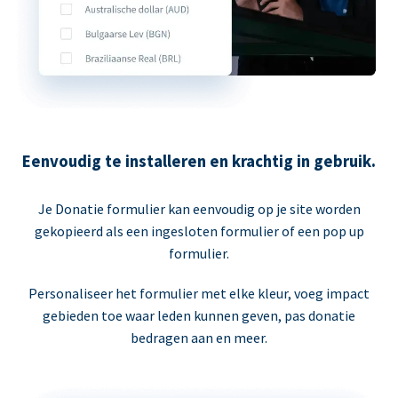
Eenvoudig te installeren en krachtig in gebruik.
Je Donatie formulier kan eenvoudig op je site worden
gekopieerd als een ingesloten formulier of een pop up
formulier.
Personaliseer het formulier met elke kleur, voeg impact
gebieden toe waar leden kunnen geven, pas donatie
bedragen aan en meer.