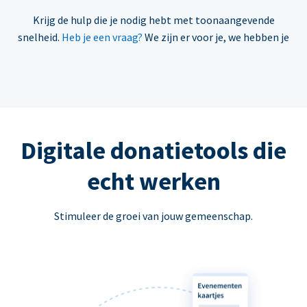
Krijg de hulp die je nodig hebt met toonaangevende
snelheid.
Heb je een vraag?
We zijn er voor je, we hebben je
Digitale donatietools die
echt werken
Stimuleer de groei van jouw gemeenschap.