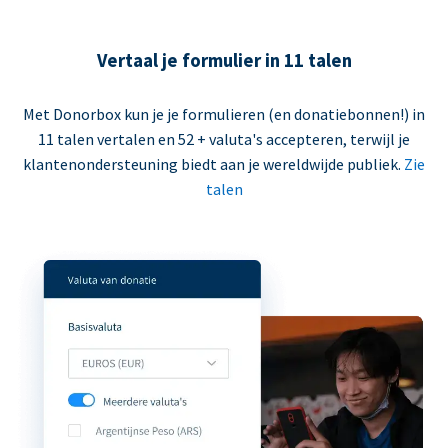
Vertaal je formulier in 11 talen
Met Donorbox kun je je formulieren (en donatiebonnen!) in
11 talen vertalen en 52 + valuta's accepteren, terwijl je
klantenondersteuning biedt aan je wereldwijde publiek.
Zie
talen