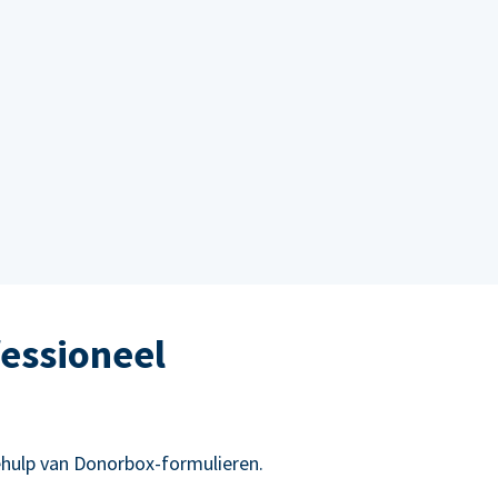
essioneel
hulp van Donorbox-formulieren.