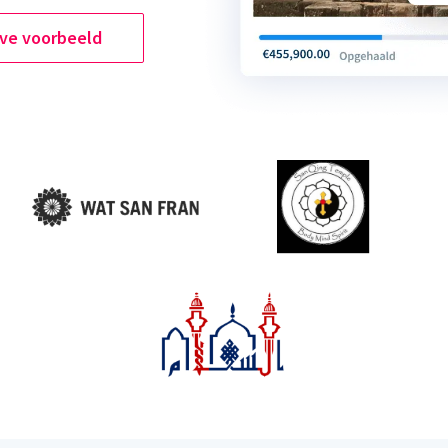
ive voorbeeld