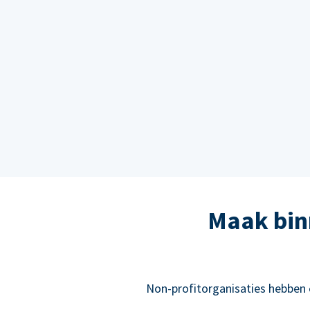
Maak bin
Non-profitorganisaties hebben