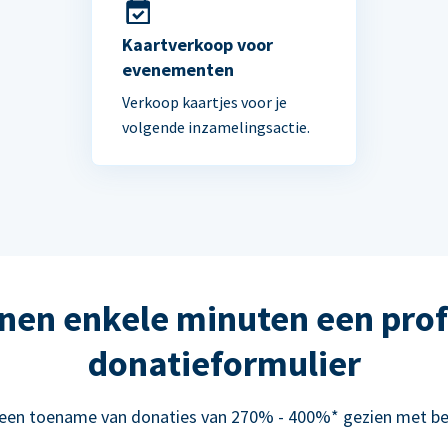
Kaartverkoop voor
evenementen
Verkoop kaartjes voor je
volgende inzamelingsactie.
nen enkele minuten een prof
donatieformulier
 een toename van donaties van 270% - 400%* gezien met be